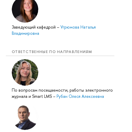
Заведующий кафедрой
–
Угрюмова Наталья
Владимировна
ОТВЕТСТВЕННЫЕ ПО НАПРАВЛЕНИЯМ
По вопросам посещаемости, работы электронного
журнала и Smart LMS
–
Рубан Олеся Алексеевна