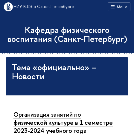
НИУ ВШЭ в Санкт-Петербурге
Меню
Кафедра физического
воспитания (Санкт-Петербург)
Тема «официально» –
Новости
Организация занятий по
физической культуре в 1 семестре
2023-2024 учебного года