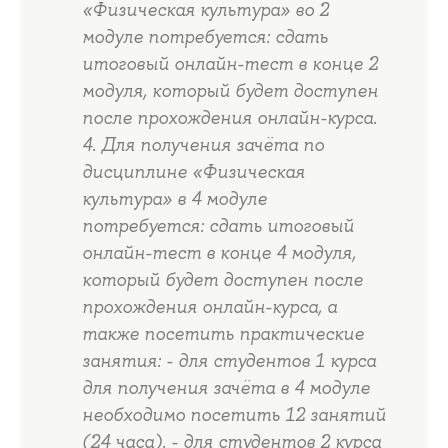
«Физическая культура» во 2
модуле потребуется: сдать
итоговый онлайн-тест в конце 2
модуля, который будет доступен
после прохождения онлайн-курса.
4. Для получения зачёта по
дисциплине «Физическая
культура» в 4 модуле
потребуется: сдать итоговый
онлайн-тест в конце 4 модуля,
который будет доступен после
прохождения онлайн-курса, а
также посетить практические
занятия: - для студентов 1 курса
для получения зачёта в 4 модуле
необходимо посетить 12 занятий
(24 часа). - для студентов 2 курса