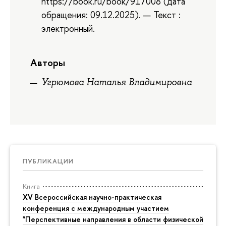
https://book.ru/book/917008 (дата
обращения: 09.12.2025). — Текст :
электронный.
Авторы
Угрюмова Наталья Владимировна
ПУБЛИКАЦИИ
Книга
XV Всероссийская научно-практическая
конференция с международным участием
"Перспективные направления в области физической