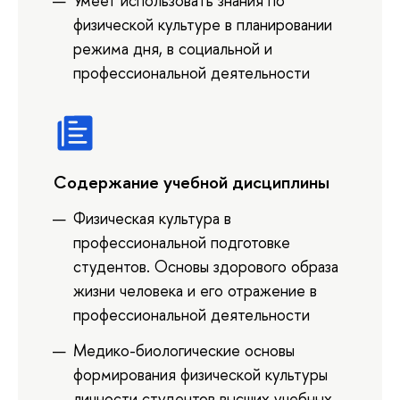
Умеет использовать знания по
физической культуре в планировании
режима дня, в социальной и
профессиональной деятельности
Содержание учебной дисциплины
Физическая культура в
профессиональной подготовке
студентов. Основы здорового образа
жизни человека и его отражение в
профессиональной деятельности
Медико-биологические основы
формирования физической культуры
личности студентов высших учебных