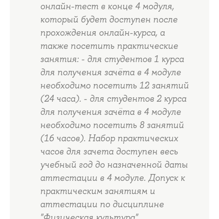
онлайн-тест в конце 4 модуля,
который будет доступен после
прохождения онлайн-курса, а
также посетить практические
занятия: - для студентов 1 курса
для получения зачёта в 4 модуле
необходимо посетить 12 занятий
(24 часа). - для студентов 2 курса
для получения зачёта в 4 модуле
необходимо посетить 8 занятий
(16 часов). Набор практических
часов для зачета доступен весь
учебный год до назначенной даты
аттестации в 4 модуле. Допуск к
практическим занятиям и
аттестации по дисциплине
"Физическая культура"