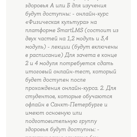
здоровья А или Б для изучения
будут доступны: - онлайн-курс
«Физическая культура» на
платформе SmartLMS (состоит из
двух частей на 1,2 модуль и 3,4
модуль) - лекции (будут включены
в расписание) Для зачета в конце
2 и 4 модуля потребуется сдать
итоговый онлайн-тест, который
будет доступен после
прохождения онлайн-курса. 2. Для
студентов, которые обучаются
офлайн в Санкт-Петербурге и
имеют основную или
подготовительную группу
здоровья будут доступны: -