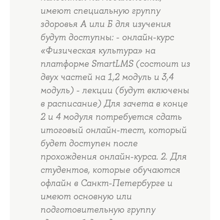
имеют специальную группу
здоровья А или Б для изучения
будут доступны: - онлайн-курс
«Физическая культура» на
платформе SmartLMS (состоит из
двух частей на 1,2 модуль и 3,4
модуль) - лекции (будут включены
в расписание) Для зачета в конце
2 и 4 модуля потребуется сдать
итоговый онлайн-тест, который
будет доступен после
прохождения онлайн-курса. 2. Для
студентов, которые обучаются
офлайн в Санкт-Петербурге и
имеют основную или
подготовительную группу