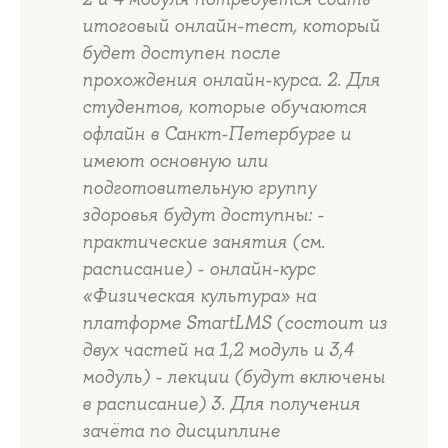
итоговый онлайн-тест, который
будет доступен после
прохождения онлайн-курса. 2. Для
студентов, которые обучаются
офлайн в Санкт-Петербурге и
имеют основную или
подготовительную группу
здоровья будут доступны: -
практические занятия (см.
расписание) - онлайн-курс
«Физическая культура» на
платформе SmartLMS (состоит из
двух частей на 1,2 модуль и 3,4
модуль) - лекции (будут включены
в расписание) 3. Для получения
зачёта по дисциплине