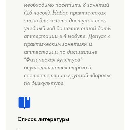
необходимо посетить 8 занятий
(16 часов). Набор практических
часов для зачета доступен весь
учебный год до назначенной даты
аттестации в 4 модуле. Допуск к
практическим занятиям и
аттестации по дисциплине
"Физическая культура"
осуществляется строго в
соответствии с группой здоровья
по физкультуре.
Список литературы