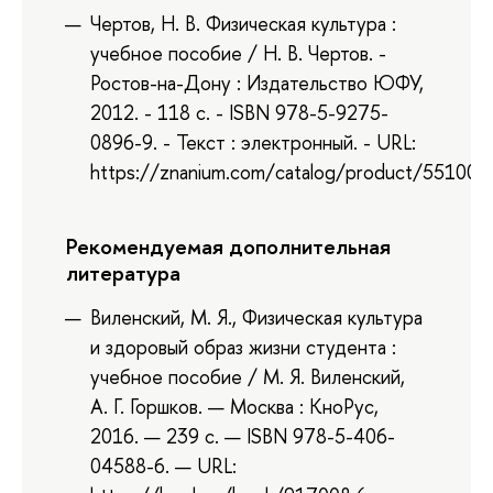
Чертов, Н. В. Физическая культура :
учебное пособие / Н. В. Чертов. -
Ростов-на-Дону : Издательство ЮФУ,
2012. - 118 с. - ISBN 978-5-9275-
0896-9. - Текст : электронный. - URL:
https://znanium.com/catalog/product/551007
Рекомендуемая дополнительная
литература
Виленский, М. Я., Физическая культура
и здоровый образ жизни студента :
учебное пособие / М. Я. Виленский,
А. Г. Горшков. — Москва : КноРус,
2016. — 239 с. — ISBN 978-5-406-
04588-6. — URL: