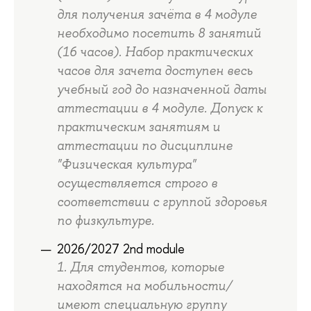
для получения зачёта в 4 модуле
необходимо посетить 8 занятий
(16 часов). Набор практических
часов для зачета доступен весь
учебный год до назначенной даты
аттестации в 4 модуле. Допуск к
практическим занятиям и
аттестации по дисциплине
"Физическая культура"
осуществляется строго в
соответствии с группой здоровья
по физкультуре.
2026/2027 2nd module
1. Для студентов, которые
находятся на мобильности/
имеют специальную группу