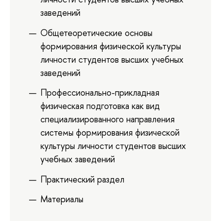
заведений
Общетеоретические основы
формирования физической культуры
личности студентов высших учебных
заведений
Профессионально-прикладная
физическая подготовка как вид
специализированного направления
системы формирования физической
культуры личности студентов высших
учебных заведений
Практический раздел
Материалы