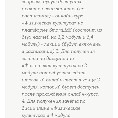
здоровья будут доступны: -
практические занятия (см.
расписание) - онлайн-курс
«Физическая культура» на
платформе SmartLMS (состоит из
двух частей на 1,2 модуль и 3,4
модуль) - лекции (будут включены
в расписание) 3. Для получения
зачёта по дисциплине
«Физическая культура» во 2
модуле потребуется: сдать
итоговый онлайн-тест в конце 2
модуля, который будет доступен
после прохождения онлайн-курса.
4. Для получения зачёта по
дисциплине «Физическая
культура» в 4 модуле