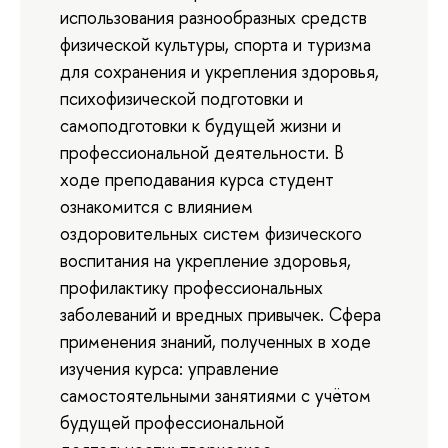
использования разнообразных средств
физической культуры, спорта и туризма
для сохранения и укрепления здоровья,
психофизической подготовки и
самоподготовки к будущей жизни и
профессиональной деятельности. В
ходе преподавания курса студент
ознакомится с влиянием
оздоровительных систем физического
воспитания на укрепление здоровья,
профилактику профессиональных
заболеваний и вредных привычек. Сфера
применения знаний, полученных в ходе
изучения курса: управление
самостоятельными занятиями с учётом
будущей профессиональной