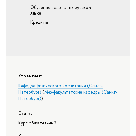
Обучение ведется на русском
языке
Кредиты
Кто читает:
Кафедра физического воспитания (Санкт-
Петербург)
(
Межфакультетские кафедры (Санкт-
Петербург)
)
Статус:
Курс обязательный