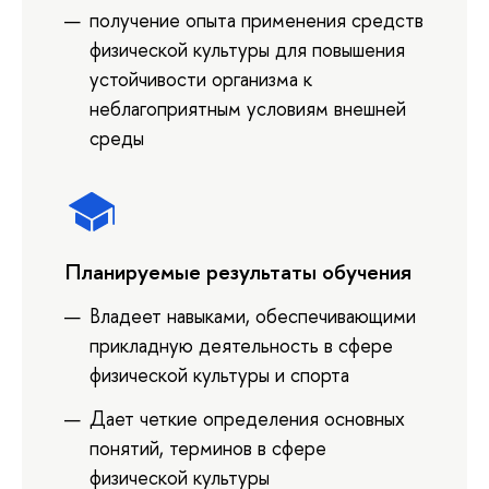
получение опыта применения средств
физической культуры для повышения
устойчивости организма к
неблагоприятным условиям внешней
среды
Планируемые результаты обучения
Владеет навыками, обеспечивающими
прикладную деятельность в сфере
физической культуры и спорта
Дает четкие определения основных
понятий, терминов в сфере
физической культуры