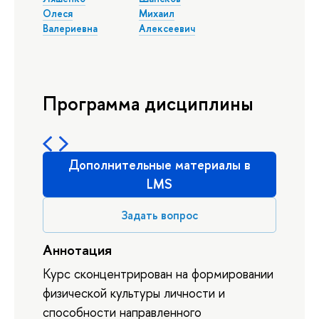
Олеся
Михаил
Валериевна
Алексеевич
Программа дисциплины
Дополнительные материалы в
LMS
Задать вопрос
Аннотация
Курс сконцентрирован на формировании
физической культуры личности и
способности направленного