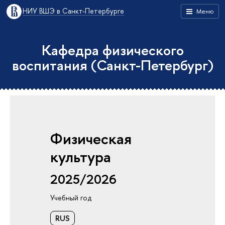
НИУ ВШЭ в Санкт-Петербурге
Меню
Кафедра физического
воспитания (Санкт-Петербург)
Физическая
культура
2025/2026
Учебный год
RUS