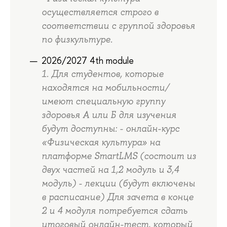
осуществляется строго в
соответствии с группой здоровья
по физкультуре.
2026/2027 4th module
1. Для студентов, которые
находятся на мобильности/
имеют специальную группу
здоровья А или Б для изучения
будут доступны: - онлайн-курс
«Физическая культура» на
платформе SmartLMS (состоит из
двух частей на 1,2 модуль и 3,4
модуль) - лекции (будут включены
в расписание) Для зачета в конце
2 и 4 модуля потребуется сдать
итоговый онлайн-тест, который