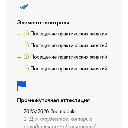
Элементы контроля
Посещение практических занятий
Посещение практических занятий
Посещение практических занятий
Посещение практических занятий
Промежуточная аттестация
2025/2026 2nd module
1. Для студентов, которые
находятся на мобильности/