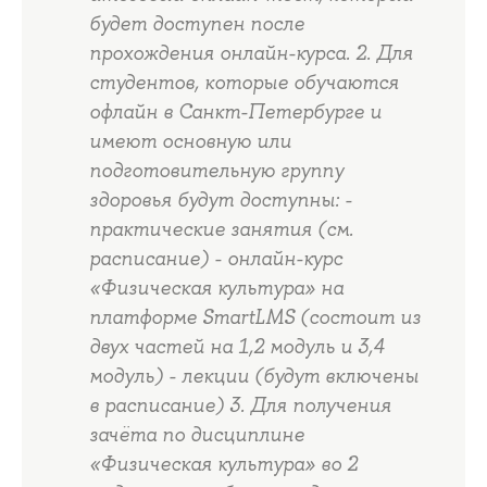
будет доступен после
прохождения онлайн-курса. 2. Для
студентов, которые обучаются
офлайн в Санкт-Петербурге и
имеют основную или
подготовительную группу
здоровья будут доступны: -
практические занятия (см.
расписание) - онлайн-курс
«Физическая культура» на
платформе SmartLMS (состоит из
двух частей на 1,2 модуль и 3,4
модуль) - лекции (будут включены
в расписание) 3. Для получения
зачёта по дисциплине
«Физическая культура» во 2