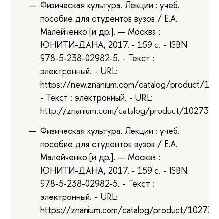
Физическая культура. Лекции : учеб.
пособие для студентов вузов / Е.А.
Малейченко [и др.]. — Москва :
ЮНИТИ-ДАНА, 2017. - 159 с. - ISBN
978-5-238-02982-5. - Текст :
электронный. - URL:
https://new.znanium.com/catalog/product/10
- Текст : электронный. - URL:
http://znanium.com/catalog/product/1027339
Физическая культура. Лекции : учеб.
пособие для студентов вузов / Е.А.
Малейченко [и др.]. — Москва :
ЮНИТИ-ДАНА, 2017. - 159 с. - ISBN
978-5-238-02982-5. - Текст :
электронный. - URL:
https://znanium.com/catalog/product/102733