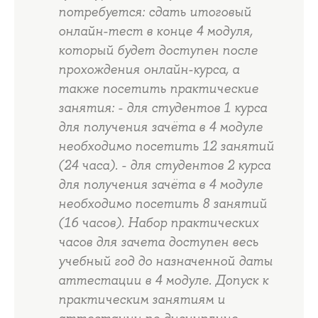
потребуется: сдать итоговый
онлайн-тест в конце 4 модуля,
который будет доступен после
прохождения онлайн-курса, а
также посетить практические
занятия: - для студентов 1 курса
для получения зачёта в 4 модуле
необходимо посетить 12 занятий
(24 часа). - для студентов 2 курса
для получения зачёта в 4 модуле
необходимо посетить 8 занятий
(16 часов). Набор практических
часов для зачета доступен весь
учебный год до назначенной даты
аттестации в 4 модуле. Допуск к
практическим занятиям и