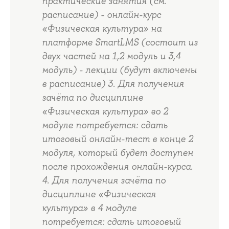
практические занятия (см.
расписание) - онлайн-курс
«Физическая культура» на
платформе SmartLMS (состоит из
двух частей на 1,2 модуль и 3,4
модуль) - лекции (будут включены
в расписание) 3. Для получения
зачёта по дисциплине
«Физическая культура» во 2
модуле потребуется: сдать
итоговый онлайн-тест в конце 2
модуля, который будет доступен
после прохождения онлайн-курса.
4. Для получения зачёта по
дисциплине «Физическая
культура» в 4 модуле
потребуется: сдать итоговый