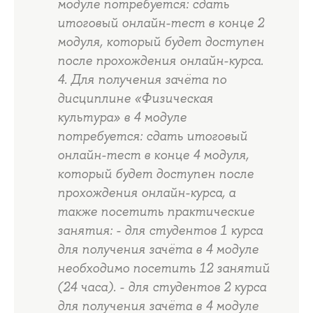
модуле потребуется: сдать
итоговый онлайн-тест в конце 2
модуля, который будет доступен
после прохождения онлайн-курса.
4. Для получения зачёта по
дисциплине «Физическая
культура» в 4 модуле
потребуется: сдать итоговый
онлайн-тест в конце 4 модуля,
который будет доступен после
прохождения онлайн-курса, а
также посетить практические
занятия: - для студентов 1 курса
для получения зачёта в 4 модуле
необходимо посетить 12 занятий
(24 часа). - для студентов 2 курса
для получения зачёта в 4 модуле