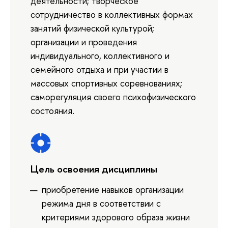
деятельности; творческое
сотрудничество в коллективных формах
занятий физической культурой;
организации и проведения
индивидуального, коллективного и
семейного отдыха и при участии в
массовых спортивных соревнованиях;
саморегуляция своего психофизического
состояния.
Цель освоения дисциплины
приобретение навыков организации
режима дня в соответствии с
критериями здорового образа жизни