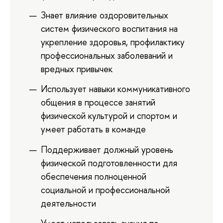
Знает влияние оздоровительных
систем физического воспитания на
укрепление здоровья, профилактику
профессиональных заболеваний и
вредных привычек
Использует навыки коммуникативного
общения в процессе занятий
физической культурой и спортом и
умеет работать в команде
Поддерживает должный уровень
физической подготовленности для
обеспечения полноценной
социальной и профессиональной
деятельности