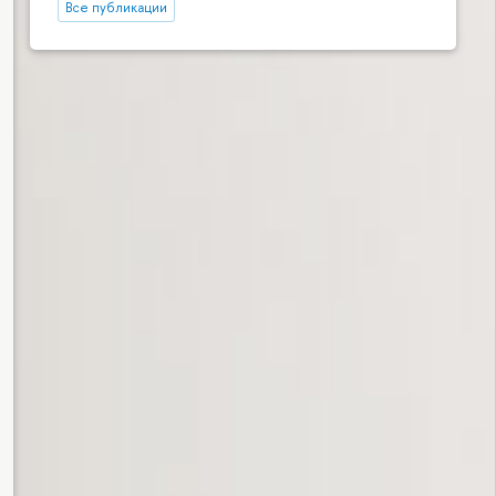
Все публикации