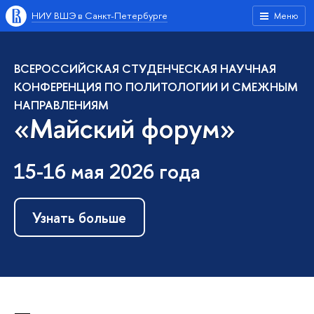
НИУ ВШЭ в Санкт-Петербурге
Меню
ВСЕРОССИЙСКАЯ СТУДЕНЧЕСКАЯ НАУЧНАЯ
КОНФЕРЕНЦИЯ ПО ПОЛИТОЛОГИИ И СМЕЖНЫМ
НАПРАВЛЕНИЯМ
«Майский форум»
15-16 мая 2026 года
Узнать больше