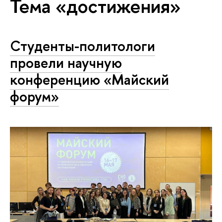
Тема «достижения»
Студенты-политологи
провели научную
конференцию «Майский
форум»