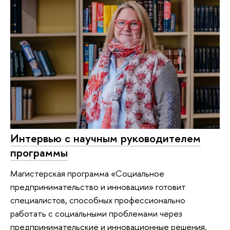
Интервью с научным руководителем
программы
Магистерская программа «Социальное
предпринимательство и инновации» готовит
специалистов, способных профессионально
работать с социальными проблемами через
предпринимательские и инновационные решения.