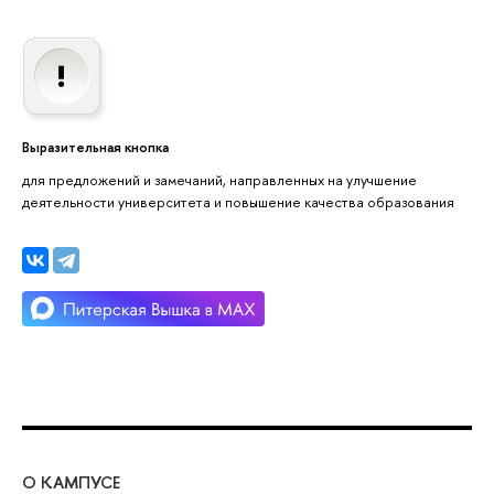
Выразительная кнопка
для предложений и замечаний, направленных на улучшение
деятельности университета и повышение качества образования
О КАМПУСЕ
ОБ