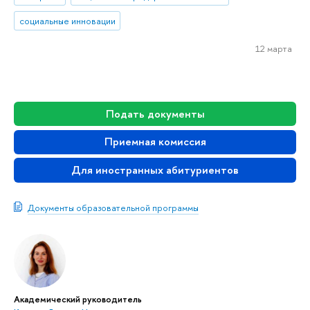
социальные инновации
12 марта
Подать документы
Приемная комиссия
Для иностранных абитуриентов
Документы образовательной программы
Академический руководитель