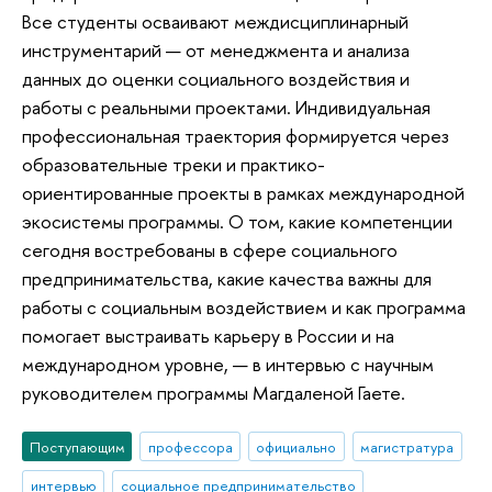
Все студенты осваивают междисциплинарный
инструментарий — от менеджмента и анализа
данных до оценки социального воздействия и
работы с реальными проектами. Индивидуальная
профессиональная траектория формируется через
образовательные треки и практико-
ориентированные проекты в рамках международной
экосистемы программы. О том, какие компетенции
сегодня востребованы в сфере социального
предпринимательства, какие качества важны для
работы с социальным воздействием и как программа
помогает выстраивать карьеру в России и на
международном уровне, — в интервью с научным
руководителем программы Магдаленой Гаете.
Поступающим
профессора
официально
магистратура
интервью
социальное предпринимательство