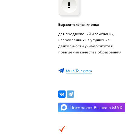
Выразительная кнопка
для предложений и замечаний,
направленных на улучшение
деятельности университета и
повышение качества образования
Мы в Telegram