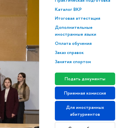
Практическая подготовка
Каталог ВКР
Итоговая аттестация
Дополнительные
иностранные языки
Оплата обучения
Заказ справок
Занятия спортом
Подать документы
Приемная комиссия
Для иностранных
абитуриентов