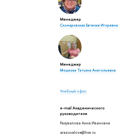
Менеджер
Скомаровская Евгения Игоревна
Менеджер
Мошкова Татьяна Анатольевна
Учебный офис
e-mail Академического
руководителя
Разувалова Анна Ивановна
arazuvalova@hse.ru