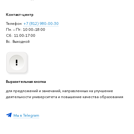
Контакт-центр
Телефон:
+7 (812) 980-00-30
Пн. – Пт.: 10:00–18:00
Сб.: 11:00-17:00
Вс.: Выходной
Выразительная кнопка
для предложений и замечаний, направленных на улучшение
деятельности университета и повышение качества образования
Мы в Telegram