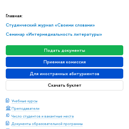
Главная:
Студенческий журнал «Своими словами»
Семинар «Интермедиальность литературы»
Подать документы
Приемная комиссия
Для иностранных абитуриентов
Скачать буклет
Учебные курсы
Преподаватели
Число студентов и вакантные места
Документы образовательной программы