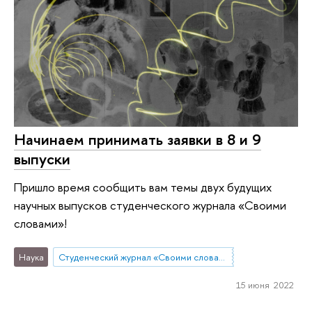
Начинаем принимать заявки в 8 и 9
выпуски
Пришло время сообщить вам темы двух будущих
научных выпусков студенческого журнала «Своими
словами»!
Наука
Студенческий журнал «Своими словами»
15 июня 2022