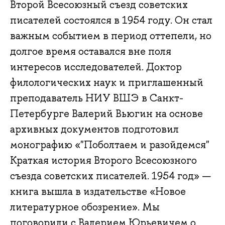
Второй Всесоюзный съезд советских
писателей состоялся в 1954 году. Он стал
важным событием в период оттепели, но
долгое время оставался вне поля
интересов исследователей. Доктор
филологических наук и приглашенный
преподаватель НИУ ВШЭ в Санкт-
Петербурге Валерий Вьюгин на основе
архивных документов подготовил
монографию «"Поболтаем и разойдемся"
Краткая история Второго Всесоюзного
съезда советских писателей. 1954 год» —
книга вышла в издательстве «Новое
литературное обозрение». Мы
поговорили с Валерием Юрьевичем о