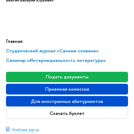
Главная:
Студенческий журнал «Своими словами»
Семинар «Интермедиальность литературы»
Подать документы
Приемная комиссия
Для иностранных абитуриентов
Скачать буклет
Учебные курсы