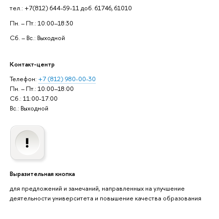
тел.: +7(812) 644-59-11 доб. 61746, 61010
Пн. – Пт.: 10:00–18:30
Сб. – Вс.: Выходной
Контакт-центр
Телефон:
+7 (812) 980-00-30
Пн. – Пт.: 10:00–18:00
Сб.: 11:00-17:00
Вс.: Выходной
Выразительная кнопка
для предложений и замечаний, направленных на улучшение
деятельности университета и повышение качества образования