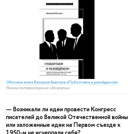
Обложка книги Валерия Вьюгина «Поболтаем и разойдемся»
Новое литературное обозрение
— Возникали ли идеи провести Конгресс
писателей до Великой Отечественной войны
или заложенные идеи на Первом съезде к
1950-м не исчерпали себя?