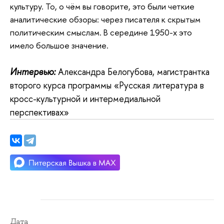
культуру. То, о чём вы говорите, это были четкие
аналитические обзоры: через писателя к скрытым
политическим смыслам. В середине 1950-х это
имело большое значение.
Интервью:
Александра
Белогубова, магистрантка
второго курса программы «Русская литература в
кросс-культурной и интермедиальной
перспективах»
Дата