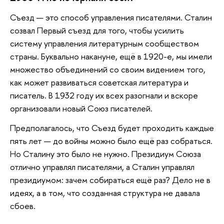
Съезд
— это способ управления писателями. Сталин
созвал Первый съезд для того, чтобы усилить
систему управления литературным сообществом
страны. Буквально накануне, ещё в 1920-е, мы имели
множество объединений со своим видением того,
как может развиваться советская литература и
писатель. В 1932 году их всех разогнали и вскоре
организовали новый Союз писателей.
Предполагалось, что Съезд будет проходить каждые
пять лет — до войны можно было ещё раз собраться.
Но Сталину это было не нужно. Президиум Союза
отлично управлял писателями, а Сталин управлял
президиумом: зачем собираться ещё раз? Дело не в
идеях, а в том, что созданная структура не давала
сбоев.