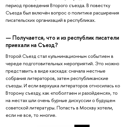
период проведения Второго съезда. В повестку
Съезда был включён вопрос о политике расширения
писательских организаций в республиках.
— Получается, что и из республик писатели
приехали на Съезд?
Второй
Съезд стал кульминационным событием в
череде подготовительных мероприятий. Это можно
представить в виде каскада: сначала местные
собрания литераторов, затем республиканские
съезды. И если верхушка литераторов относилась ко
Второму съезду, как «поболтаем и разойдемся», то
на местах шли очень бурные дискуссии о будущем
советской литературы. Попасть в Москву хотели,
если не все, то многие.