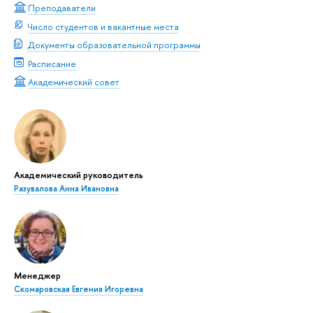
Преподаватели
Число студентов и вакантные места
Документы образовательной программы
Расписание
Академический совет
Академический руководитель
Разувалова Анна Ивановна
Менеджер
Скомаровская Евгения Игоревна