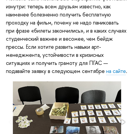
изнутри: теперь всем друзьям известно, как
наименее болезненно получить бесплатную
проходку на фильм, почему не надо паниковать
при фразе «билеты закончились», и в каких случаях
студенческий важнее и весомее, чем бейдж
прессы. Если хотите развить навыки арт-
менеджмента, устойчивости в кризисных
ситуациях и получить грамоту для ПГАС —
подавайте заявку в следующем сентябре
на сайте
.