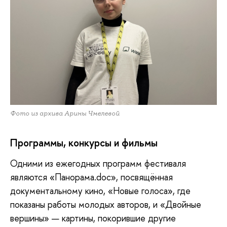
Фото из архива Арины Чмелевой
Программы, конкурсы и фильмы
Одними
из ежегодных программ фестиваля
являются «Панорама.doc», посвящённая
документальному кино, «Новые голоса», где
показаны работы молодых авторов, и «Двойные
вершины» — картины, покорившие другие