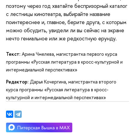
поэтому через год хватайте беспризорный каталог
с лестницы кинотеатра, выбирайте название
поинтереснее и, главное, берите друга, с которым
можно обсудить, увидели ли вы сейчас на экране
нечто гениальное или же редкостную ерунду.
Текст:
Арина Чмелева, магистрантка первого курса
программы «Русская литература в кросс-культурной и
интермедиальной перспективах»
Редактор:
Дарья Кочергина, магистрантка второго
курса программы «Русская литература в кросс-
культурной и интермедиальной перспективах»