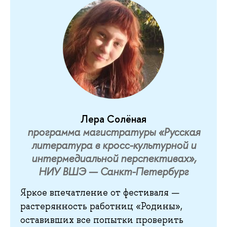
Лера Солёная
программа магистратуры «Русская
литература в кросс-культурной и
интермедиальной перспективах»,
НИУ ВШЭ — Санкт-Петербург
Яркое
впечатление от фестиваля —
растерянность работниц «Родины»,
оставивших все попытки проверить