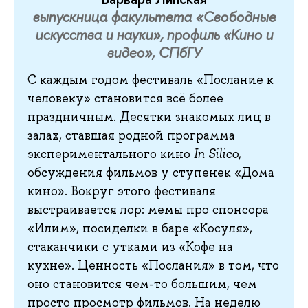
выпускница факультета «Свободные
искусства и науки», профиль «Кино и
видео», СПбГУ
С каждым годом фестиваль «Послание к
человеку» становится всё более
праздничным. Десятки знакомых лиц в
залах, ставшая родной программа
экспериментального кино
In Silico
,
обсуждения фильмов у ступенек «Дома
кино». Вокруг этого фестиваля
выстраивается лор: мемы про спонсора
«Илим», посиделки в баре «Косуля»,
стаканчики с утками из «Кофе на
кухне». Ценность «Послания» в том, что
оно становится чем-то большим, чем
просто просмотр фильмов. На неделю