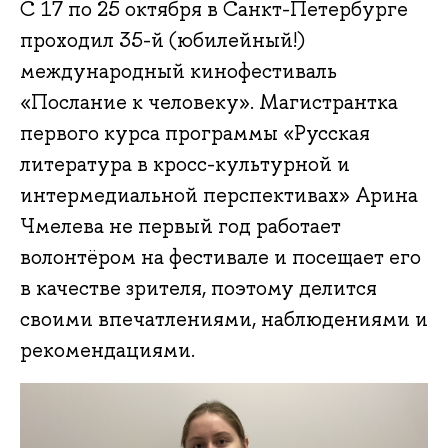
С 17 по 25 октября в Санкт-Петербурге
проходил 35-й (юбилейный!)
международный кинофестиваль
«Послание к человеку». Магистрантка
первого курса программы «Русская
литература в кросс-культурной и
интермедиальной перспективах» Арина
Чмелева не первый год работает
волонтёром на фестивале и посещает его
в качестве зрителя, поэтому делится
своими впечатлениями, наблюдениями и
рекомендациями.