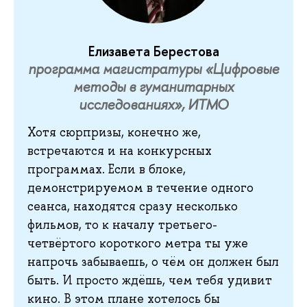
Елизавета Берестова
программа магистратуры «Цифровые
методы в гуманитарных
исследованиях», ИТМО
Хотя
сюрпризы, конечно же,
встречаются и на конкурсных
программах. Если в блоке,
демонстрируемом в течение одного
сеанса, находятся сразу несколько
фильмов, то к началу третьего-
четвёртого короткого метра ты уже
напрочь забываешь, о чём он должен был
быть. И просто ждёшь, чем тебя удивит
кино. В этом плане хотелось бы