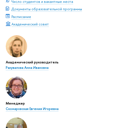
Число студентов и вакантные места
Документы образовательной программы
Расписание
Академический совет
Академический руководитель
Разувалова Анна Ивановна
Менеджер
Скомаровская Евгения Игоревна