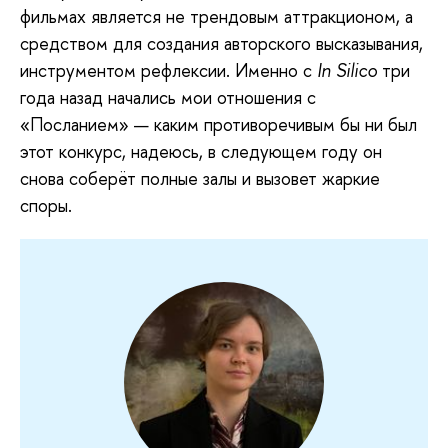
фильмах является не трендовым аттракционом, а
средством для создания авторского высказывания,
инструментом рефлексии. Именно с
In Silico
три
года назад начались мои отношения с
«Посланием» — каким противоречивым бы ни был
этот конкурс, надеюсь, в следующем году он
снова соберёт полные залы и вызовет жаркие
споры.