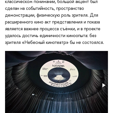
классическом понимании, большой акцент был
сделан на событийность, пространство
демонстрации, физическую роль зрителя. Для
расширенного кино акт представления и показа
является важнее процесса съёмки, и в проекте
удалось достичь единичности киноопыта: без
зрителя «Небесный кинотеатр» бы не состоялся.