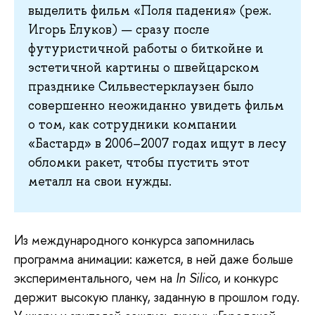
выделить фильм «Поля падения» (реж.
Игорь Елуков) — сразу после
футуристичной работы о биткойне и
эстетичной картины о швейцарском
празднике Сильвестерклаузен было
совершенно неожиданно увидеть фильм
о том, как сотрудники компании
«Бастард» в 2006–2007 годах ищут в лесу
обломки ракет, чтобы пустить этот
металл на свои нужды.
Из
международного конкурса запомнилась
программа анимации: кажется, в ней даже больше
экспериментального, чем на
In Silico
, и конкурс
держит высокую планку, заданную в прошлом году.