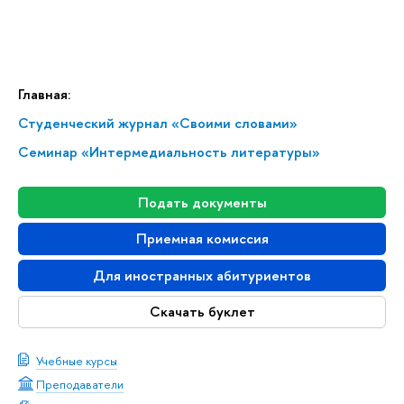
Главная:
Студенческий журнал «Своими словами»
Семинар «Интермедиальность литературы»
Подать документы
Приемная комиссия
Для иностранных абитуриентов
Скачать буклет
Учебные курсы
Преподаватели