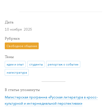
Дата
10 ноября 2025
Рубрики
Свободное общение
Темы
идеи и опыт
студенты
репортаж о событии
магистратура
В статье упомянуты
Магистерская программа «Русская литература в кросс-
культурной и интермедиальной перспективах»