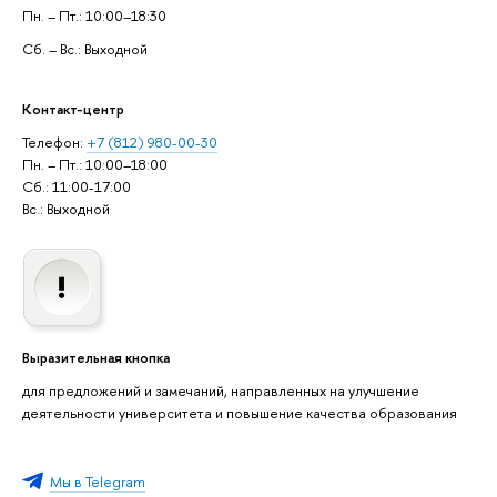
Пн. – Пт.: 10:00–18:30
Сб. – Вс.: Выходной
Контакт-центр
Телефон:
+7 (812) 980-00-30
Пн. – Пт.: 10:00–18:00
Сб.: 11:00-17:00
Вс.: Выходной
Выразительная кнопка
для предложений и замечаний, направленных на улучшение
деятельности университета и повышение качества образования
Мы в Telegram