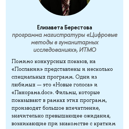
Елизавета Берестова
программа магистратуры «Цифровые
методы в гуманитарных
исследованиях», ИТМО
Помимо
конкурсных показов, на
«Послании» представлены и несколько
специальных программ. Одни из
любимых — это «Новые голоса» и
«Панорама.doc». Фильмы, которые
показывают в рамках этих программ,
производят большое впечатление,
значительно превышающее ожидания,
возникающие при знакомстве с кратким