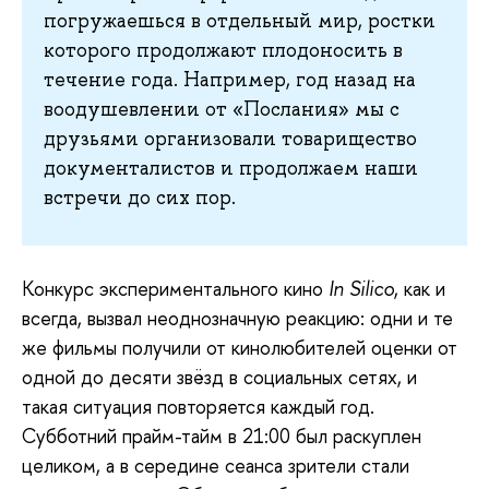
погружаешься в отдельный мир, ростки
которого продолжают плодоносить в
течение года. Например, год назад на
воодушевлении от «Послания» мы с
друзьями организовали товарищество
документалистов и продолжаем наши
встречи до сих пор.
Конкурс
экспериментального кино
In Silico
, как и
всегда, вызвал неоднозначную реакцию: одни и те
же фильмы получили от кинолюбителей оценки от
одной до десяти звёзд в социальных сетях, и
такая ситуация повторяется каждый год.
Субботний прайм-тайм в 21:00 был раскуплен
целиком, а в середине сеанса зрители стали