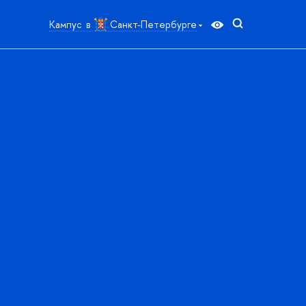
Кампус
Санкт-Петербурге