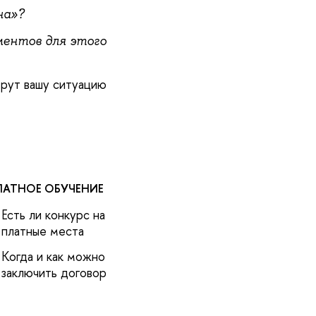
на»?
ментов для этого
ерут вашу ситуацию
ЛАТНОЕ ОБУЧЕНИЕ
Есть ли конкурс на
платные места
Когда и как можно
заключить договор