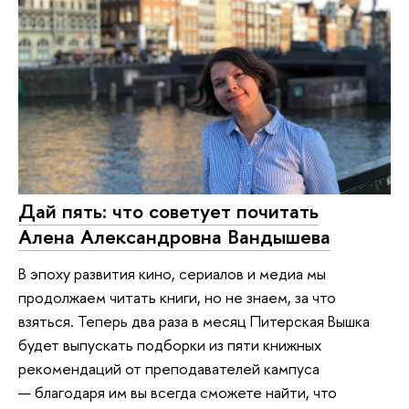
Дай пять: что советует почитать
Алена Александровна Вандышева
В эпоху развития кино, сериалов и медиа мы
продолжаем читать книги, но не знаем, за что
взяться. Теперь два раза в месяц Питерская Вышка
будет выпускать подборки из пяти книжных
рекомендаций от преподавателей кампуса
— благодаря им вы всегда сможете найти, что