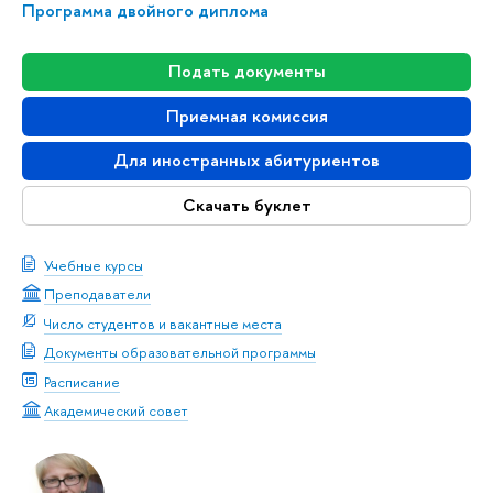
Программа двойного диплома
Подать документы
Приемная комиссия
Для иностранных абитуриентов
Скачать буклет
Учебные курсы
Преподаватели
Число студентов и вакантные места
Документы образовательной программы
Расписание
Академический совет