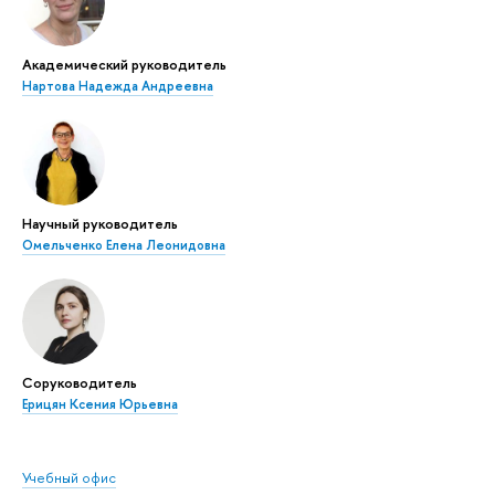
Академический руководитель
Нартова Надежда Андреевна
Научный руководитель
Омельченко Елена Леонидовна
Соруководитель
Ерицян Ксения Юрьевна
Учебный офис