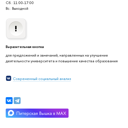
Сб.: 11:00-17:00
Вс.: Выходной
Выразительная кнопка
для предложений и замечаний, направленных на улучшение
деятельности университета и повышение качества образования
Современный социальный анализ