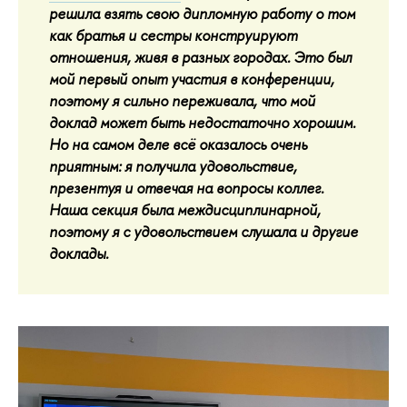
решила взять свою дипломную работу о том
как братья и сестры конструируют
отношения, живя в разных городах. Это был
мой первый опыт участия в конференции,
поэтому я сильно переживала, что мой
доклад может быть недостаточно хорошим.
Но на самом деле всё оказалось очень
приятным: я получила удовольствие,
презентуя и отвечая на вопросы коллег.
Наша секция была междисциплинарной,
поэтому я с удовольствием слушала и другие
доклады.