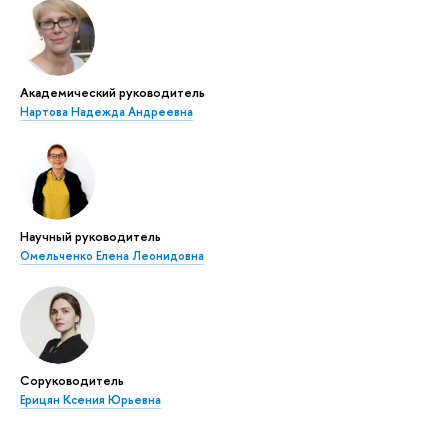
Академический руководитель
Нартова Надежда Андреевна
Научный руководитель
Омельченко Елена Леонидовна
Соруководитель
Ерицян Ксения Юрьевна