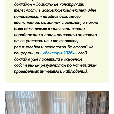
докладом «Социальные конструкции
телесности в исламском контексте». Мне
понравилось, что здесь было много
выступлений, связанных с исламом, и можно
было обменяться с коллегами своими
наработками и получить советы не только
от социологов, но и от теологов,
религиоведов и психологов. Во второй же
конференции -
«Векторы-2026»
- свой
доклад я уже посвятила в основном
собственным результатам по материалам
проведенных интервью и наблюдений.