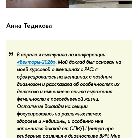
Анна Тедикова
В апреле я выступила на конференции
«Векторы-2026»
. Мой доклад был основан на
моей курсовой о женщинах с РАС: я
сфокусировалась на женщинах с поздним
диагнозом и рассказала об особенностях их
детского и нынешнего опыта выражения
феминности в повседневной жизни.
Остальные доклады на секции
фокусировались на различных темах
здоровья и медицины, и особенно мне
запомнился доклад от СПИД.Центра про
гендерные различия в диагностике ВИЧ. Мне