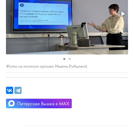
Фото из личного архива Ульяны Рубцовой