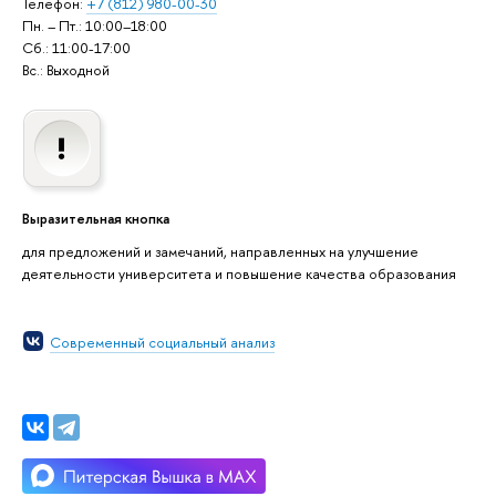
Телефон:
+7 (812) 980-00-30
Пн. – Пт.: 10:00–18:00
Сб.: 11:00-17:00
Вс.: Выходной
Выразительная кнопка
для предложений и замечаний, направленных на улучшение
деятельности университета и повышение качества образования
Современный социальный анализ