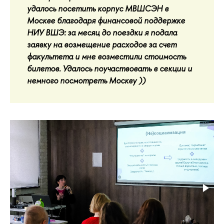
удалось посетить корпус МВШСЭН в
Москве благодаря финансовой поддержке
НИУ ВШЭ: за месяц до поездки я подала
заявку на возмещение расходов за счет
факультета и мне возместили стоимость
билетов. Удалось поучаствовать в секции и
немного посмотреть Москву ))