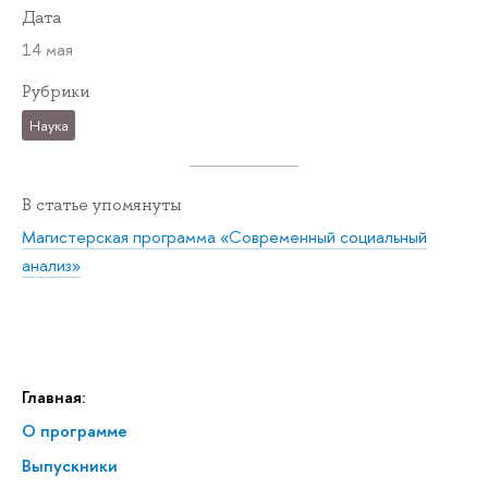
Дата
14 мая
Рубрики
Наука
В статье упомянуты
Магистерская программа «Современный социальный
анализ»
Главная:
О программе
Выпускники