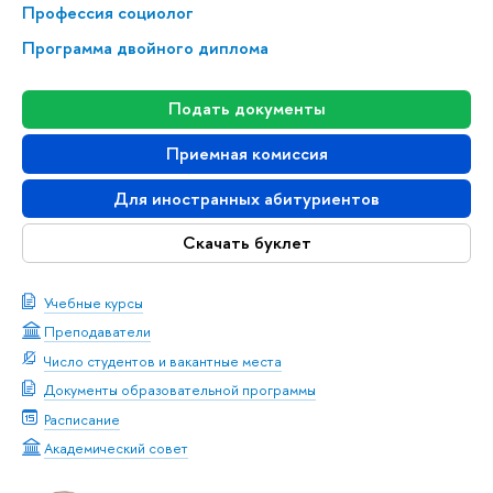
Профессия социолог
Программа двойного диплома
Подать документы
Приемная комиссия
Для иностранных абитуриентов
Скачать буклет
Учебные курсы
Преподаватели
Число студентов и вакантные места
Документы образовательной программы
Расписание
Академический совет