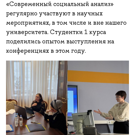
«Современный социальный анализ»
регулярно участвуют в научных
мероприятиях, в том числе и вне нашего
университета. Студентки 1 курса
поделились опытом выступления на
конференциях в этом году.