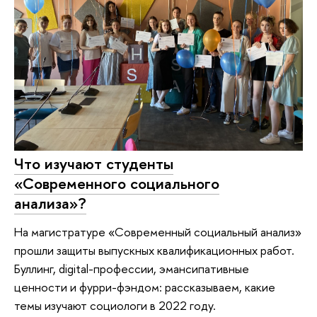
Что изучают студенты
«Современного социального
анализа»?
На магистратуре «Современный социальный анализ»
прошли защиты выпускных квалификационных работ.
Буллинг, digital-профессии, эмансипативные
ценности и фурри-фэндом: рассказываем, какие
темы изучают социологи в 2022 году.