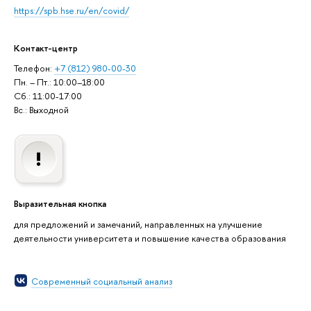
https://spb.hse.ru/en/covid/
Контакт-центр
Телефон:
+7 (812) 980-00-30
Пн. – Пт.: 10:00–18:00
Сб.: 11:00-17:00
Вс.: Выходной
Выразительная кнопка
для предложений и замечаний, направленных на улучшение
деятельности университета и повышение качества образования
Современный социальный анализ