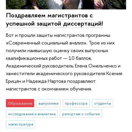
Поздравляем магистрантов с
успешной защитой диссертаций!
Вот и прошли защиты магистрантов программы
«Современный социальный анализ». Трое из них
получили наивысшую оценку своих выпускных
квалификационных работ — 10 баллов.
Академический руководитель Елена Омельченко и
заместители академического руководителя Ксения
Ерицян и Надежда Нартова поздравляют
магистрантов с окончанием обучения.
Образование
выпускники
профессора
студенты
исследования и аналитика
репортаж о событии
магистратура