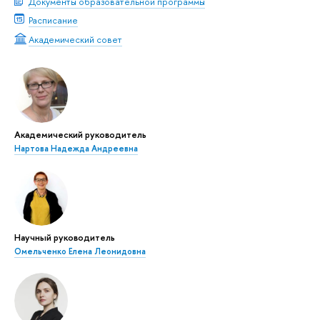
Документы образовательной программы
Расписание
Академический совет
Академический руководитель
Нартова Надежда Андреевна
Научный руководитель
Омельченко Елена Леонидовна