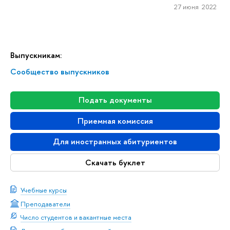
27 июня 2022
Выпускникам:
Сообщество выпускников
Подать документы
Приемная комиссия
Для иностранных абитуриентов
Скачать буклет
Учебные курсы
Преподаватели
Число студентов и вакантные места