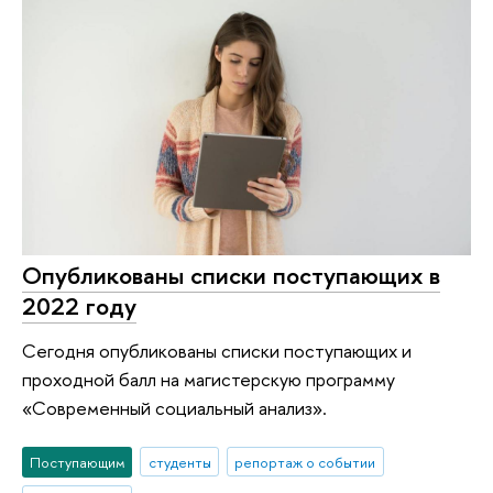
Опубликованы списки поступающих в
2022 году
Сегодня опубликованы списки поступающих и
проходной балл на магистерскую программу
«Современный социальный анализ».
Поступающим
студенты
репортаж о событии