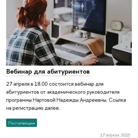
Вебинар для абитуриентов
27 апреля в 18.00 состоится вебинар для
абитуриентов от академического руководителя
программы Нартовой Надежды Андреевны. Ссылка
на регистрацию далее.
Поступающим
17 апреля 2023