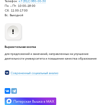
Телефон:
+7 (812) 980-00-30
Пн. – Пт.: 10:00–18:00
Сб.: 11:00-17:00
Вс.: Выходной
Выразительная кнопка
для предложений и замечаний, направленных на улучшение
деятельности университета и повышение качества образования
Современный социальный анализ