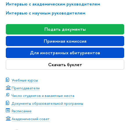
Интервью с академическим руководителем
Интервью с научным руководителем
Подать документы
Приемная комиссия
Для иностранных абитуриентов
Скачать буклет
Учебные курсы
Преподаватели
Число студентов и вакантные места
Документы образовательной программы
Расписание
Академический совет