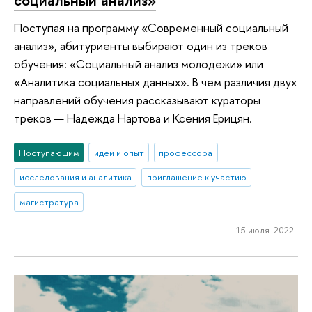
Поступая на программу «Современный социальный
анализ», абитуриенты выбирают один из треков
обучения: «Социальный анализ молодежи» или
«Аналитика социальных данных». В чем различия двух
направлений обучения рассказывают кураторы
треков — Надежда Нартова и Ксения Ерицян.
Поступающим
идеи и опыт
профессора
исследования и аналитика
приглашение к участию
магистратура
15 июля 2022