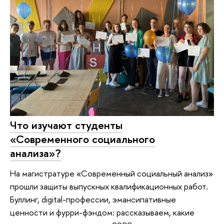
Что изучают студенты
«Современного социального
анализа»?
На магистратуре «Современный социальный анализ»
прошли защиты выпускных квалификационных работ.
Буллинг, digital-профессии, эмансипативные
ценности и фурри-фэндом: рассказываем, какие