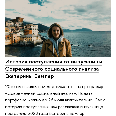
История поступления от выпускницы
Современного социального анализа
Екатерины Бемлер
20 июня начался прием документов на программу
«Современный социальный анализ». Подать
портфолио можно до 26 июля включительно. Свою
историю поступления нам рассказала выпускница
программы 2022 года Екатерина Бемлер.