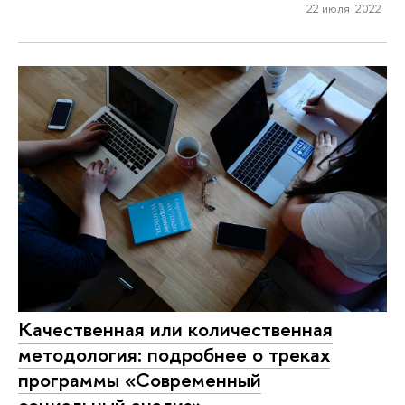
22 июля 2022
Качественная или количественная
методология: подробнее о треках
программы «Современный
социальный анализ»