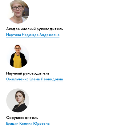
Академический руководитель
Нартова Надежда Андреевна
Научный руководитель
Омельченко Елена Леонидовна
Соруководитель
Ерицян Ксения Юрьевна