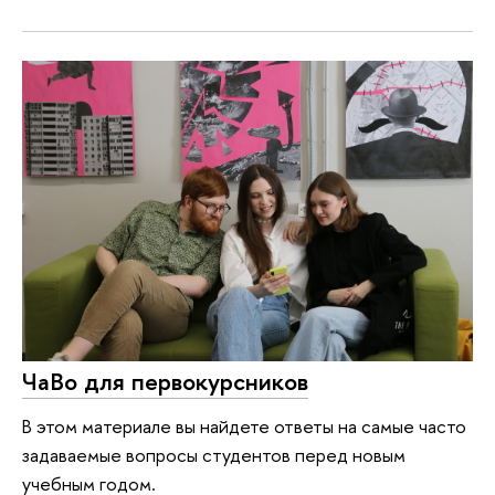
ЧаВо для первокурсников
В этом материале вы найдете ответы на самые часто
задаваемые вопросы студентов перед новым
учебным годом.