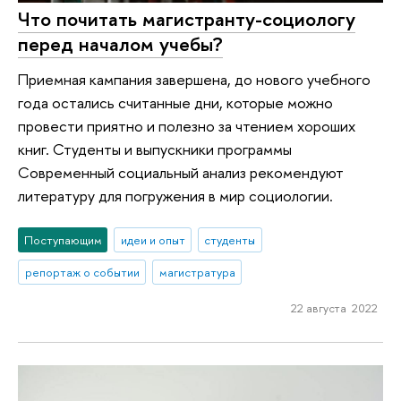
Что почитать магистранту-социологу
перед началом учебы?
Приемная кампания завершена, до нового учебного
года остались считанные дни, которые можно
провести приятно и полезно за чтением хороших
книг. Студенты и выпускники программы
Современный социальный анализ рекомендуют
литературу для погружения в мир социологии.
Поступающим
идеи и опыт
студенты
репортаж о событии
магистратура
22 августа 2022