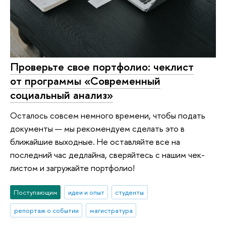
Проверьте свое портфолио: чеклист
от программы «Современный
социальный анализ»
Осталось совсем немного времени, чтобы подать
документы — мы рекомендуем сделать это в
ближайшие выходные. Не оставляйте все на
последний час дедлайна, сверяйтесь с нашим чек-
листом и загружайте портфолио!
Поступающим
идеи и опыт
студенты
репортаж о событии
магистратура