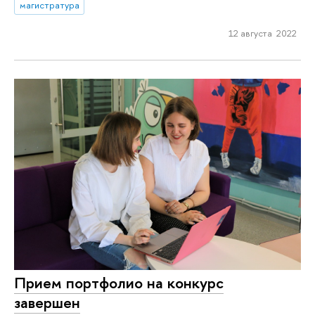
магистратура
12 августа 2022
Прием портфолио на конкурс
завершен