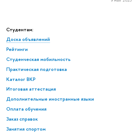
9 мая 2025
Студентам:
Доска объявлений
Рейтинги
Студенческая мобильность
Практическая подготовка
Каталог ВКР
Итоговая аттестация
Дополнительные иностранные языки
Оплата обучения
Заказ справок
Занятия спортом