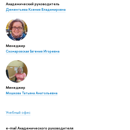
Академический руководитель
Дементьева Ксения Владимировна
Менеджер
Скомаровская Евгения Игоревна
Менеджер
Мошкова Татьяна Анатольевна
Учебный офис
e-mail Академического руководителя