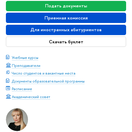
Подать документы
Приемная комиссия
Для иностранных абитуриентов
Скачать буклет
Учебные курсы
Преподаватели
Число студентов и вакантные места
Документы образовательной программы
Расписание
Академический совет