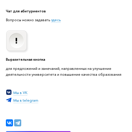
Чат для абитуриентов
Вопросы можно задавать
здесь
Выразительная кнопка
для предложений и замечаний, направленных на улучшение
деятельности университета и повышение качества образования
Мы в VK
Мы в telegram