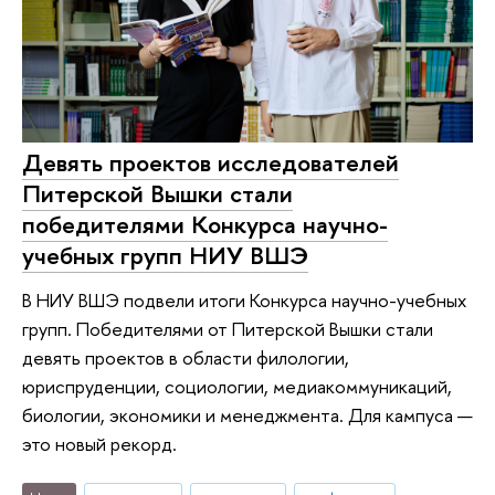
Девять проектов исследователей
Питерской Вышки стали
победителями Конкурса научно-
учебных групп НИУ ВШЭ
В НИУ ВШЭ подвели итоги Конкурса научно-учебных
групп. Победителями от Питерской Вышки стали
девять проектов в области филологии,
юриспруденции, социологии, медиакоммуникаций,
биологии, экономики и менеджмента. Для кампуса —
это новый рекорд.