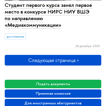
Студент первого курса занял первое
место в конкурсе НИРС НИУ ВШЭ
по направлению
«Медиакоммуникации»
достижения
29 декабря 2025
Следующая страница
Подать документы
Приемная комиссия
Для иностранных абитуриентов