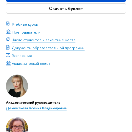
Скачать буклет
Учебные курсы
Преподаватели
Число студентов и вакантные места
Документы образовательной программы
Расписание
Академический совет
Академический руководитель
Дементьева Ксения Владимировна