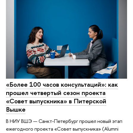
«Более 100 часов консультаций»: как
прошел четвертый сезон проекта
«Совет выпускника» в Питерской
Вышке
В НИУ ВШЭ — Санкт-Петербург прошел новый этап
ежегодного проекта «Совет выпускника» (Alumni