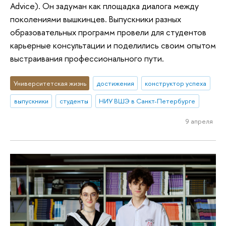
Advice). Он задуман как площадка диалога между
поколениями вышкинцев. Выпускники разных
образовательных программ провели для студентов
карьерные консультации и поделились своим опытом
выстраивания профессионального пути.
Университетская жизнь
достижения
конструктор успеха
выпускники
студенты
НИУ ВШЭ в Санкт-Петербурге
9 апреля