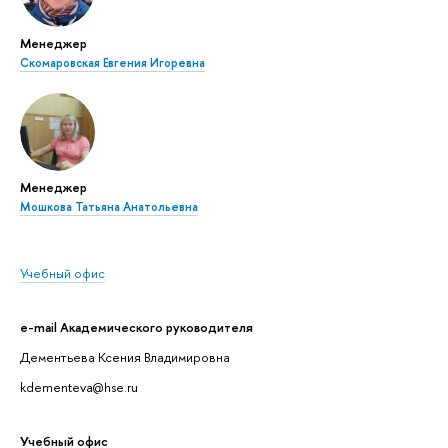
Менеджер
Скомаровская Евгения Игоревна
Менеджер
Мошкова Татьяна Анатольевна
Учебный офис
e-mail Академического руководителя
Дементьева Ксения Владимировна
kdementeva@hse.ru
Учебный офис