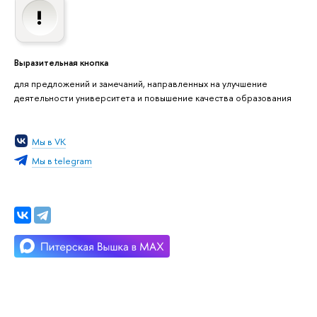
Выразительная кнопка
для предложений и замечаний, направленных на улучшение
деятельности университета и повышение качества образования
Мы в VK
Мы в telegram