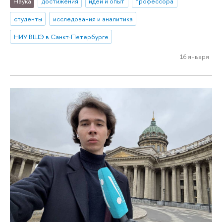
Наука
достижения
идеи и опыт
профессора
студенты
исследования и аналитика
НИУ ВШЭ в Санкт-Петербурге
16 января