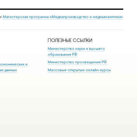
→
Магистерская программа «Медиапроизводство и медиааналитика»
ПОЛЕЗНЫЕ ССЫЛКИ
Министерство науки и высшего
образования РФ
Министерство просвещения РФ
кономических и
их данных
Массовые открытые онлайн-курсы