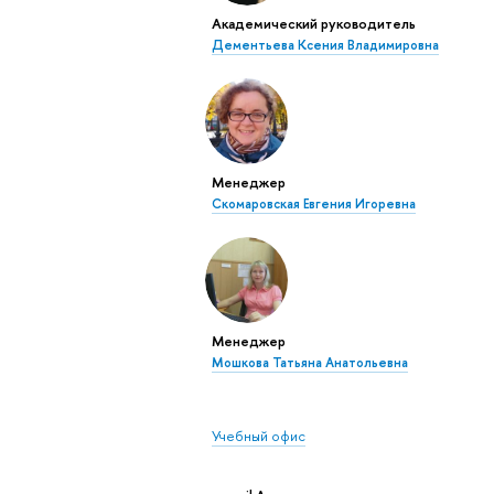
Академический руководитель
Дементьева Ксения Владимировна
Менеджер
Скомаровская Евгения Игоревна
Менеджер
Мошкова Татьяна Анатольевна
Учебный офис