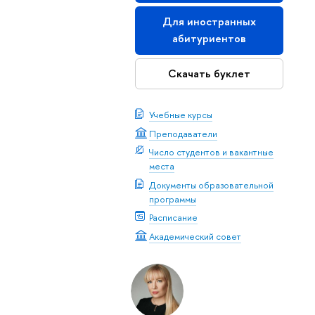
Для иностранных
абитуриентов
Скачать буклет
Учебные курсы
Преподаватели
Число студентов и вакантные
места
Документы образовательной
программы
Расписание
Академический совет