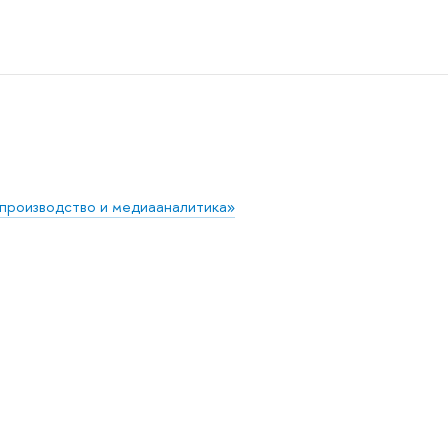
производство и медиааналитика»