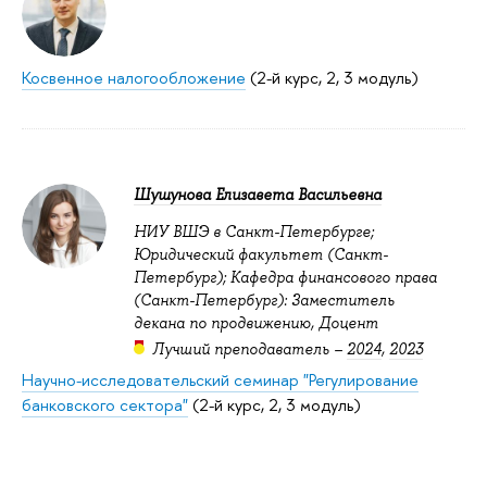
Косвенное налогообложение
(2-й курс, 2, 3 модуль)
Шушунова Елизавета Васильевна
НИУ ВШЭ в Санкт-Петербурге;
Юридический факультет (Санкт-
Петербург); Кафедра финансового права
(Санкт-Петербург): Заместитель
декана по продвижению, Доцент
Лучший преподаватель –
2024
,
2023
Научно-исследовательский семинар "Регулирование
банковского сектора"
(2-й курс, 2, 3 модуль)