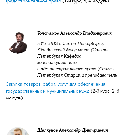
Градостроительное право
(1-й курс, 3, 4 модуль)
Толстиков Александр Владимирович
НИУ ВШЭ в Санкт-Петербурге;
Юридический факультет (Санкт-
Петербург); Кафедра
конституционного
и административного права (Санкт-
Петербург): Старший преподаватель
Закупка товаров, работ, услуг для обеспечения
государственных и муниципальных нужд
(2-й курс, 2, 3
модуль)
Шелкунов Александр Дмитриевич