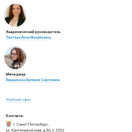
Академический руководитель
Лаптева Анна Михайловна
Менеджер
Вершинина Валерия Сергеевна
Учебный офис
Контакты
г. Санкт-Петербург
,
ул. Кантемировская, д.3А, к. 2011