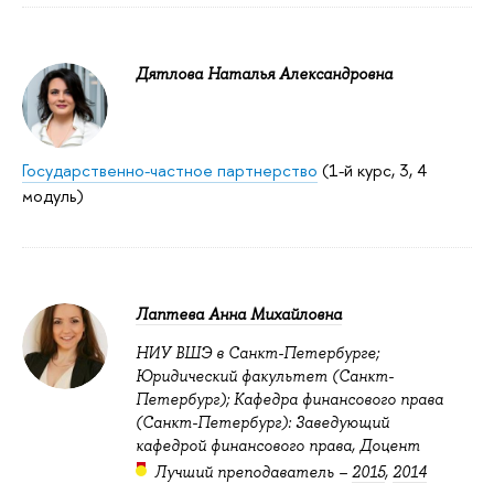
Дятлова Наталья Александровна
Государственно-частное партнерство
(1-й курс, 3, 4
модуль)
Лаптева Анна Михайловна
НИУ ВШЭ в Санкт-Петербурге;
Юридический факультет (Санкт-
Петербург); Кафедра финансового права
(Санкт-Петербург): Заведующий
кафедрой финансового права, Доцент
Лучший преподаватель –
2015
,
2014