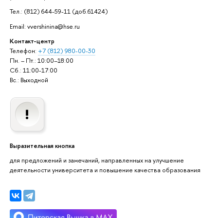
Тел.: (812) 644-59-11 (доб.61424)
Email: vvershinina@hse.ru
Контакт-центр
Телефон:
+7 (812) 980-00-30
Пн. – Пт.: 10:00–18:00
Сб.: 11:00-17:00
Вс.: Выходной
Выразительная кнопка
для предложений и замечаний, направленных на улучшение
деятельности университета и повышение качества образования