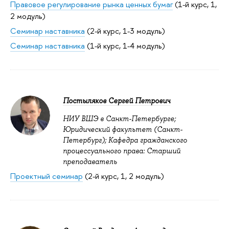
Правовое регулирование рынка ценных бумаг
(1-й курс, 1,
2 модуль)
Семинар наставника
(2-й курс, 1-3 модуль)
Семинар наставника
(1-й курс, 1-4 модуль)
Постыляков Сергей Петрович
НИУ ВШЭ в Санкт-Петербурге;
Юридический факультет (Санкт-
Петербург); Кафедра гражданского
процессуального права: Старший
преподаватель
Проектный семинар
(2-й курс, 1, 2 модуль)