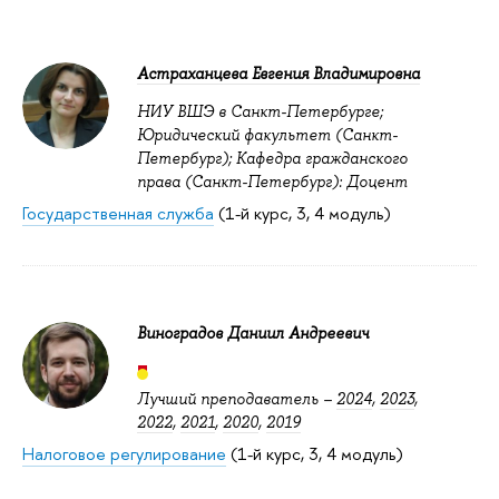
Астраханцева Евгения Владимировна
НИУ ВШЭ в Санкт-Петербурге;
Юридический факультет (Санкт-
Петербург); Кафедра гражданского
права (Санкт-Петербург): Доцент
Государственная служба
(1-й курс, 3, 4 модуль)
Виноградов Даниил Андреевич
Лучший преподаватель –
2024
,
2023
,
2022
,
2021
,
2020
,
2019
Налоговое регулирование
(1-й курс, 3, 4 модуль)