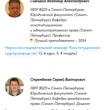
Сивицкий Владимир Александрович
НИУ ВШЭ в Санкт-Петербурге;
Юридический факультет (Санкт-
Петербург); Кафедра
конституционного
и административного права (Санкт-
Петербург): Профессор
Лучший преподаватель – 2014
Научно-исследовательский семинар "Конституционное
судопроизводство"
(1-й курс, 3, 4 модуль)
Стрембелев Сергей Викторович
НИУ ВШЭ в Санкт-Петербурге;
Юридический факультет (Санкт-
Петербург); Кафедра гражданского
права (Санкт-Петербург): Доцент