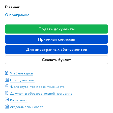
Главная:
О программе
Подать документы
Приемная комиссия
Для иностранных абитуриентов
Скачать буклет
Учебные курсы
Преподаватели
Число студентов и вакантные места
Документы образовательной программы
Расписание
Академический совет