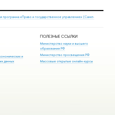
я программа «Право и государственное управление» (Санкт-
ПОЛЕЗНЫЕ ССЫЛКИ
Министерство науки и высшего
образования РФ
Министерство просвещения РФ
кономических и
их данных
Массовые открытые онлайн-курсы