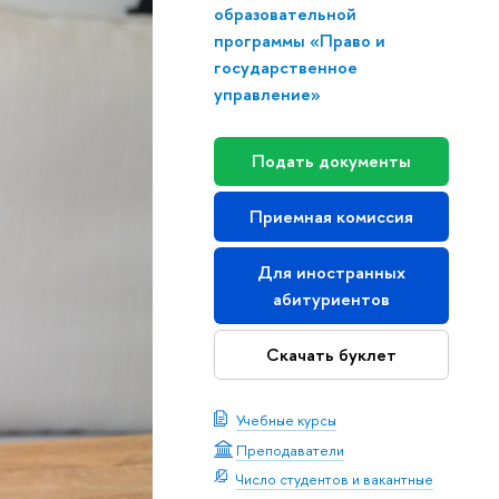
образовательной
программы «Право и
государственное
управление»
Подать документы
Приемная комиссия
Для иностранных
абитуриентов
Скачать буклет
Учебные курсы
Преподаватели
Число студентов и вакантные