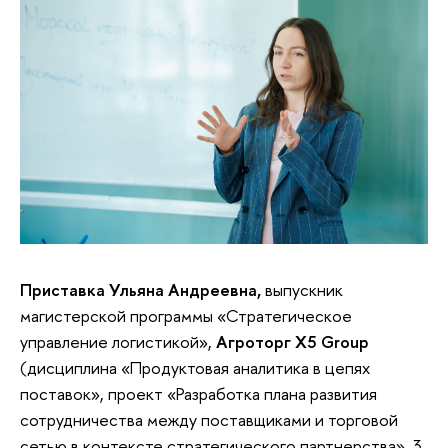
Приставка Ульяна Андреевна,
выпускник
магистерской программы «Стратегическое
управление логистикой»,
Агроторг X5 Group
(дисциплина «Продуктовая аналитика в цепях
поставок», проект «Разработка плана развития
сотрудничества между поставщиками и торговой
сетью в контексте стратегического партнерства», 3