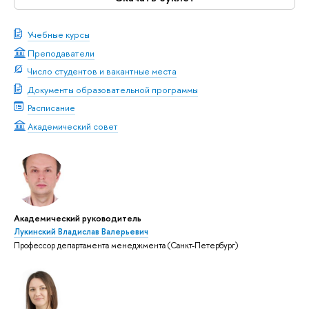
Учебные курсы
Преподаватели
Число студентов и вакантные места
Документы образовательной программы
Расписание
Академический совет
Академический руководитель
Лукинский Владислав Валерьевич
Профессор департамента менеджмента (Санкт-Петербург)