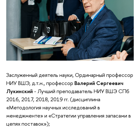
Заслуженный деятель науки, Ординарный профессор
НИУ ВШЭ, д.т.н., профессор
Валерий Сергеевич
Лукинский
- Лучший преподаватель НИУ ВШЭ СПб
2016, 2017, 2018, 2019 гг. (дисциплина
«Методология научных исследований в
менеджменте» и «Стратегии управления запасами в
цепях поставок»);