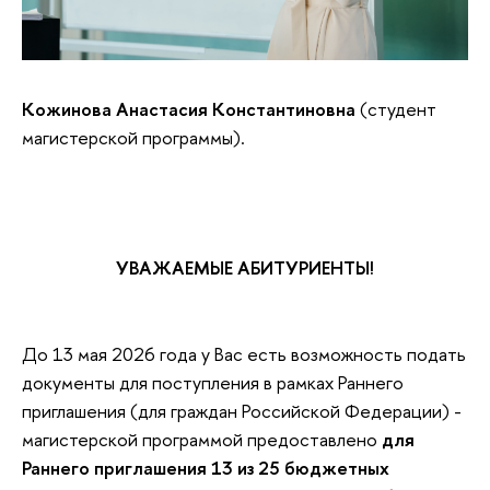
Кожинова Анастасия Константиновна
(студент
магистерской программы).
УВАЖАЕМЫЕ АБИТУРИЕНТЫ!
До 13 мая 2026 года у Вас есть возможность подать
документы для поступления в рамках Раннего
приглашения (для граждан Российской Федерации) -
магистерской программой предоставлено
для
Раннего приглашения 13 из 25 бюджетных