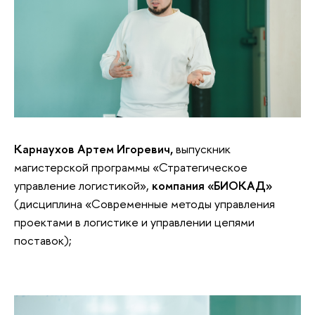
Карнаухов Артем Игоревич,
выпускник
магистерской программы «Стратегическое
управление логистикой»,
компания «БИОКАД»
(дисциплина «Современные методы управления
проектами в логистике и управлении цепями
поставок);