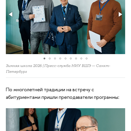
Зимняя школа 2026 | Пресс-служба НИУ ВШЭ — Санкт-
Петербург
По многолетней традиции на встречу с
абитуриентами пришли преподаватели программы: