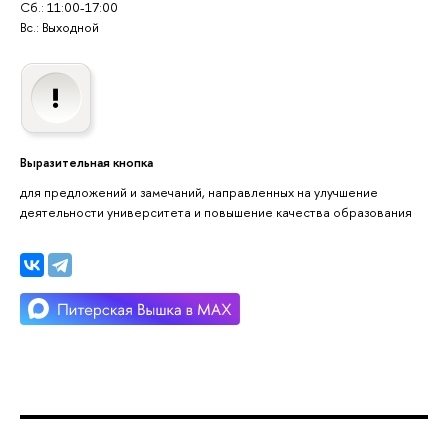
Сб.: 11:00-17:00
Вс.: Выходной
Выразительная кнопка
для предложений и замечаний, направленных на улучшение
деятельности университета и повышение качества образования