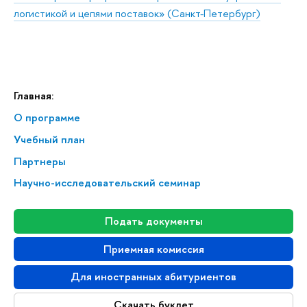
логистикой и цепями поставок» (Санкт-Петербург)
Главная:
О программе
Учебный план
Партнеры
Научно-исследовательский семинар
Подать документы
Приемная комиссия
Для иностранных абитуриентов
Скачать буклет