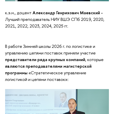
к.э.н., доцент
Александр Генрихович Маевский -
Лучший преподаватель НИУ ВШЭ СПб 2019, 2020,
2021, 2022, 2023, 2024, 2025 гг.
В работе Зимней школы 2026 г. по логистике и
управлению цепями поставок приняли участие
представители ряда крупных компаний
, которые
являются преподавателями магистерской
программы
«Стратегическое управление
логистикой и цепями поставок»: