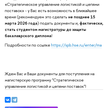
«Стратегическое управление логистикой и цепями
поставок» - у Вас есть возможность в ближайшее
время (рекомендуем это сделать
не позднее 15
марта 2026 года
) подать документы и,
фактически,
стать студентом магистратуры до защиты
бакалаврского диплома
!
Подробности по ссылке
https://spb.hse.ru/enter/ma
Ждем Вас и Ваши документы для поступления на
магистерскую программу "Стратегическое
управление логистикой и цепями поставок"!