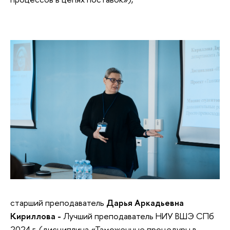
старший преподаватель
Дарья Аркадьевна
Кириллова -
Лучший преподаватель НИУ ВШЭ СПб
2024 г. (дисциплина «Таможенные процедуры в