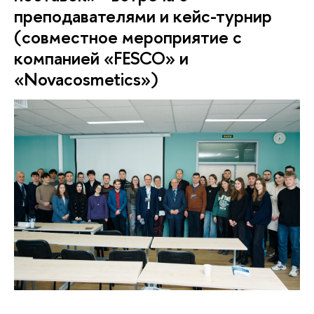
преподавателями и кейс-турнир
(совместное мероприятие с
компанией «FESCO» и
«Novacosmetics»)