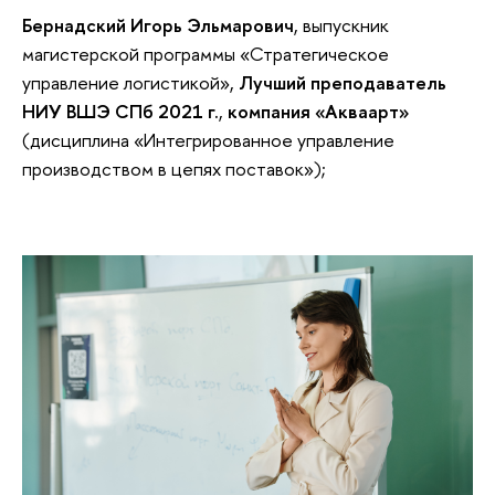
Бернадский Игорь Эльмарович
, выпускник
магистерской программы «Стратегическое
управление логистикой»,
Лучший преподаватель
НИУ ВШЭ СПб 2021 г.
,
компания «Акваарт»
(дисциплина «Интегрированное управление
производством в цепях поставок»);