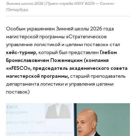
Зимняя школа 2026 | Пресс-служба НИУ ВШЭ — Санкт-
Петербург
Особым украшением Зимней школы 2026 года
магистерской программы «Стратегическое
управление логистикой и цепями поставок» стал
кейс-турнир
, который был представлен
Глебом
Брониславовичем Пожемецким (компания
««
FESCO
», председатель академического совета
магистерской программы,
старший преподаватель
департамента логистики и управления цепями
поставок)