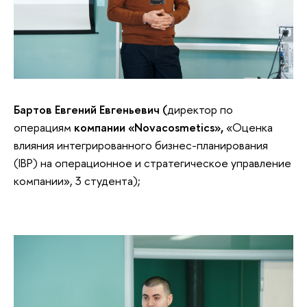
Бартов Евгений Евгеньевич (
директор по
операциям
компании «
Novacosmetics
»,
«Оценка
влияния интегрированного бизнес-планирования
(IBP) на операционное и стратегическое управление
компании», 3 студента);