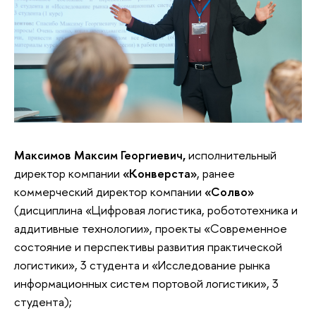
Максимов Максим Георгиевич,
исполнительный
директор компании
«Конверста»
, ранее
коммерческий директор компании
«Солво»
(дисциплина «Цифровая логистика, робототехника и
аддитивные технологии», проекты «Современное
состояние и перспективы развития практической
логистики», 3 студента и «Исследование рынка
информационных систем портовой логистики», 3
студента);