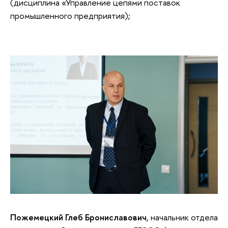
(дисциплина «Управление цепями поставок
промышленного предприятия);
Пожемецкий Глеб Брониславович
, начальник отдела