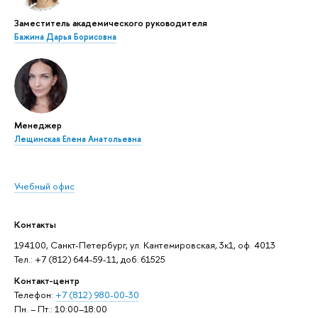
Заместитель академического руководителя
Бажина Дарья Борисовна
Менеджер
Лещинская Елена Анатольевна
Учебный офис
Контакты
194100, Санкт-Петербург, ул. Кантемировская, 3к1, оф. 4013
Тел.: +7 (812) 644-59-11, доб. 61525
Контакт-центр
Телефон:
+7 (812) 980-00-30
Пн. – Пт.: 10:00–18:00