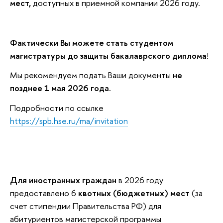
мест,
доступных в приемной компании 2026 году.
Фактически Вы можете стать студентом
магистратуры до защиты бакалаврского диплома
!
Мы рекомендуем подать Ваши документы
не
позднее 1 мая 2026 года.
Подробности по ссылке
https://spb.hse.ru/ma/invitation
Для иностранных граждан
в 2026 году
предоставлено 6
квотных (бюджетных) мест
(за
счет стипендии Правительства РФ) для
абитуриентов магистерской программы