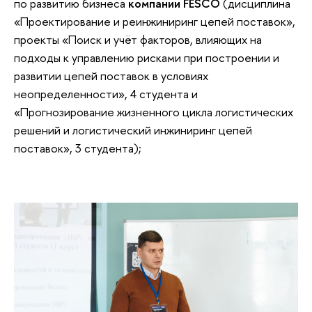
по развитию бизнеса
компании FESCO
(дисциплина
«Проектирование и реинжиниринг цепей поставок»,
проекты «Поиск и учёт факторов, влияющих на
подходы к управлению рисками при построении и
развитии цепей поставок в условиях
неопределенности», 4 студента и
«Прогнозирование жизненного цикла логистических
решений и логистический инжиниринг цепей
поставок», 3 студента);