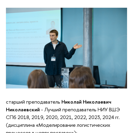
старший преподаватель
Николай Николаевич
Николаевский
- Лучший преподаватель НИУ ВШЭ
СПб 2018, 2019, 2020, 2021, 2022, 2023, 2024 гг.
(дисциплина «Моделирование логистических
процессов в цепях поставок»);