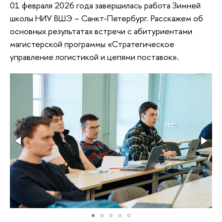
01 февраля 2026 года завершилась работа Зимней
школы НИУ ВШЭ – Санкт-Петербург. Расскажем об
основных результатах встречи с абитуриентами
магистерской программы «Стратегическое
управление логистикой и цепями поставок».