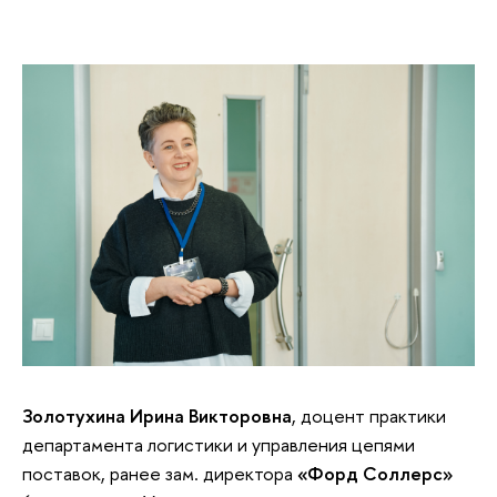
Золотухина Ирина Викторовна
, доцент практики
департамента логистики и управления цепями
поставок, ранее зам. директора
«Форд Соллерс»