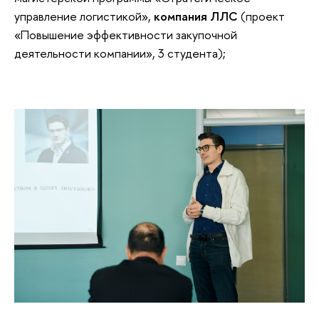
управление логистикой»,
компания ЛЛС
(проект
«Повышение эффективности закупочной
деятельности компании», 3 студента);