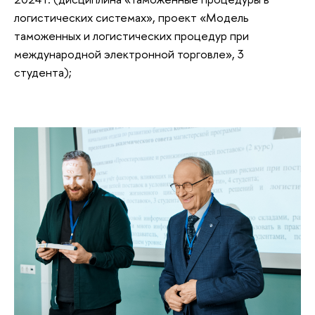
логистических системах», проект «Модель
таможенных и логистических процедур при
международной электронной торговле», 3
студента);