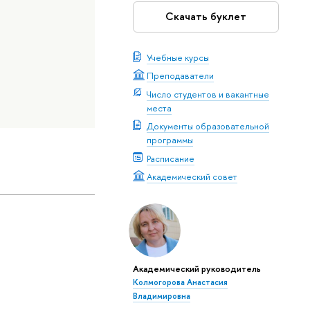
Скачать буклет
Учебные курсы
Преподаватели
Число студентов и вакантные
места
Документы образовательной
программы
Расписание
Академический совет
Академический руководитель
Колмогорова Анастасия
Владимировна