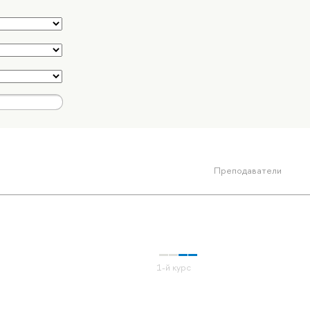
Преподаватели