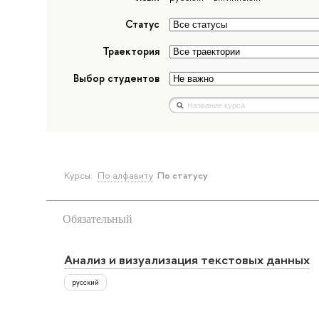
Статус
Траектория
Выбор студентов
Курсы:
По алфавиту
По статусу
Обязательный
Анализ и визуализация текстовых данных
русский