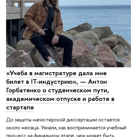
«Учеба в магистратуре дала мне
билет в IT-индустрию», — Антон
Горбатенко о студенческом пути,
академическом отпуске и работе в
стартапе
До защиты магистерской диссертации остается
около месяца. Узнали, как воспринимается учебный
процесс на финальном этапе, чем может быть