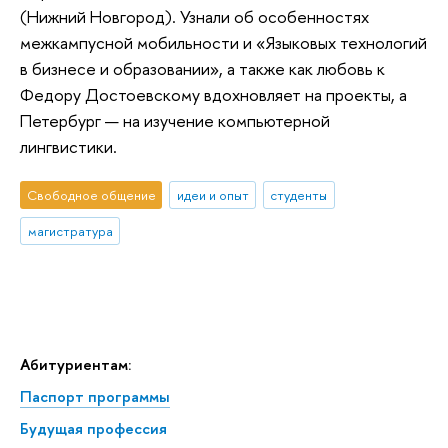
(Нижний Новгород). Узнали об особенностях
межкампусной мобильности и «Языковых технологий
в бизнесе и образовании», а также как любовь к
Федору Достоевскому вдохновляет на проекты, а
Петербург — на изучение компьютерной
лингвистики.
Свободное общение
идеи и опыт
студенты
магистратура
Абитуриентам:
Паспорт программы
Будущая профессия