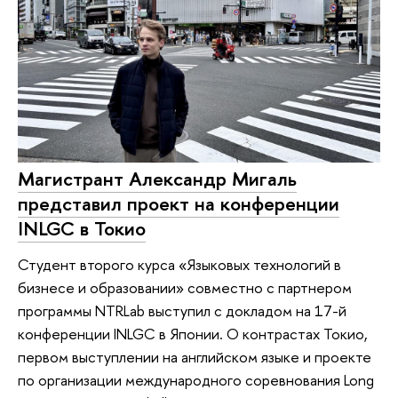
Магистрант Александр Мигаль
представил проект на конференции
INLGC в Токио
Студент второго курса «Языковых технологий в
бизнесе и образовании» совместно с партнером
программы NTRLab выступил с докладом на 17-й
конференции INLGC в Японии. О контрастах Токио,
первом выступлении на английском языке и проекте
по организации международного соревнования Long