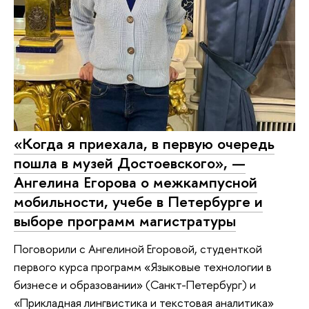
«Когда я приехала, в первую очередь
пошла в музей Достоевского», —
Ангелина Егорова о межкампусной
мобильности, учебе в Петербурге и
выборе программ магистратуры
Поговорили с Ангелиной Егоровой, студенткой
первого курса программ «Языковые технологии в
бизнесе и образовании» (Санкт-Петербург) и
«Прикладная лингвистика и текстовая аналитика»