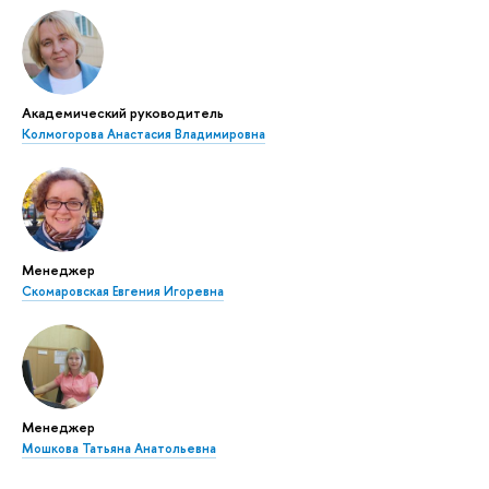
Академический руководитель
Колмогорова Анастасия Владимировна
Менеджер
Скомаровская Евгения Игоревна
Менеджер
Мошкова Татьяна Анатольевна