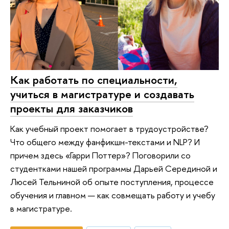
Как работать по специальности,
учиться в магистратуре и создавать
проекты для заказчиков
Как учебный проект помогает в трудоустройстве?
Что общего между фанфикшн-текстами и NLP? И
причем здесь «Гарри Поттер»? Поговорили со
студентками нашей программы Дарьей Серединой и
Люсей Тельниной об опыте поступления, процессе
обучения и главном — как совмещать работу и учебу
в магистратуре.