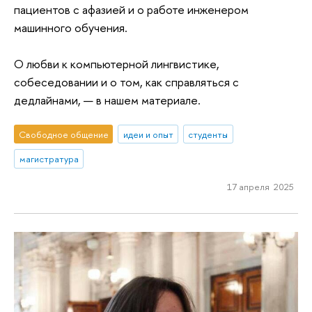
пациентов с афазией и о работе инженером
машинного обучения.
О любви к компьютерной лингвистике,
собеседовании и о том, как справляться с
дедлайнами, — в нашем материале.
Свободное общение
идеи и опыт
студенты
магистратура
17 апреля 2025