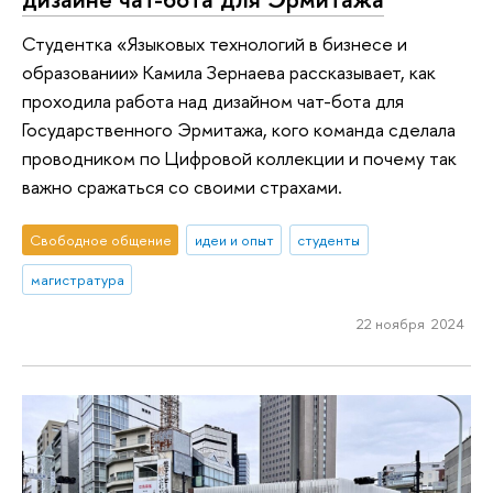
Студентка «Языковых технологий в бизнесе и
образовании» Камила Зернаева рассказывает, как
проходила работа над дизайном чат-бота для
Государственного Эрмитажа, кого команда сделала
проводником по Цифровой коллекции и почему так
важно сражаться со своими страхами.
Свободное общение
идеи и опыт
студенты
магистратура
22 ноября 2024