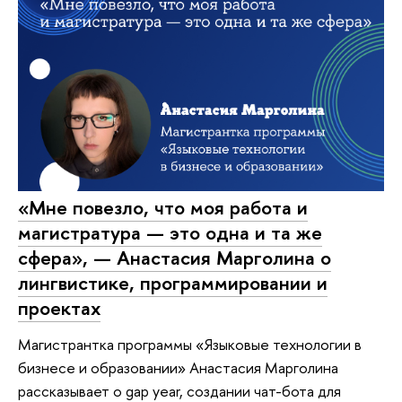
«Мне повезло, что моя работа и
магистратура — это одна и та же
сфера», — Анастасия Марголина о
лингвистике, программировании и
проектах
Магистрантка программы «Языковые технологии в
бизнесе и образовании» Анастасия Марголина
рассказывает о gap year, создании чат-бота для