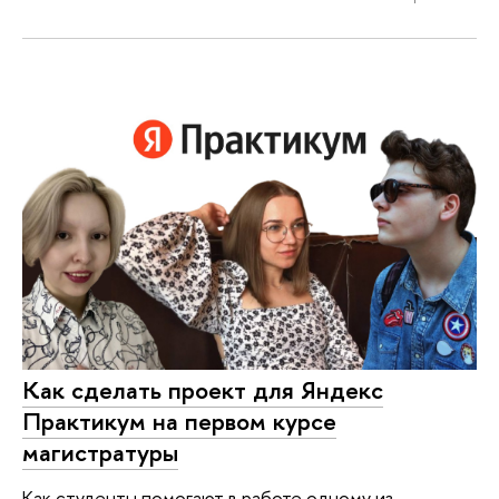
Как сделать проект для Яндекс
Практикум на первом курсе
магистратуры
Как студенты помогают в работе одному из