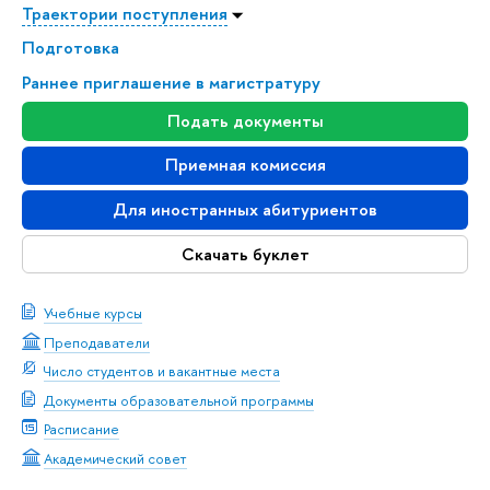
Траектории поступления
Подготовка
Раннее приглашение в магистратуру
Подать документы
Приемная комиссия
Для иностранных абитуриентов
Скачать буклет
Учебные курсы
Преподаватели
Число студентов и вакантные места
Документы образовательной программы
Расписание
Академический совет