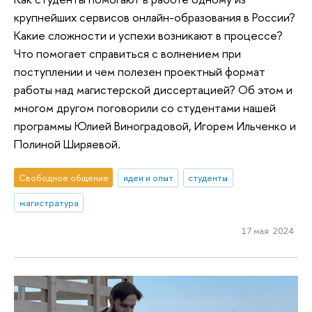
крупнейших сервисов онлайн-образования в России?
Какие сложности и успехи возникают в процессе?
Что помогает справиться с волнением при
поступлении и чем полезен проектный формат
работы над магистерской диссертацией? Об этом и
многом другом поговорили со студентами нашей
программы Юлией Виноградовой, Игорем Ильченко и
Полиной Ширяевой.
Свободное общение
идеи и опыт
студенты
магистратура
17 мая 2024