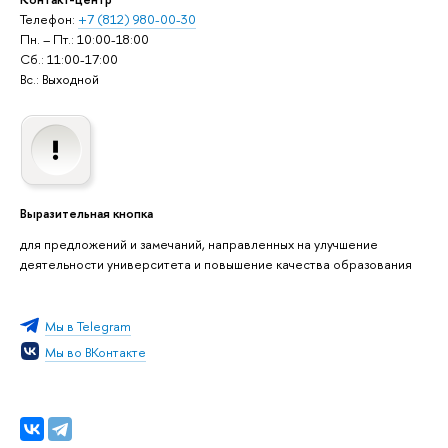
Телефон:
+7 (812) 980-00-30
Пн. – Пт.: 10:00-18:00
Сб.: 11:00-17:00
Вс.: Выходной
Выразительная кнопка
для предложений и замечаний, направленных на улучшение
деятельности университета и повышение качества образования
Мы в Telegram
Мы во ВКонтакте