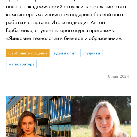
полезен академический отпуск и как желание стать
компьютерным лингвистом подарило боевой опыт
работы в стартапе. Итоги подводит Антон
Горбатенко, студент второго курса программы
«Языковые технологии в бизнесе и образовании».
Свободное общение
идеи и опыт
студенты
магистратура
8 мая 2024