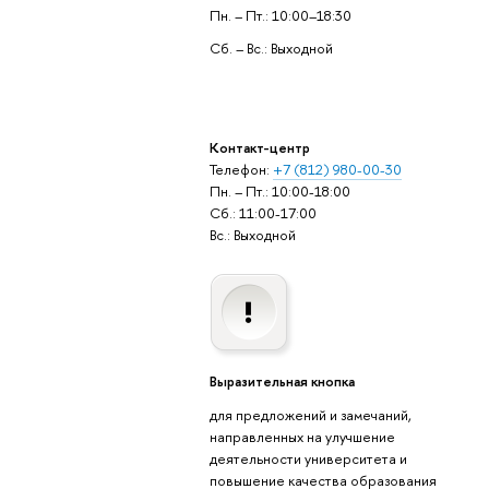
Пн. – Пт.: 10:00–18:30
Сб. – Вс.: Выходной
Контакт-центр
Телефон:
+7 (812) 980-00-30
Пн. – Пт.: 10:00-18:00
Сб.: 11:00-17:00
Вс.: Выходной
Выразительная кнопка
для предложений и замечаний,
направленных на улучшение
деятельности университета и
повышение качества образования