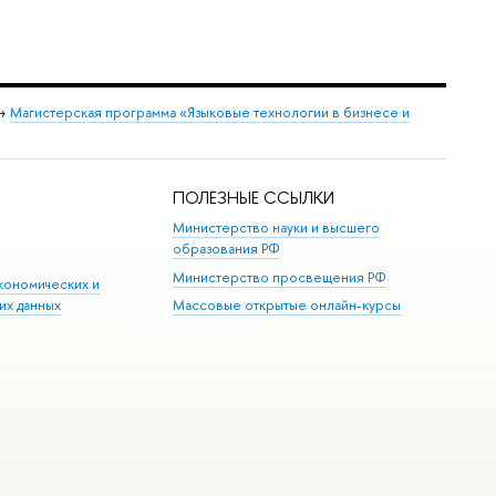
→
Магистерская программа «Языковые технологии в бизнесе и
ПОЛЕЗНЫЕ ССЫЛКИ
Министерство науки и высшего
образования РФ
Министерство просвещения РФ
кономических и
их данных
Массовые открытые онлайн-курсы