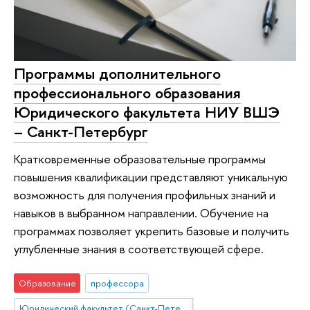
Программы дополнительного
профессионального образования
Юридического факультета НИУ ВШЭ
– Санкт-Петербург
Кратковременные образовательные программы
повышения квалификации представляют уникальную
возможность для получения профильных знаний и
навыков в выбранном направлении. Обучение на
программах позволяет укрепить базовые и получить
углубленные знания в соответствующей сфере.
Образование
профессора
Юридический факультет (Санкт-Петербург)