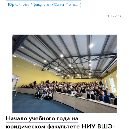
Юридический факультет (Санкт-Петербург)
10 июля
Начало учебного года на
юридическом факультете НИУ ВШЭ-