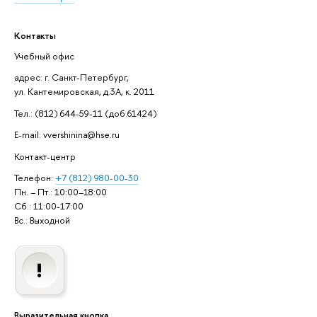
Контакты
Учебный офис
адрес: г. Санкт-Петербург,
ул. Кантемировская, д.3А, к. 2011
Тел.: (812) 644-59-11 (доб.61424)
E-mail: vvershinina@hse.ru
Контакт-центр
Телефон:
+7 (812) 980-00-30
Пн. – Пт.: 10:00–18:00
Сб.: 11:00-17:00
Вс.: Выходной
Выразительная кнопка