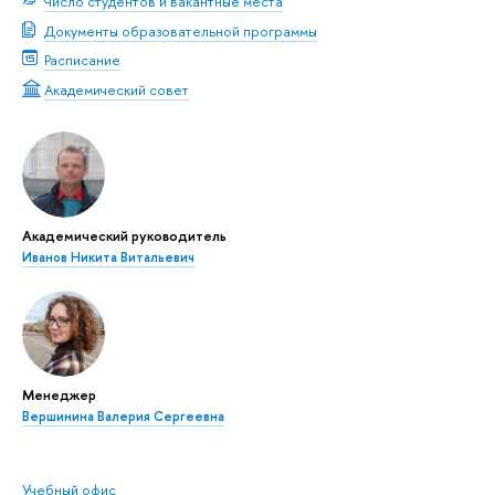
Число студентов и вакантные места
Документы образовательной программы
Расписание
Академический совет
Академический руководитель
Иванов Никита Витальевич
Менеджер
Вершинина Валерия Сергеевна
Учебный офис