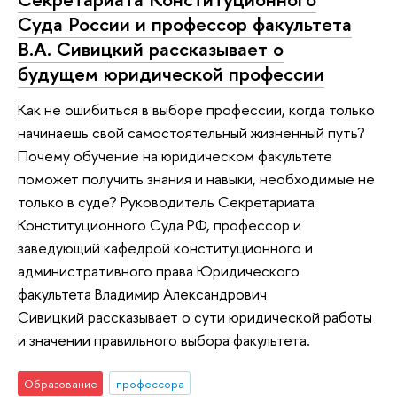
Суда России и профессор факультета
В.А. Сивицкий рассказывает о
будущем юридической профессии
Как не ошибиться в выборе профессии, когда только
начинаешь свой самостоятельный жизненный путь?
Почему обучение на юридическом факультете
поможет получить знания и навыки, необходимые не
только в суде? Руководитель Секретариата
Конституционного Суда РФ, профессор и
заведующий кафедрой конституционного и
административного права Юридического
факультета Владимир Александрович
Сивицкий рассказывает о сути юридической работы
и значении правильного выбора факультета.
Образование
профессора