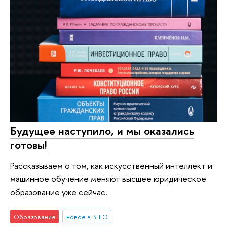
Будущее наступило, и мы оказались
готовы!
Рассказываем о том, как искусственный интеллект и
машинное обучение меняют высшее юридическое
образование уже сейчас.
Образование
новое в ВШЭ