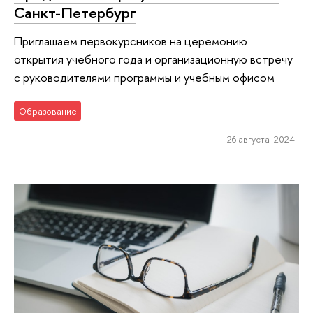
Санкт-Петербург
Приглашаем первокурсников на церемонию
открытия учебного года и организационную встречу
с руководителями программы и учебным офисом
Образование
26 августа 2024