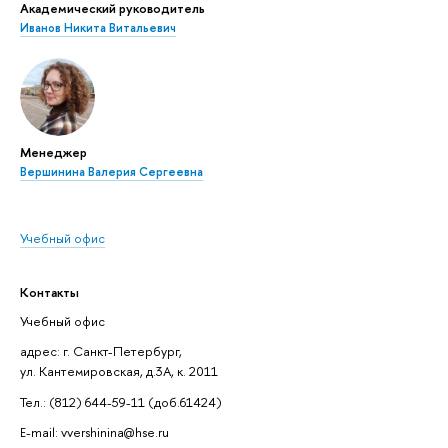
Академический руководитель
Иванов Никита Витальевич
Менеджер
Вершинина Валерия Сергеевна
Учебный офис
Контакты
Учебный офис
адрес: г. Санкт-Петербург,
ул. Кантемировская, д.3А, к. 2011
Тел.: (812) 644-59-11 (доб.61424)
E-mail: vvershinina@hse.ru