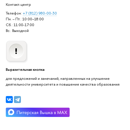
Контакт-центр
Телефон:
+7 (812) 980-00-30
Пн. – Пт.: 10:00–18:00
Сб.: 11:00-17:00
Вс.: Выходной
Выразительная кнопка
для предложений и замечаний, направленных на улучшение
деятельности университета и повышение качества образования