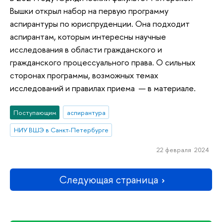
Вышки открыл набор на первую программу
аспирантуры по юриспруденции. Она подходит
аспирантам, которым интересны научные
исследования в области гражданского и
гражданского процессуального права. О сильных
сторонах программы, возможных темах
исследований и правилах приема — в материале.
Поступающим
аспирантура
НИУ ВШЭ в Санкт-Петербурге
22 февраля 2024
Следующая страница