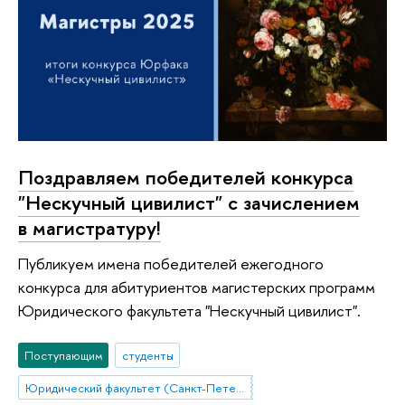
Поздравляем победителей конкурса
"Нескучный цивилист" с зачислением
в магистратуру!
Публикуем имена победителей ежегодного
конкурса для абитуриентов магистерских программ
Юридического факультета "Нескучный цивилист".
Поступающим
студенты
Юридический факультет (Санкт-Петербург)