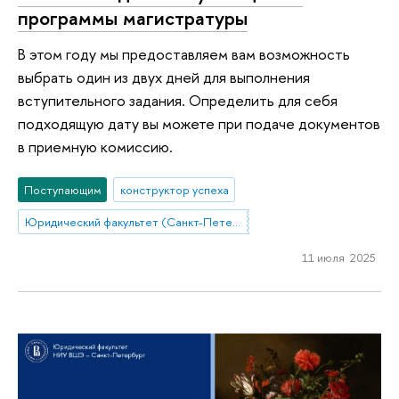
программы магистратуры
В этом году мы предоставляем вам возможность
выбрать один из двух дней для выполнения
вступительного задания. Определить для себя
подходящую дату вы можете при подаче документов
в приемную комиссию.
Поступающим
конструктор успеха
Юридический факультет (Санкт-Петербург)
11 июля 2025