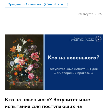
Юридический факультет (Санкт-Петербург)
28 августа 2025
Кто на новенького? Вступительные
испытания для поступающих на