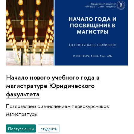
Начало нового учебного года в
магистратуре Юридического
факультета
Поздравляем с зачислением первокурсников
магистратуры.
Поступающим
студенты