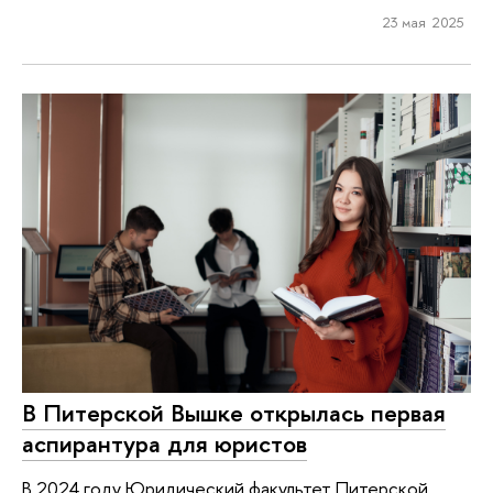
23 мая 2025
В Питерской Вышке открылась первая
аспирантура для юристов
В 2024 году Юридический факультет Питерской