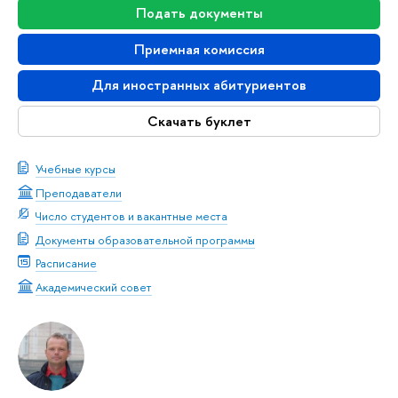
Подать документы
Приемная комиссия
Для иностранных абитуриентов
Скачать буклет
Учебные курсы
Преподаватели
Число студентов и вакантные места
Документы образовательной программы
Расписание
Академический совет