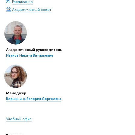
Расписание
Академический совет
Академический руководитель
Иванов Никита Витальевич
Менеджер
Вершинина Валерия Сергеевна
Учебный офис
Контакты