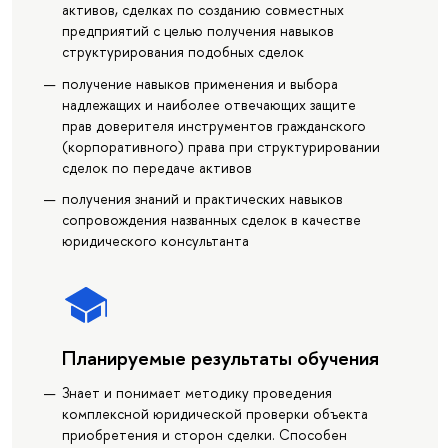
активов, сделках по созданию совместных
предприятий с целью получения навыков
структурирования подобных сделок
получение навыков применения и выбора
надлежащих и наиболее отвечающих защите
прав доверителя инструментов гражданского
(корпоративного) права при структурировании
сделок по передаче активов
получения знаний и практических навыков
сопровождения названных сделок в качестве
юридического консультанта
Планируемые результаты обучения
Знает и понимает методику проведения
комплексной юридической проверки объекта
приобретения и сторон сделки. Способен