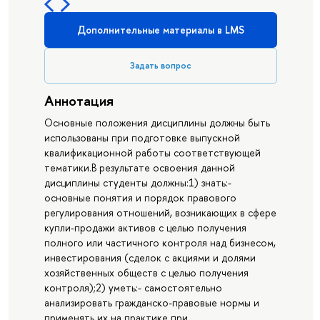
Дополнительные материалы в LMS
Задать вопрос
Аннотация
Основные положения дисциплины должны быть
использованы при подготовке выпускной
квалификационной работы соответствующей
тематики.В результате освоения данной
дисциплины студенты должны:1) знать:-
основные понятия и порядок правового
регулирования отношений, возникающих в сфере
купли-продажи активов с целью получения
полного или частичного контроля над бизнесом,
инвестирования (сделок с акциями и долями
хозяйственных обществ с целью получения
контроля);2) уметь:- самостоятельно
анализировать гражданско-правовые нормы и
применять их на практике при