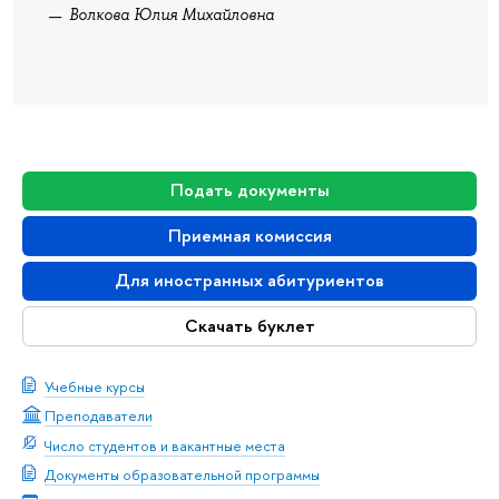
Волкова Юлия Михайловна
Подать документы
Приемная комиссия
Для иностранных абитуриентов
Скачать буклет
Учебные курсы
Преподаватели
Число студентов и вакантные места
Документы образовательной программы