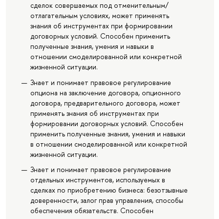
сделок совершаемых под отменительным/
отлагательным условиях, может применять
знания об инструментах при формировании
договорных условий. Способен применить
полученные знания, умения и навыки в
отношении смоделированной или конкретной
жизненной ситуации.
Знает и понимает правовое регулирование
опциона на заключение договора, опционного
договора, предварительного договора, может
применять знания об инструментах при
формировании договорных условий. Способен
применить полученные знания, умения и навыки
в отношении смоделированной или конкретной
жизненной ситуации.
Знает и понимает правовое регулирование
отдельных инструментов, используемых в
сделках по приобретению бизнеса: безотзывные
доверенности, залог прав управления, способы
обеспечения обязательств. Способен