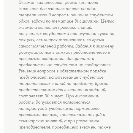
Экзамен как итоговая форма контроля
включает два задания: ответ на один
теоретический вопрос и решение студентом
одной задачи по тематике дисциплины. Целью
экзамена является проверка знаний,
полученных студентами при изучении курса на
лекциях, семинарских занятиях и во время
самостоятельной работы. Задания к экзамену
формулируются в рамках представленного в
программе содержания дисциплины и
предварительно студентам не сообщаются.
Решение вопросов в обязательном порядке
предполагает использование студентом
теоретических знаний по предмету. Время,
предоставляемое для выполнения заданий,
составляет 90 минут. При выполнении
работы допускается пользоваться
литературой, учебниками, нормативно-
правовыми актами, конспектами лекций и
семинарских занятий, а при разрешении
преподавателя, проводящего экзамен, также