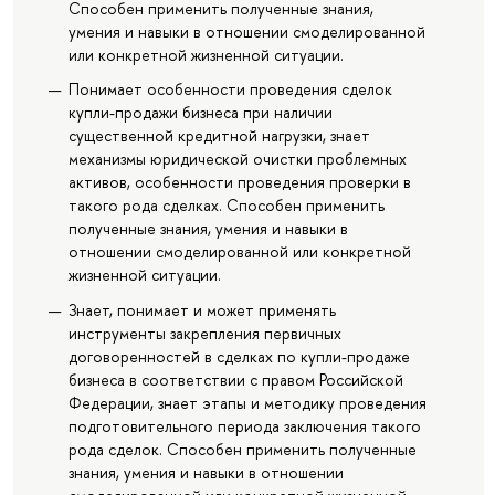
Способен применить полученные знания,
умения и навыки в отношении смоделированной
или конкретной жизненной ситуации.
Понимает особенности проведения сделок
купли-продажи бизнеса при наличии
существенной кредитной нагрузки, знает
механизмы юридической очистки проблемных
активов, особенности проведения проверки в
такого рода сделках. Способен применить
полученные знания, умения и навыки в
отношении смоделированной или конкретной
жизненной ситуации.
Знает, понимает и может применять
инструменты закрепления первичных
договоренностей в сделках по купли-продаже
бизнеса в соответствии с правом Российской
Федерации, знает этапы и методику проведения
подготовительного периода заключения такого
рода сделок. Способен применить полученные
знания, умения и навыки в отношении