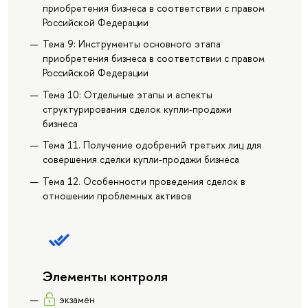
приобретения бизнеса в соответствии с правом
Российской Федерации
Тема 9: Инструменты основного этапа
приобретения бизнеса в соответствии с правом
Российской Федерации
Тема 10: Отдельные этапы и аспекты
структурирования сделок купли-продажи
бизнеса
Тема 11. Получение одобрений третьих лиц для
совершения сделки купли-продажи бизнеса
Тема 12. Особенности проведения сделок в
отношении проблемных активов
Элементы контроля
экзамен