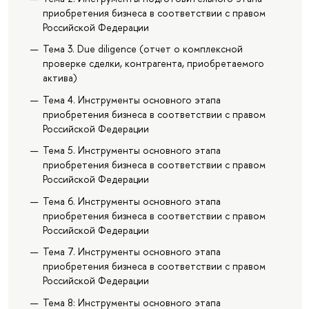
приобретения бизнеса в соответствии с правом
Российской Федерации
Тема 3. Due diligence (отчет о комплексной
проверке сделки, контрагента, приобретаемого
актива)
Тема 4. Инструменты основного этапа
приобретения бизнеса в соответствии с правом
Российской Федерации
Тема 5. Инструменты основного этапа
приобретения бизнеса в соответствии с правом
Российской Федерации
Тема 6. Инструменты основного этапа
приобретения бизнеса в соответствии с правом
Российской Федерации
Тема 7. Инструменты основного этапа
приобретения бизнеса в соответствии с правом
Российской Федерации
Тема 8: Инструменты основного этапа