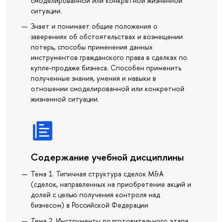
смоделированной или конкретной жизненной
ситуации.
Знает и понимает общие положения о
заверениях об обстоятельствах и возмещении
потерь, способы применения данных
инструментов гражданского права в сделках по
купле-продаже бизнеса. Способен применить
полученные знания, умения и навыки в
отношении смоделированной или конкретной
жизненной ситуации.
Содержание учебной дисциплины
Тема 1. Типичная структура сделок M&A
(сделок, направленных на приобретение акций и
долей с целью получения контроля над
бизнесом) в Российской Федерации
Тема 2. Инструменты подготовительного этапа