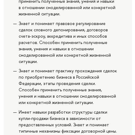
применить полученные знания, умения и навыки
в отношении смоделированной или конкретной
жизненной ситуации.
Знает и понимает правовое регулирование
сделок словного депонирования, договоров
счета-эскроу, аккредитива и иных способов
расчетов. Способен применить полученные
знания, умения и навыки в отношении
смоделированной или конкретной жизненной
ситуации.
Знает и понимает практику прохождения сделок
по приобретению бизнеса в Российской
Федерации, этапы проведения сделки.
Способен применить полученные знания,
умения и навыки в отношении смоделированной
или конкретной жизненной ситуации.
Имеет навыки разработки структуры сделки
купли-продажи бизнеса в зависимости от
предоставленных условий. Знает и понимает
типичные механизмы фиксации договорной цены.