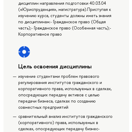
дисциплин направления подготовки 40.03.04
(«Юриспруденция», магистратура).Приступая к
изучению курса, студенты должны иметь знания
по дисциплинам:- Гражданское право (Общая
часть);- Гражданское право (Особенная часть);-
Корпоративное право
Цель освоения дисциплины
изучение студентами проблем правового
регулирования институтов гражданского и
корпоративного права, используемых в сделках,
опосредующих передачу активов с целью
передачи бизнеса, сделках по созданию
совместных предприятий
сравнительный анализ институтов гражданского
(корпоративного) права, используемых в
сделках, опосредующих передачу бизнес-