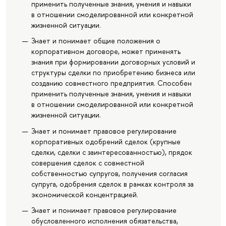
применить полученные знания, умения и навыки
в отношении смоделированной или конкретной
жизненной ситуации.
Знает и понимает общие положения о
корпоративном договоре, может применять
знания при формировании договорных условий и
структуры сделки по приобретению бизнеса или
созданию совместного предприятия. Способен
применить полученные знания, умения и навыки
в отношении смоделированной или конкретной
жизненной ситуации.
Знает и понимает правовое регулирование
корпоративных одобрений сделок (крупные
сделки, сделки с заинтересованностью), прядок
совершения сделок с совместной
собственностью супругов, получения согласия
супруга, одобрения сделок в рамках контроля за
экономической концентрацией.
Знает и понимает правовое регулирование
обусловленного исполнения обязательства,