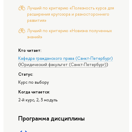
Лучший по критерию «Полезность курса для
расширения кругозора и разностороннего
развития»
Лучший по критерию «Новизна полученных
знаний»
Кто читает:
Кафедра гражданского права (Санкт-Петербург)
(
Юридический факультет (Санкт-Петербург)
)
Статус:
Курс по выбору
Когда читается:
2-й курс, 2, 3 модуль
Программа дисциплины