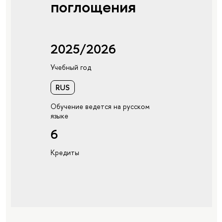
поглощения
2025/2026
Учебный год
RUS
Обучение ведется на русском
языке
6
Кредиты