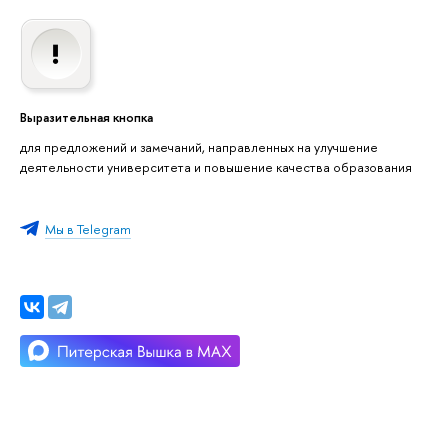
Выразительная кнопка
для предложений и замечаний, направленных на улучшение
деятельности университета и повышение качества образования
Мы в Telegram