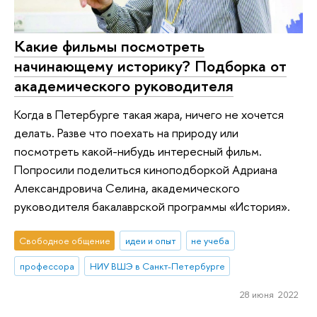
Какие фильмы посмотреть
начинающему историку? Подборка от
академического руководителя
Когда в Петербурге такая жара, ничего не хочется
делать. Разве что поехать на природу или
посмотреть какой-нибудь интересный фильм.
Попросили поделиться киноподборкой Адриана
Александровича Селина, академического
руководителя бакалаврской программы «История».
Свободное общение
идеи и опыт
не учеба
профессора
НИУ ВШЭ в Санкт-Петербурге
28 июня 2022