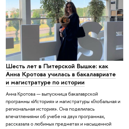
Шесть лет в Питерской Вышке: как
Анна Кротова училась в бакалавриате
и магистратуре по истории
Анна Кротова — выпускница бакалаврской
программы «История» и магистратуры «Глобальная и
региональная история». Она поделилась
впечатлениями об учебе на двух программах,
рассказала о любимых предметах и насыщенной