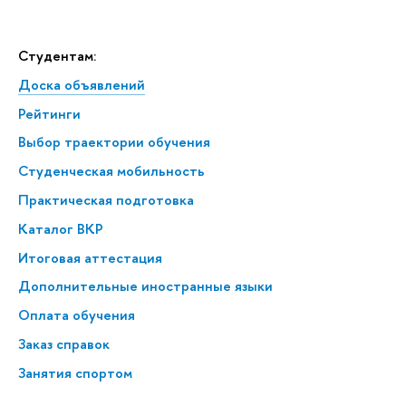
Студентам:
Доска объявлений
Рейтинги
Выбор траектории обучения
Студенческая мобильность
Практическая подготовка
Каталог ВКР
Итоговая аттестация
Дополнительные иностранные языки
Оплата обучения
Заказ справок
Занятия спортом