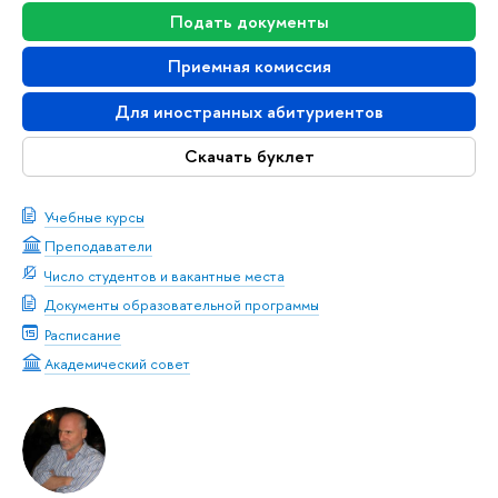
Подать документы
Приемная комиссия
Для иностранных абитуриентов
Скачать буклет
Учебные курсы
Преподаватели
Число студентов и вакантные места
Документы образовательной программы
Расписание
Академический совет