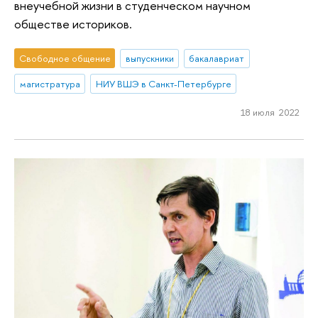
внеучебной жизни в студенческом научном
обществе историков.
Свободное общение
выпускники
бакалавриат
магистратура
НИУ ВШЭ в Санкт-Петербурге
18 июля 2022