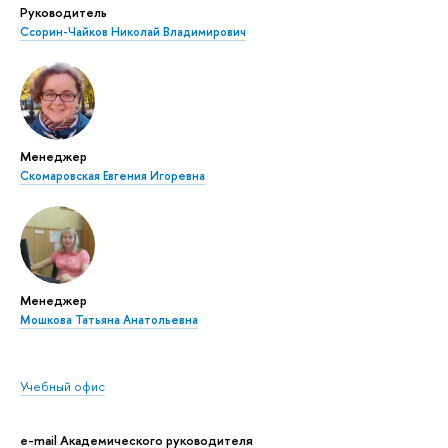
Руководитель
Ссорин-Чайков Николай Владимирович
Менеджер
Скомаровская Евгения Игоревна
Менеджер
Мошкова Татьяна Анатольевна
Учебный офис
e-mail Академического руководителя