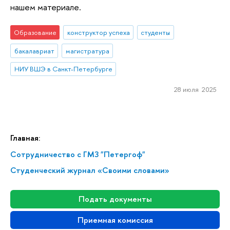
нашем материале.
Образование
конструктор успеха
студенты
бакалавриат
магистратура
НИУ ВШЭ в Санкт-Петербурге
28 июля 2025
Главная:
Сотрудничество с ГМЗ "Петергоф"
Студенческий журнал «Своими словами»
Подать документы
Приемная комиссия