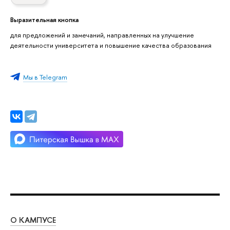
Выразительная кнопка
для предложений и замечаний, направленных на улучшение
деятельности университета и повышение качества образования
Мы в Telegram
О КАМПУСЕ
ОБ