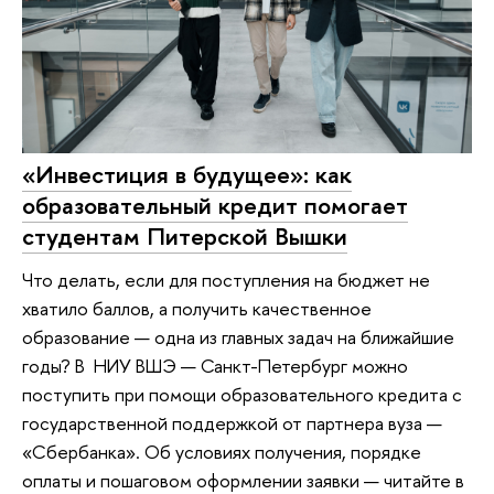
«Инвестиция в будущее»: как
образовательный кредит помогает
студентам Питерской Вышки
Что делать, если для поступления на бюджет не
хватило баллов, а получить качественное
образование — одна из главных задач на ближайшие
годы? В НИУ ВШЭ — Санкт-Петербург можно
поступить при помощи образовательного кредита с
государственной поддержкой от партнера вуза —
«Сбербанка». Об условиях получения, порядке
оплаты и пошаговом оформлении заявки — читайте в