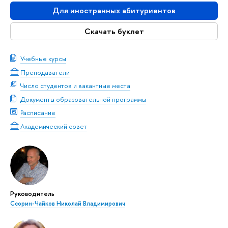
Для иностранных абитуриентов
Скачать буклет
Учебные курсы
Преподаватели
Число студентов и вакантные места
Документы образовательной программы
Расписание
Академический совет
Руководитель
Ссорин-Чайков Николай Владимирович