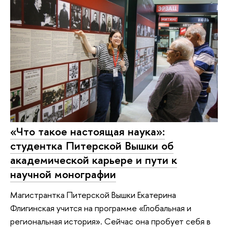
«Что такое настоящая наука»:
студентка Питерской Вышки об
академической карьере и пути к
научной монографии
Магистрантка Питерской Вышки Екатерина
Флигинская учится на программе «Глобальная и
региональная история». Сейчас она пробует себя в