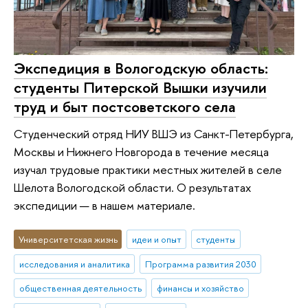
Экспедиция в Вологодскую область:
студенты Питерской Вышки изучили
труд и быт постсоветского села
Студенческий отряд НИУ ВШЭ из Санкт-Петербурга,
Москвы и Нижнего Новгорода в течение месяца
изучал трудовые практики местных жителей в селе
Шелота Вологодской области. О результатах
экспедиции — в нашем материале.
Университетская жизнь
идеи и опыт
студенты
исследования и аналитика
Программа развития 2030
общественная деятельность
финансы и хозяйство