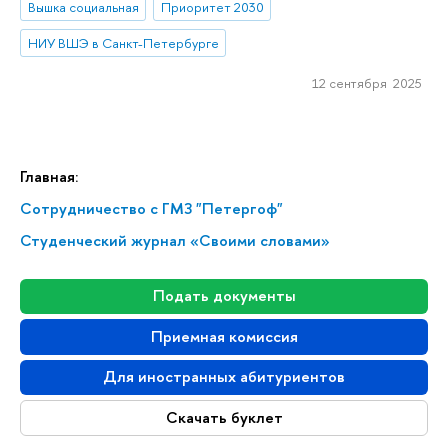
Вышка социальная
Приоритет 2030
НИУ ВШЭ в Санкт-Петербурге
12 сентября 2025
Главная:
Сотрудничество с ГМЗ "Петергоф"
Студенческий журнал «Своими словами»
Подать документы
Приемная комиссия
Для иностранных абитуриентов
Скачать буклет