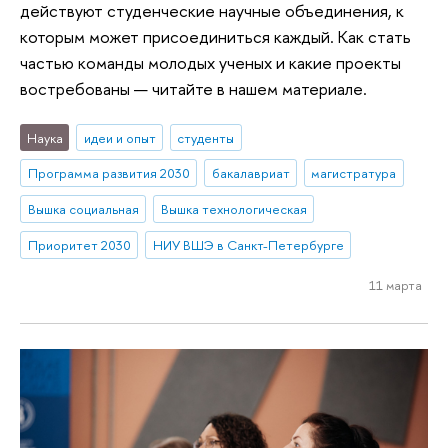
действуют студенческие научные объединения, к
которым может присоединиться каждый. Как стать
частью команды молодых ученых и какие проекты
востребованы — читайте в нашем материале.
Наука
идеи и опыт
студенты
Программа развития 2030
бакалавриат
магистратура
Вышка социальная
Вышка технологическая
Приоритет 2030
НИУ ВШЭ в Санкт-Петербурге
11 марта