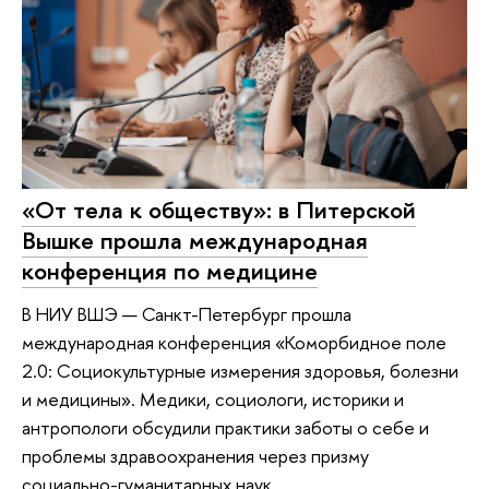
«От тела к обществу»: в Питерской
Вышке прошла международная
конференция по медицине
В НИУ ВШЭ — Санкт-Петербург прошла
международная конференция «Коморбидное поле
2.0: Социокультурные измерения здоровья, болезни
и медицины». Медики, социологи, историки и
антропологи обсудили практики заботы о себе и
проблемы здравоохранения через призму
социально-гуманитарных наук.