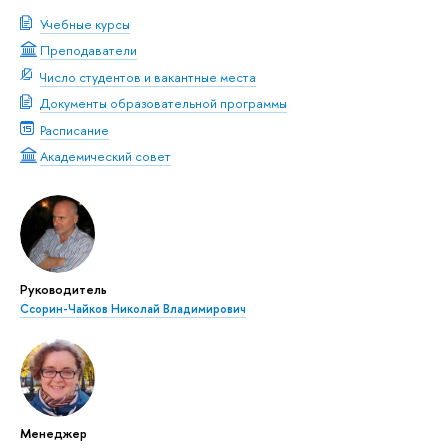
Учебные курсы
Преподаватели
Число студентов и вакантные места
Документы образовательной программы
Расписание
Академический совет
Руководитель
Ссорин-Чайков Николай Владимирович
Менеджер