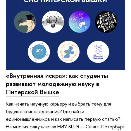
«Внутренняя искра»: как студенты
развивают молодежную науку в
Питерской Вышке
Как начать научную карьеру и выбрать тему для
будущего исследования? Где найти
единомышленников и как написать первую статью?
На многих факультетах НИУ ВШЭ — Санкт-Петербург