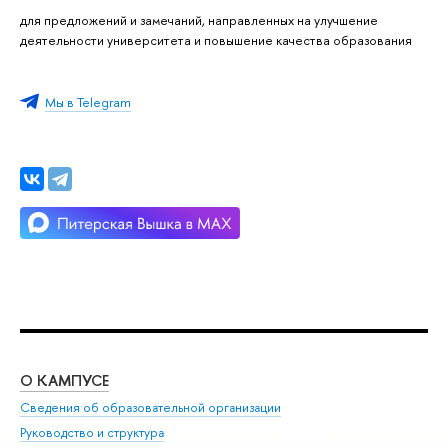
для предложений и замечаний, направленных на улучшение
деятельности университета и повышение качества образования
Мы в Telegram
О КАМПУСЕ
ОБ
Сведения об образовательной организации
Мер
Руководство и структура
Мер