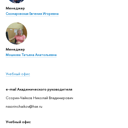
Менеджер
Скомаровская Евгения Игоревна
Менеджер
Мошкова Татьяна Анатольевна
Учебный офис
e-mail Академического руководителя
Ссорин-Чайков Николай Владимирович
nssorinchaikov@hse.ru
Учебный офис