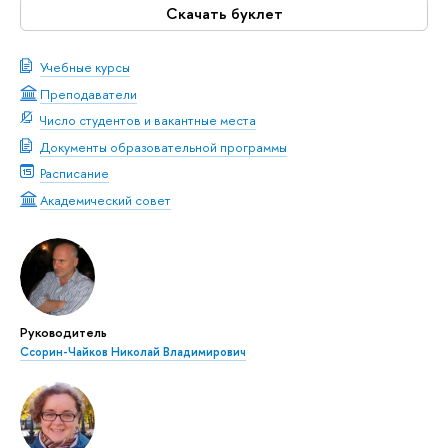
Скачать буклет
Учебные курсы
Преподаватели
Число студентов и вакантные места
Документы образовательной программы
Расписание
Академический совет
Руководитель
Ссорин-Чайков Николай Владимирович