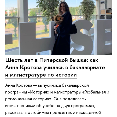
Шесть лет в Питерской Вышке: как
Анна Кротова училась в бакалавриате
и магистратуре по истории
Анна Кротова — выпускница бакалаврской
программы «История» и магистратуры «Глобальная и
региональная история». Она поделилась
впечатлениями об учебе на двух программах,
рассказала о любимых предметах и насыщенной