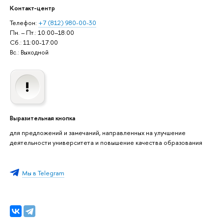
Контакт-центр
Телефон:
+7 (812) 980-00-30
Пн. – Пт.: 10:00–18:00
Сб.: 11:00-17:00
Вс.: Выходной
Выразительная кнопка
для предложений и замечаний, направленных на улучшение
деятельности университета и повышение качества образования
Мы в Telegram