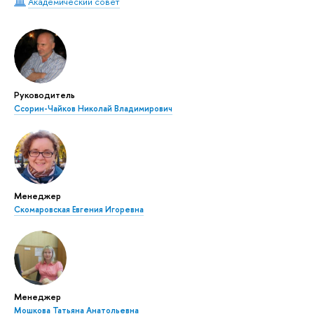
Академический совет
Руководитель
Ссорин-Чайков Николай Владимирович
Менеджер
Скомаровская Евгения Игоревна
Менеджер
Мошкова Татьяна Анатольевна