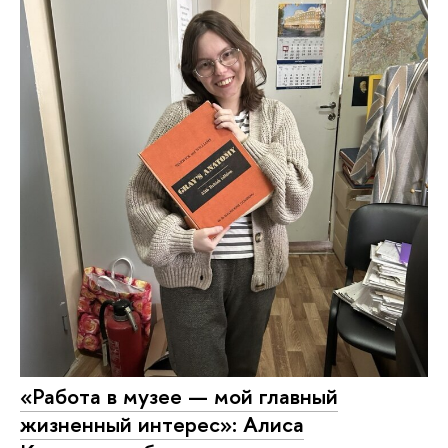
«Работа в музее — мой главный
жизненный интерес»: Алиса