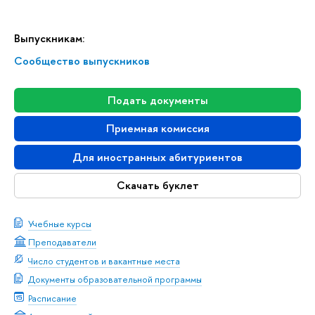
Выпускникам:
Сообщество выпускников
Подать документы
Приемная комиссия
Для иностранных абитуриентов
Скачать буклет
Учебные курсы
Преподаватели
Число студентов и вакантные места
Документы образовательной программы
Расписание