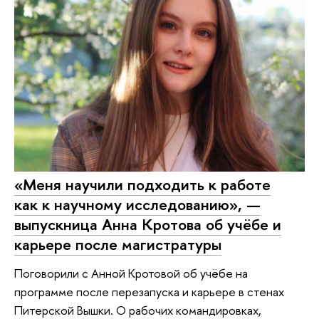
«Меня научили подходить к работе
как к научному исследованию», —
выпускница Анна Кротова об учёбе и
карьере после магистратуры
Поговорили с Анной Кротовой об учёбе на
программе после перезапуска и карьере в стенах
Питерской Вышки. О рабочих командировках,