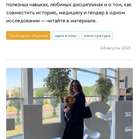
полезных навыках, любимых дисциплинах и о том, как
совместить историю, медицину и гендер в одном
исследовании — читайте в материале.
Свободное общение
идеи и опыт
магистратура
14 августа 2023