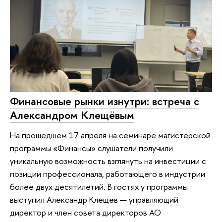
Финансовые рынки изнутри: встреча с
Александром Клещёвым
На прошедшем 17 апреля на семинаре магистерской
программы «Финансы» слушатели получили
уникальную возможность взглянуть на инвестиции с
позиции профессионала, работающего в индустрии
более двух десятилетий. В гостях у программы
выступил Александр Клещёв — управляющий
директор и член совета директоров АО