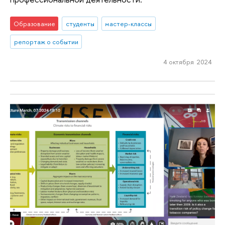
Образование
студенты
мастер-классы
репортаж о событии
4 октября 2024