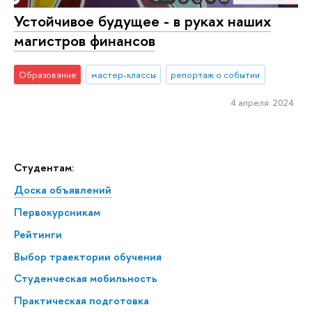
Устойчивое будущее - в руках наших
магистров финансов
Образование
мастер-классы
репортаж о событии
4 апреля 2024
Студентам:
Доска объявлений
Первокурсникам
Рейтинги
Выбор траектории обучения
Студенческая мобильность
Практическая подготовка