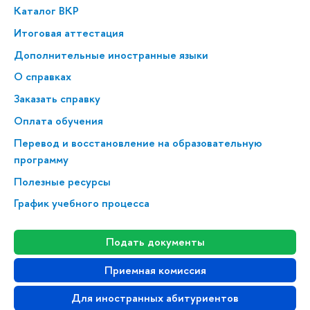
Каталог ВКР
Итоговая аттестация
Дополнительные иностранные языки
О справках
Заказать справку
Оплата обучения
Перевод и восстановление на образовательную
программу
Полезные ресурсы
График учебного процесса
Подать документы
Приемная комиссия
Для иностранных абитуриентов