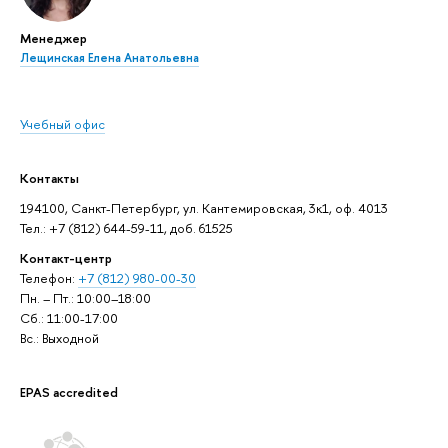
Менеджер
Лещинская Елена Анатольевна
Учебный офис
Контакты
194100, Санкт-Петербург, ул. Кантемировская, 3к1, оф. 4013
Тел.: +7 (812) 644-59-11, доб. 61525
Контакт-центр
Телефон:
+7 (812) 980-00-30
Пн. – Пт.: 10:00–18:00
Сб.: 11:00-17:00
Вс.: Выходной
EPAS accredited