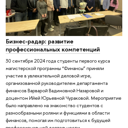
Бизнес-радар: развитие
профессиональных компетенций
30 сентября 2024 года студенты первого курса
магистерской программы “Финансы” приняли
участие в увлекательной деловой игре,
организованной руководителем департамента
финансов Варварой Вадимовной Назаровой и
доцентом Ийей Юрьевной Чураковой. Мероприятие
было направлено на знакомство студентов с
разнообразными ролями и функциями в области
финансов, помогая им подготовиться к будущей
профессиональной деятельности.