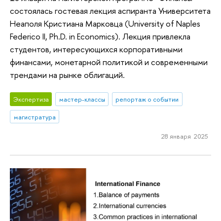
состоялась гостевая лекция аспиранта Университета
Неаполя Кристиана Марковца (University of Naples
Federico II, Ph.D. in Economics). Лекция привлекла
студентов, интересующихся корпоративными
финансами, монетарной политикой и современными
трендами на рынке облигаций.
Экспертиза
мастер-классы
репортаж о событии
магистратура
28 января 2025