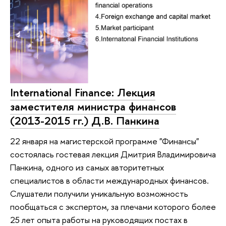
International Finance: Лекция
заместителя министра финансов
(2013-2015 гг.) Д.В. Панкина
22 января на магистерской программе "Финансы"
состоялась гостевая лекция Дмитрия Владимировича
Панкина, одного из самых авторитетных
специалистов в области международных финансов.
Слушатели получили уникальную возможность
пообщаться с экспертом, за плечами которого более
25 лет опыта работы на руководящих постах в