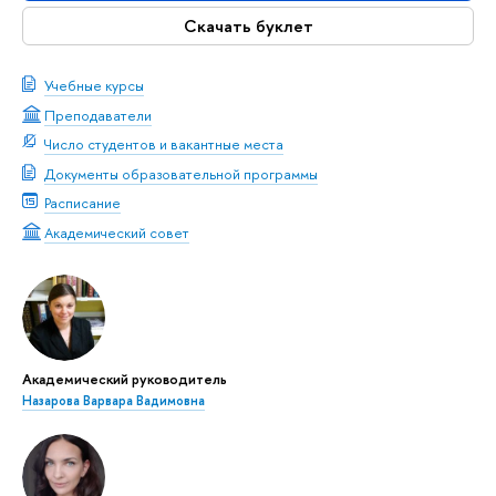
Скачать буклет
Учебные курсы
Преподаватели
Число студентов и вакантные места
Документы образовательной программы
Расписание
Академический совет
Академический руководитель
Назарова Варвара Вадимовна