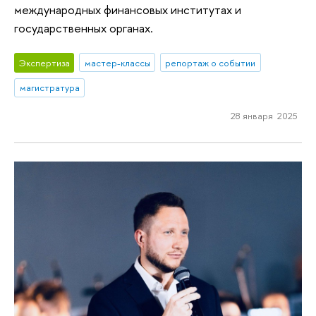
международных финансовых институтах и
государственных органах.
Экспертиза
мастер-классы
репортаж о событии
магистратура
28 января 2025