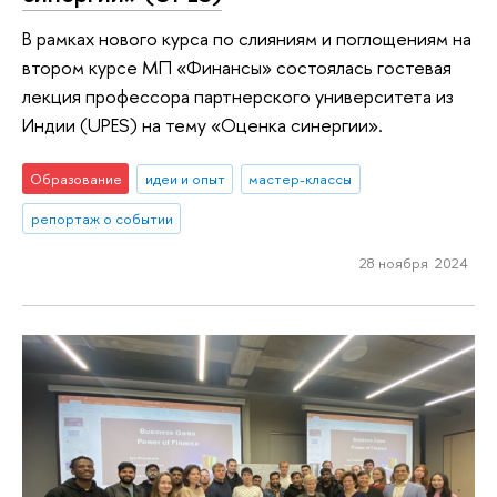
В рамках нового курса по слияниям и поглощениям на
втором курсе МП «Финансы» состоялась гостевая
лекция профессора партнерского университета из
Индии (UPES) на тему «Оценка синергии».
Образование
идеи и опыт
мастер-классы
репортаж о событии
28 ноября 2024