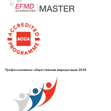
Профессионально-общественная аккредитация 2018