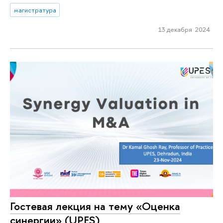
магистратура
13 декабря 2024
Гостевая лекция на тему «Оценка
синергии» (UPES)