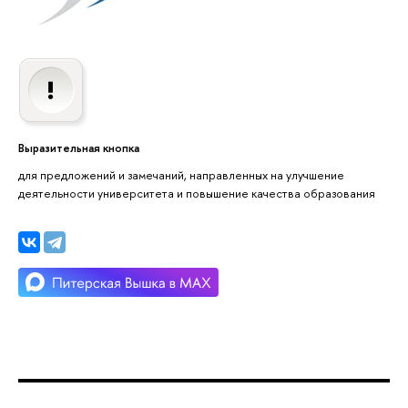
Выразительная кнопка
для предложений и замечаний, направленных на улучшение
деятельности университета и повышение качества образования