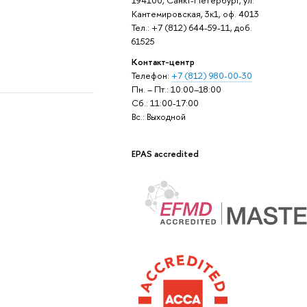
Кантемировская, 3к1, оф. 4013
Тел.: +7 (812) 644-59-11, доб.
61525
Контакт-центр
Телефон:
+7 (812) 980-00-30
Пн. – Пт.: 10:00–18:00
Сб.: 11:00-17:00
Вс.: Выходной
EPAS accredited