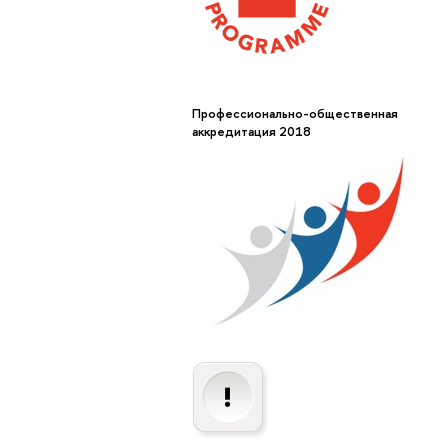
Профессионально-общественная
аккредитация 2018