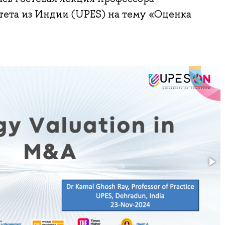
тета из Индии (UPES) на тему «Оценка