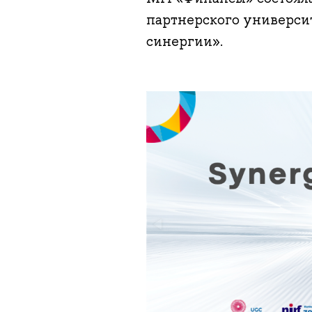
партнерского универси
синергии».