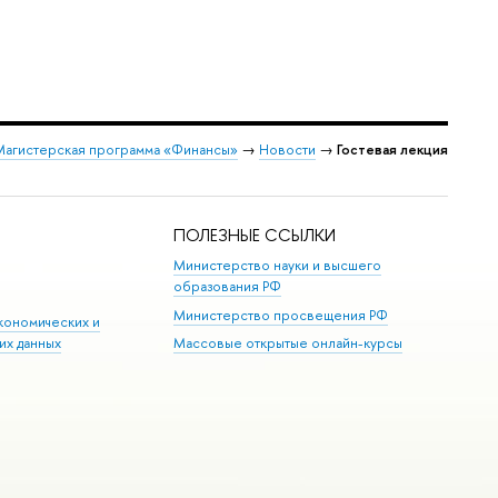
Магистерская программа «Финансы»
→
Новости
→
Гостевая лекция
ПОЛЕЗНЫЕ ССЫЛКИ
Министерство науки и высшего
образования РФ
Министерство просвещения РФ
кономических и
их данных
Массовые открытые онлайн-курсы