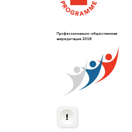
Профессионально-общественная
аккредитация 2018