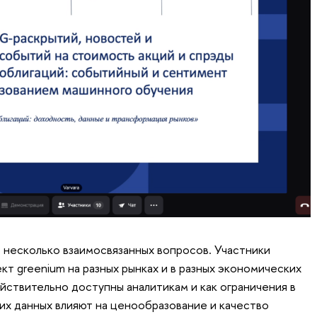
 несколько взаимосвязанных вопросов. Участники
кт greenium на разных рынках и в разных экономических
йствительно доступны аналитикам и как ограничения в
их данных влияют на ценообразование и качество