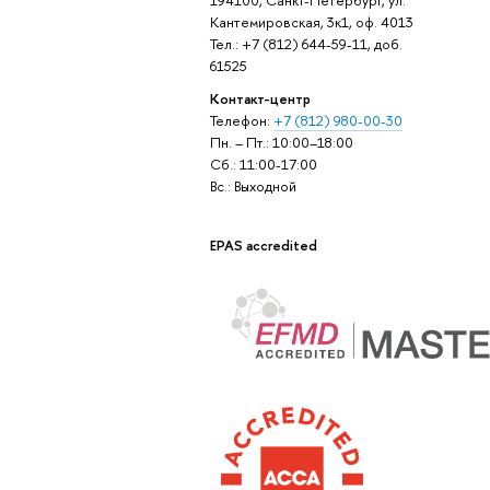
Кантемировская, 3к1, оф. 4013
Тел.: +7 (812) 644-59-11, доб.
61525
Контакт-центр
Телефон:
+7 (812) 980-00-30
Пн. – Пт.: 10:00–18:00
Сб.: 11:00-17:00
Вс.: Выходной
EPAS accredited