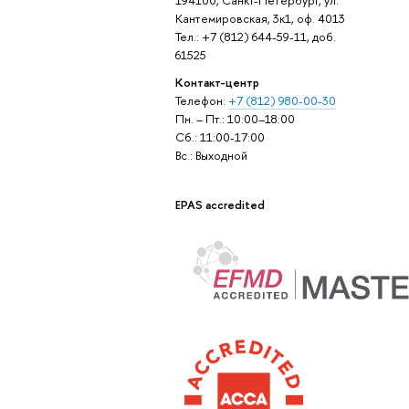
Кантемировская, 3к1, оф. 4013
Тел.: +7 (812) 644-59-11, доб.
61525
Контакт-центр
Телефон:
+7 (812) 980-00-30
Пн. – Пт.: 10:00–18:00
Сб.: 11:00-17:00
Вс.: Выходной
EPAS accredited