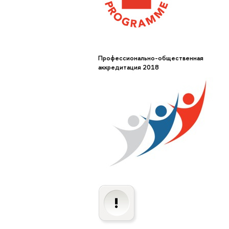
Профессионально-общественная
аккредитация 2018