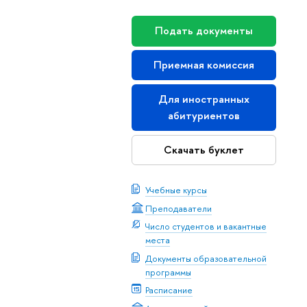
Подать документы
Приемная комиссия
Для иностранных
абитуриентов
Скачать буклет
Учебные курсы
Преподаватели
Число студентов и вакантные
места
Документы образовательной
программы
Расписание