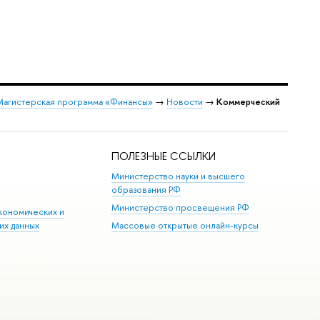
Магистерская программа «Финансы»
→
Новости
→
Коммерческий
ПОЛЕЗНЫЕ ССЫЛКИ
Министерство науки и высшего
образования РФ
Министерство просвещения РФ
кономических и
их данных
Массовые открытые онлайн-курсы