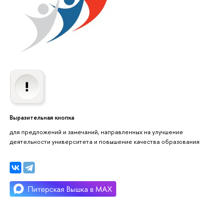
Выразительная кнопка
для предложений и замечаний, направленных на улучшение
деятельности университета и повышение качества образования