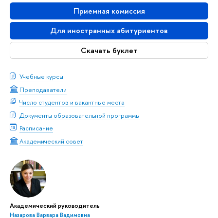
Приемная комиссия
Для иностранных абитуриентов
Скачать буклет
Учебные курсы
Преподаватели
Число студентов и вакантные места
Документы образовательной программы
Расписание
Академический совет
Академический руководитель
Назарова Варвара Вадимовна