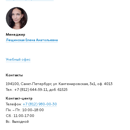
Менеджер
Лещинская Елена Анатольевна
Учебный офис
Контакты
194100, Санкт-Петербург, ул. Кантемировская, 3к1, оф. 4013
Тел.: +7 (812) 644-59-11, доб. 61525
Контакт-центр
Телефон:
+7 (812) 980-00-30
Пн. – Пт.: 10:00–18:00
Сб.: 11:00-17:00
Вс.: Выходной