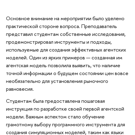
Основное внимание на мероприятии было уделено
практической стороне вопроса. Преподаватель
представил студентам собственные исследования,
продемонстрировал инструменты и подходы,
используемые для создания эффективных агентских
моделей. Один из ярких примеров — созданная им
агентская модель позволила выявить, что наличие
точной информации о будущем состоянии цен вовсе
необязательно для установления рыночного
равновесия.
Студентам была предоставлена пошаговая
инструкция по разработке своей первой агентской
модели. Важным аспектом стало обучение
грамотному выбору программного инструмента для
создания симуляционных моделей, таким как языки