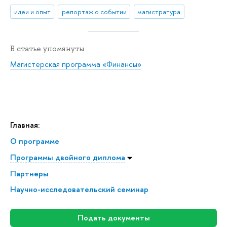
идеи и опыт
репортаж о событии
магистратура
В статье упомянуты
Магистерская программа «Финансы»
Главная:
О программе
Программы двойного диплома
Партнеры
Научно-исследовательский семинар
Подать документы