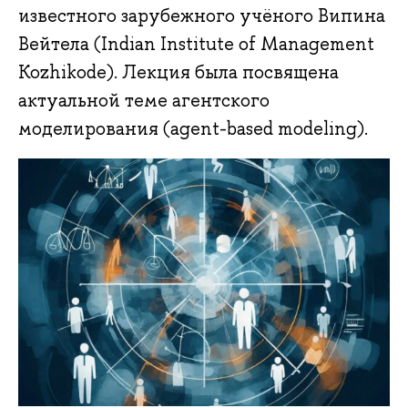
известного зарубежного учёного Випина
Вейтела (Indian Institute of Management
Kozhikode). Лекция была посвящена
актуальной теме агентского
моделирования (agent-based modeling).