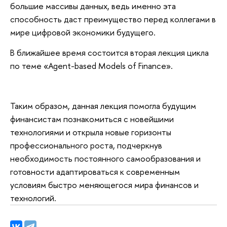
большие массивы данных, ведь именно эта
способность даст преимущество перед коллегами в
мире цифровой экономики будущего.
В ближайшее время состоится вторая лекция цикла
по теме «Agent-based Models of Finance».
Таким образом, данная лекция помогла будущим
финансистам познакомиться с новейшими
технологиями и открыла новые горизонты
профессионального роста, подчеркнув
необходимость постоянного самообразования и
готовности адаптироваться к современным
условиям быстро меняющегося мира финансов и
технологий.