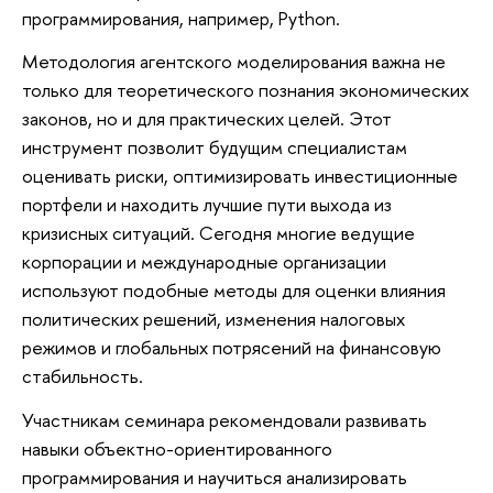
программирования, например, Python.
Методология агентского моделирования важна не
только для теоретического познания экономических
законов, но и для практических целей. Этот
инструмент позволит будущим специалистам
оценивать риски, оптимизировать инвестиционные
портфели и находить лучшие пути выхода из
кризисных ситуаций. Сегодня многие ведущие
корпорации и международные организации
используют подобные методы для оценки влияния
политических решений, изменения налоговых
режимов и глобальных потрясений на финансовую
стабильность.
Участникам семинара рекомендовали развивать
навыки объектно-ориентированного
программирования и научиться анализировать