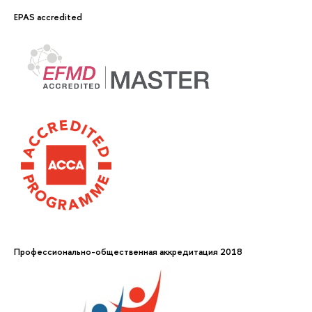
EPAS accredited
Профессионально-общественная аккредитация 2018