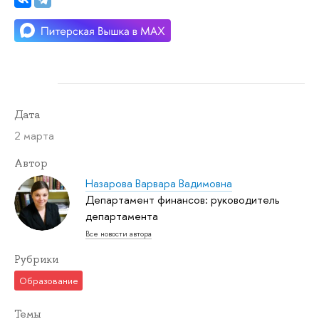
Дата
2 марта
Автор
Назарова Варвара Вадимовна
Департамент финансов: руководитель
департамента
Все новости автора
Рубрики
Образование
Темы