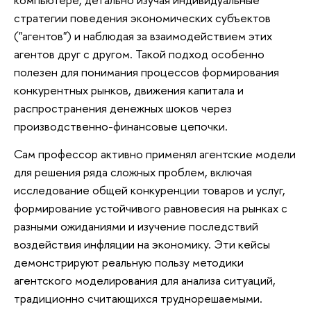
стратегии поведения экономических субъектов
("агентов") и наблюдая за взаимодействием этих
агентов друг с другом. Такой подход особенно
полезен для понимания процессов формирования
конкурентных рынков, движения капитала и
распространения денежных шоков через
производственно-финансовые цепочки.
Сам профессор активно применял агентские модели
для решения ряда сложных проблем, включая
исследование общей конкуренции товаров и услуг,
формирование устойчивого равновесия на рынках с
разными ожиданиями и изучение последствий
воздействия инфляции на экономику. Эти кейсы
демонстрируют реальную пользу методики
агентского моделирования для анализа ситуаций,
традиционно считающихся труднорешаемыми.