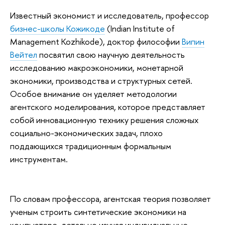
Известный экономист и исследователь, профессор
бизнес-школы Кожикоде
(Indian Institute of
Management Kozhikode), доктор философии
Випин
Вейтел
посвятил свою научную деятельность
исследованию макроэкономики, монетарной
экономики, производства и структурных сетей.
Особое внимание он уделяет методологии
агентского моделирования, которое представляет
собой инновационную технику решения сложных
социально-экономических задач, плохо
поддающихся традиционным формальным
инструментам.
По словам профессора, агентская теория позволяет
ученым строить синтетические экономики на
компьютере, детально изучая индивидуальные