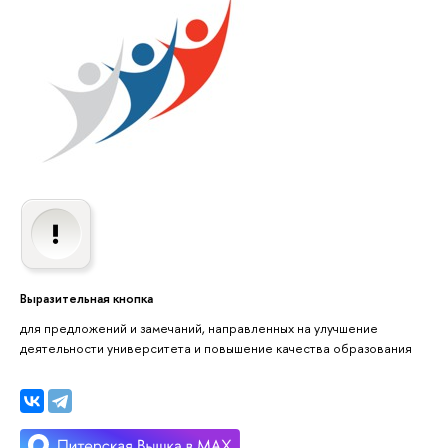
Выразительная кнопка
для предложений и замечаний, направленных на улучшение
деятельности университета и повышение качества образования