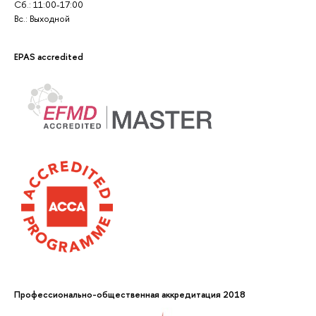
Сб.: 11:00-17:00
Вс.: Выходной
EPAS accredited
Профессионально-общественная аккредитация 2018