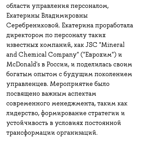
области управления персоналом,
Екатерины Владимировны
Серебрениковой. Екатерина проработала
директором по персоналу таких
известных компаний, как JSC "Mineral
and Chemical Company" ("Еврохим") и
McDonald's в России, и поделилась своим
богатым опытом с будущим поколением
управленцев. Мероприятие было
посвящено важным аспектам
современного менеджмента, таким как
лидерство, формирование стратегии и
устойчивость в условиях постоянной
трансформации организаций.