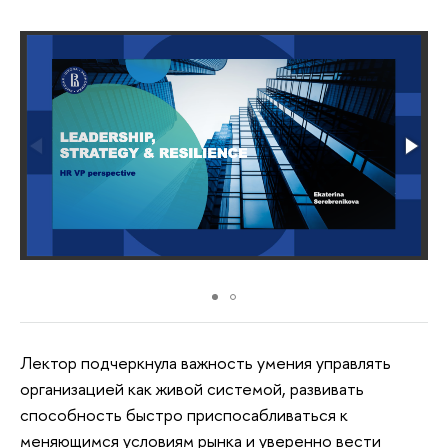
Лектор подчеркнула важность умения управлять
организацией как живой системой, развивать
способность быстро приспосабливаться к
меняющимся условиям рынка и уверенно вести