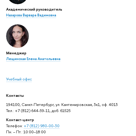
Академический руководитель
Назарова Варвара Вадимовна
Менеджер
Лещинская Елена Анатольевна
Учебный офис
Контакты
194100, Санкт-Петербург, ул. Кантемировская, 3к1, оф. 4013
Тел.: +7 (812) 644-59-11, доб. 61525
Контакт-центр
Телефон:
+7 (812) 980-00-30
Пн. – Пт.: 10:00–18:00