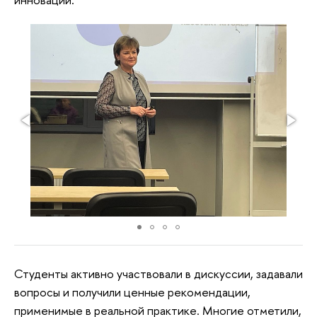
Студенты активно участвовали в дискуссии, задавали
вопросы и получили ценные рекомендации,
применимые в реальной практике. Многие отметили,