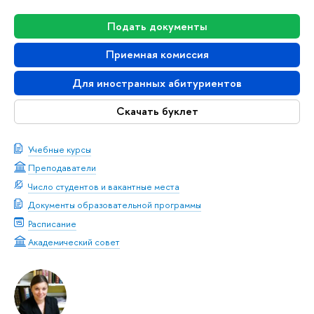
Подать документы
Приемная комиссия
Для иностранных абитуриентов
Скачать буклет
Учебные курсы
Преподаватели
Число студентов и вакантные места
Документы образовательной программы
Расписание
Академический совет