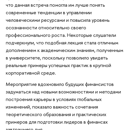
что данная встреча помогла им лучше понять
современные тенденции в управлении
человеческими ресурсами и повысила уровень
осознанности относительно своего
профессионального роста. Некоторые слушатели
подчеркнули, что подобная лекция стала отличным
дополнением к академическим знаниям, полученным
в университете, поскольку позволило увидеть
реальные примеры успешных практик в крупной
корпоративной среде.
Мероприятие вдохновило будущих финансистов
задуматься над новыми возможностями и методами
построения карьеры в условиях глобальных
изменений, показало важность сочетания
теоретического образования и практических
примеров для подготовки лидеров в финансах
завтрашнего дня.