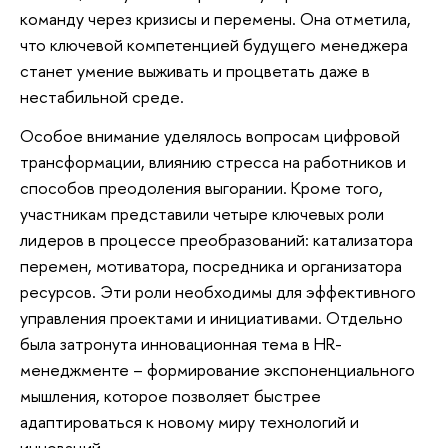
команду через кризисы и перемены. Она отметила,
что ключевой компетенцией будущего менеджера
станет умение выживать и процветать даже в
нестабильной среде.
Особое внимание уделялось вопросам цифровой
трансформации, влиянию стресса на работников и
способов преодоления выгорании. Кроме того,
участникам представили четыре ключевых роли
лидеров в процессе преобразований: катализатора
перемен, мотиватора, посредника и организатора
ресурсов. Эти роли необходимы для эффективного
управления проектами и инициативами. Отдельно
была затронута инновационная тема в HR-
менеджменте – формирование экспоненциального
мышления, которое позволяет быстрее
адаптироваться к новому миру технологий и
инноваций.