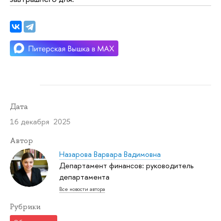
Дата
16 декабря 2025
Автор
Назарова Варвара Вадимовна
Департамент финансов: руководитель
департамента
Все новости автора
Рубрики