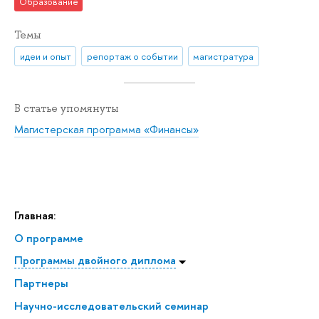
Образование
Темы
идеи и опыт
репортаж о событии
магистратура
В статье упомянуты
Магистерская программа «Финансы»
Главная:
О программе
Программы двойного диплома
Партнеры
Научно-исследовательский семинар