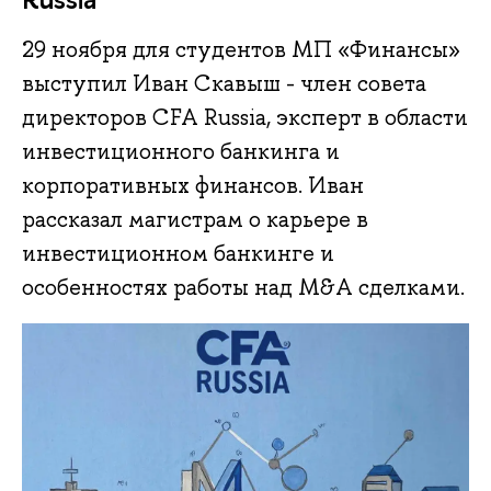
29 ноября для студентов МП «Финансы»
выступил Иван Скавыш - член совета
директоров CFA Russia, эксперт в области
инвестиционного банкинга и
корпоративных финансов. Иван
рассказал магистрам о карьере в
инвестиционном банкинге и
особенностях работы над M&A сделками.