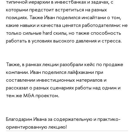
типичной иерархии в инвестбанках и задачах, с
которыми предстоит встретиться на разных
позициях. Также Иван поделился инсайтами о том,
какие навыки и качества ценятся работодателями: не
только сильные hard скилы, но также способность
работать в условиях высокого давления и стресса.
Также, в рамках лекции разобрали кейс по продаже
компании. Иван поделился лайфхаками при
составлении инвестиционных материалов и
рассказал о разных сценариях работы над одним и
тем же M&A проектом.
Благодарим Ивана за содержательную и практико-
ориентированную лекцию!