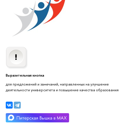
Выразительная кнопка
для предложений и замечаний, направленных на улучшение
деятельности университета и повышение качества образования