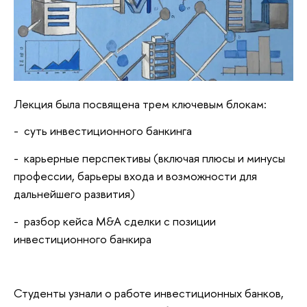
Лекция была посвящена трем ключевым блокам:
- суть инвестиционного банкинга
- карьерные перспективы (включая плюсы и минусы
профессии, барьеры входа и возможности для
дальнейшего развития)
- разбор кейса M&A сделки с позиции
инвестиционного банкира
Студенты узнали о работе инвестиционных банков,