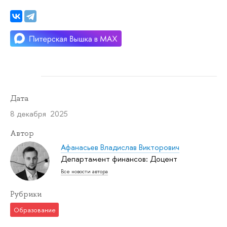
Дата
8 декабря 2025
Автор
Афанасьев Владислав Викторович
Департамент финансов: Доцент
Все новости автора
Рубрики
Образование