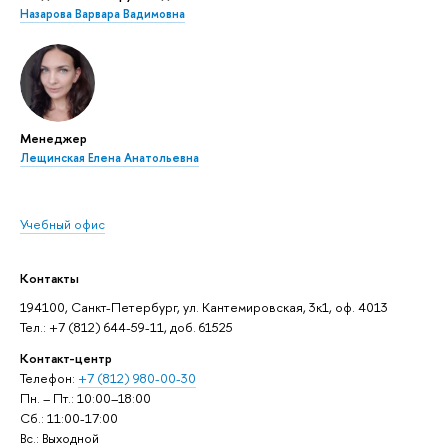
Назарова Варвара Вадимовна
Менеджер
Лещинская Елена Анатольевна
Учебный офис
Контакты
194100, Санкт-Петербург, ул. Кантемировская, 3к1, оф. 4013
Тел.: +7 (812) 644-59-11, доб. 61525
Контакт-центр
Телефон:
+7 (812) 980-00-30
Пн. – Пт.: 10:00–18:00
Сб.: 11:00-17:00
Вс.: Выходной