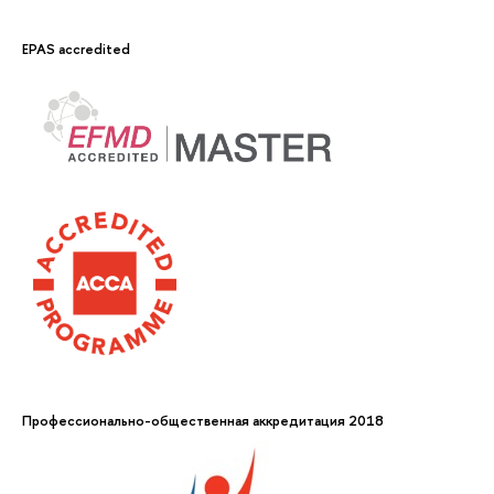
EPAS accredited
Профессионально-общественная аккредитация 2018