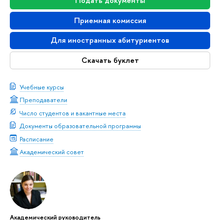
Подать документы
Приемная комиссия
Для иностранных абитуриентов
Скачать буклет
Учебные курсы
Преподаватели
Число студентов и вакантные места
Документы образовательной программы
Расписание
Академический совет
Академический руководитель