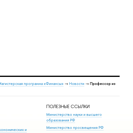
Магистерская программа «Финансы»
→
Новости
→
Профессор из
ПОЛЕЗНЫЕ ССЫЛКИ
Министерство науки и высшего
образования РФ
Министерство просвещения РФ
кономических и