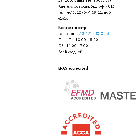
Кантемировская, 3к1, оф. 4013
Тел.: +7 (812) 644-59-11, доб.
61525
Контакт-центр
Телефон:
+7 (812) 980-00-30
Пн. – Пт.: 10:00–18:00
Сб.: 11:00-17:00
Вс.: Выходной
EPAS accredited