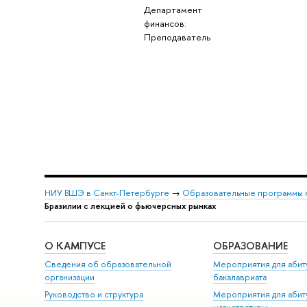
Департамент
финансов:
Преподаватель
НИУ ВШЭ в Санкт-Петербурге
→
Образовательные программы 
Бразилии с лекцией о фьючерсных рынках
О КАМПУСЕ
ОБРАЗОВАНИЕ
Сведения об образовательной
Мероприятия для абит
организации
бакалавриата
Руководство и структура
Мероприятия для абит