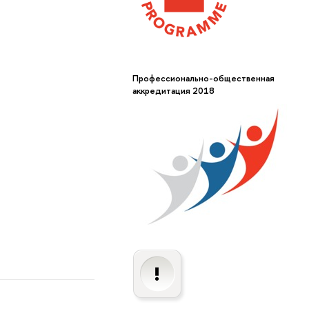
Профессионально-общественная
аккредитация 2018