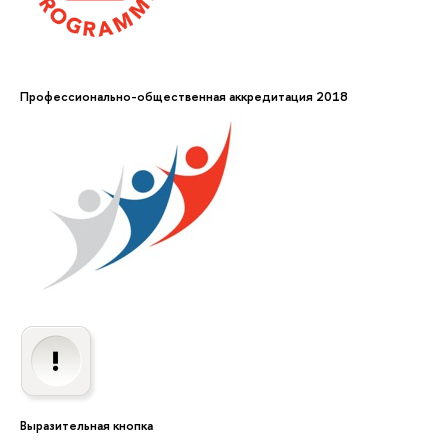
Профессионально-общественная аккредитация 2018
Выразительная кнопка