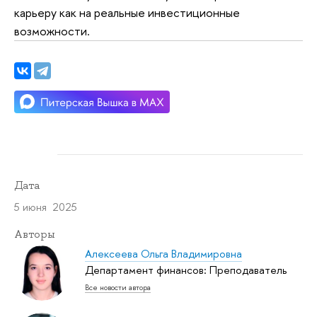
карьеру как на реальные инвестиционные
возможности.
Дата
5 июня 2025
Авторы
Алексеева Ольга Владимировна
Департамент финансов: Преподаватель
Все новости автора