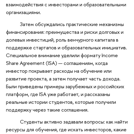
взаимодействия с инвесторами и образовательными
организациями.
Затем обсуждались практические механизмы
финансирования: преимущества и риски долговых и
долевых инвестиций, роль венчурного капитала в
поддержке стартапов и образовательных инициатив.
Специальное внимание уделили формату Income
Share Agreement (ISA) — соглашениям, когда
инвестор покрывает расходы на обучение или
развитие проекта, а затем получает часть дохода.
Были приведены примеры зарубежных и российских
платформ, где ISA уже работает, и рассказаны
реальные истории студентов, которые получили
поддержку через такие соглашения.
Студенты активно задавали вопросы: как найти
ресурсы для обучения, где искать инвесторов, какие