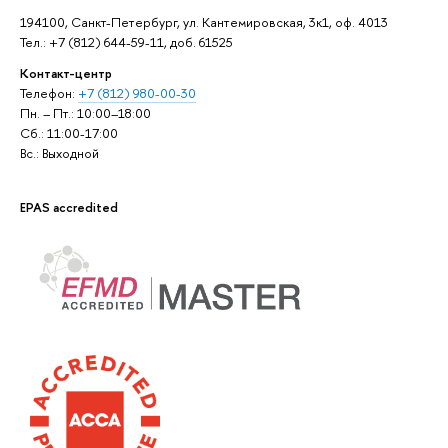
194100, Санкт-Петербург, ул. Кантемировская, 3к1, оф. 4013
Тел.: +7 (812) 644-59-11, доб. 61525
Контакт-центр
Телефон:
+7 (812) 980-00-30
Пн. – Пт.: 10:00–18:00
Сб.: 11:00-17:00
Вс.: Выходной
EPAS accredited