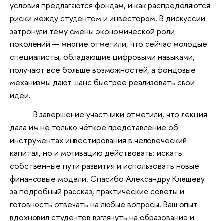
условия предлагаются фондам, и как распределяются
риски между студентом и инвестором. В дискуссии
затронули тему смены экономической роли
поколений — многие отметили, что сейчас молодые
специалисты, обладающие цифровыми навыками,
получают всё больше возможностей, а фондовые
механизмы дают шанс быстрее реализовать свои
идеи.
В завершение участники отметили, что лекция
дала им не только чёткое представление об
инструментах инвестирования в человеческий
капитал, но и мотивацию действовать: искать
собственные пути развития и использовать новые
финансовые модели. Спасибо Александру Клещёву
за подробный рассказ, практические советы и
готовность отвечать на любые вопросы. Ваш опыт
вдохновил студентов взглянуть на образование и