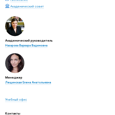
Академический совет
Академический руководитель
Назарова Варвара Вадимовна
Менеджер
Лещинская Елена Анатольевна
Учебный офис
Контакты