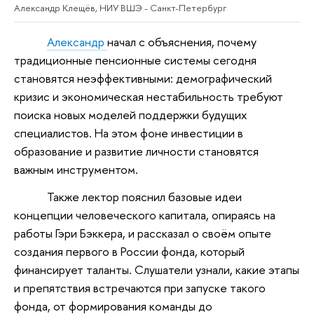
Александр Клещёв, НИУ ВШЭ - Санкт-Петербург
Александр
начал с объяснения, почему
традиционные пенсионные системы сегодня
становятся неэффективными: демографический
кризис и экономическая нестабильность требуют
поиска новых моделей поддержки будущих
специалистов. На этом фоне инвестиции в
образование и развитие личности становятся
важным инструментом.
Также лектор пояснил базовые идеи
концепции человеческого капитала, опираясь на
работы Гэри Бэккера, и рассказал о своём опыте
создания первого в России фонда, который
финансирует таланты. Слушатели узнали, какие этапы
и препятствия встречаются при запуске такого
фонда, от формирования команды до