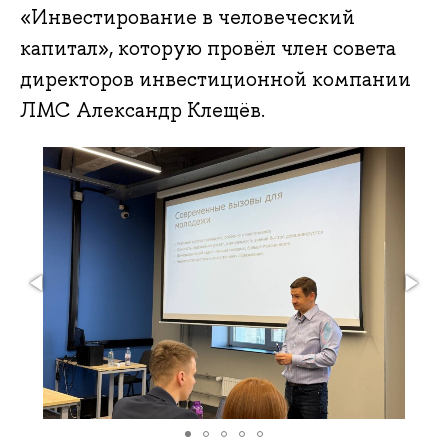
«Инвестирование в человеческий
капитал», которую провёл член совета
директоров инвестиционной компании
ЛМС Александр Клещёв.