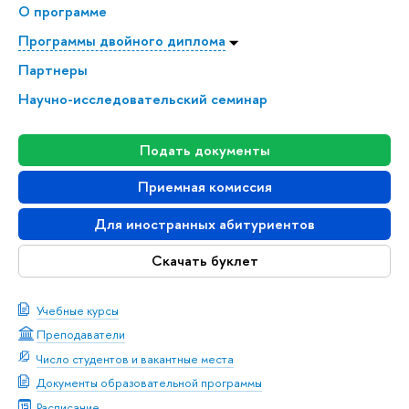
О программе
Программы двойного диплома
Партнеры
Научно-исследовательский семинар
Подать документы
Приемная комиссия
Для иностранных абитуриентов
Скачать буклет
Учебные курсы
Преподаватели
Число студентов и вакантные места
Документы образовательной программы
Расписание