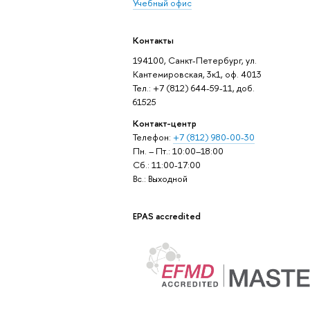
Учебный офис
Контакты
194100, Санкт-Петербург, ул.
Кантемировская, 3к1, оф. 4013
Тел.: +7 (812) 644-59-11, доб.
61525
Контакт-центр
Телефон:
+7 (812) 980-00-30
Пн. – Пт.: 10:00–18:00
Сб.: 11:00-17:00
Вс.: Выходной
EPAS accredited