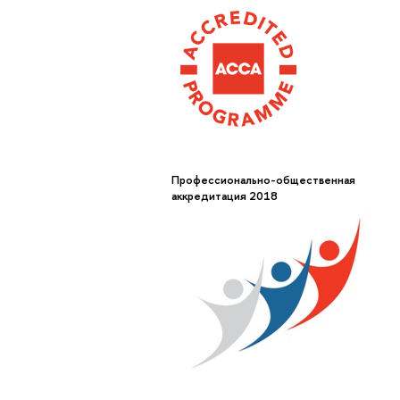
Профессионально-общественная
аккредитация 2018