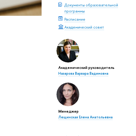
Документы образовательной
программы
Расписание
Академический совет
Академический руководитель
Назарова Варвара Вадимовна
Менеджер
Лещинская Елена Анатольевна