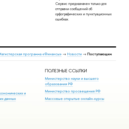
Сервис предназначен только для
отправки сообщений об
орфографических и пунктуационных
ошибках.
Магистерская программа «Финансы»
→
Новости
→
Поступающим
ПОЛЕЗНЫЕ ССЫЛКИ
Министерство науки и высшего
образования РФ
Министерство просвещения РФ
кономических и
их данных
Массовые открытые онлайн-курсы