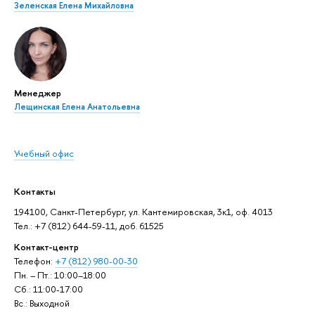
Зеленская Елена Михайловна
Менеджер
Лещинская Елена Анатольевна
Учебный офис
Контакты
194100, Санкт-Петербург, ул. Кантемировская, 3к1, оф. 4013
Тел.: +7 (812) 644-59-11, доб. 61525
Контакт-центр
Телефон:
+7 (812) 980-00-30
Пн. – Пт.: 10:00–18:00
Сб.: 11:00-17:00
Вс.: Выходной