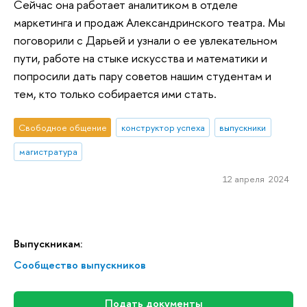
Сейчас она работает аналитиком в отделе
маркетинга и продаж Александринского театра. Мы
поговорили с Дарьей и узнали о ее увлекательном
пути, работе на стыке искусства и математики и
попросили дать пару советов нашим студентам и
тем, кто только собирается ими стать.
Свободное общение
конструктор успеха
выпускники
магистратура
12 апреля 2024
Выпускникам:
Сообщество выпускников
Подать документы