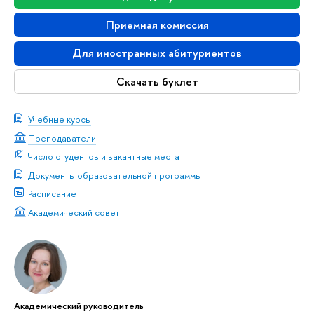
Приемная комиссия
Для иностранных абитуриентов
Скачать буклет
Учебные курсы
Преподаватели
Число студентов и вакантные места
Документы образовательной программы
Расписание
Академический совет
Академический руководитель