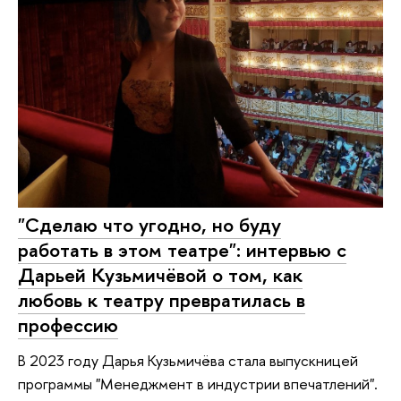
"Сделаю что угодно, но буду
работать в этом театре": интервью с
Дарьей Кузьмичёвой о том, как
любовь к театру превратилась в
профессию
В 2023 году Дарья Кузьмичёва стала выпускницей
программы "Менеджмент в индустрии впечатлений".