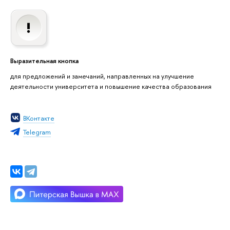
Выразительная кнопка
для предложений и замечаний, направленных на улучшение
деятельности университета и повышение качества образования
ВКонтакте
Telegram