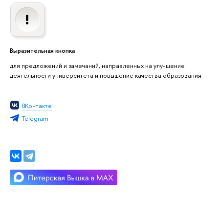
Выразительная кнопка
для предложений и замечаний, направленных на улучшение
деятельности университета и повышение качества образования
ВКонтакте
Telegram