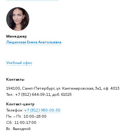
Менеджер
Лещинская Елена Анатольевна
Учебный офис
Контакты
194100, Санкт-Петербург, ул. Кантемировская, 3к1, оф. 4013
Тел.: +7 (812) 644-59-11, доб. 61525
Контакт-центр
Телефон:
+7 (812) 980-00-30
Пн. – Пт.: 10:00–18:00
Сб.: 11:00-17:00
Вс.: Выходной