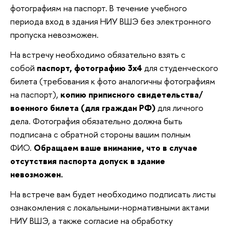
фотографиям на паспорт. В течение учебного
периода вход в здания НИУ ВШЭ без электронного
пропуска невозможен.
На встречу необходимо обязательно взять с
собой
паспорт, фотографию 3х4
для студенческого
билета (требования к фото аналогичны фотографиям
на паспорт),
копию приписного свидетельства/
военного билета (для граждан РФ)
для личного
дела. Фотография обязательно должна быть
подписана с обратной стороны вашим полным
ФИО.
Обращаем ваше внимание, что в случае
отсутствия паспорта допуск в здание
невозможен.
На встрече вам будет необходимо подписать листы
ознакомления с локальными-нормативными актами
НИУ ВШЭ, а также согласие на обработку