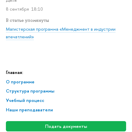
Дата
8 сентября 18:10
В статье упомянуты
Магистерская программа «Менеджмент в индустрии
впечатлений»
Главная:
О программе
Структура программы
Учебный процесс
Наши преподаватели
Подать документы