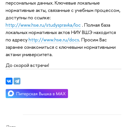
персональных данных. Ключевые локальные
нормативные акты, связанные с учебным процессом,
доступны по ссылке:
http://www.hse.ru/studyspravka/loc
. Полная база
локальных нормативных актов НИУ ВШЭ находится
по адресу
http://www.hse.ru/docs
. Просим Вас
заранее ознакомиться с ключевыми нормативными
актами университета.
До скорой встречи!