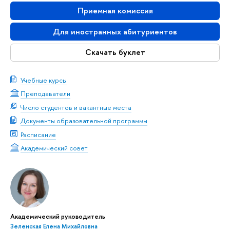
Приемная комиссия
Для иностранных абитуриентов
Скачать буклет
Учебные курсы
Преподаватели
Число студентов и вакантные места
Документы образовательной программы
Расписание
Академический совет
Академический руководитель
Зеленская Елена Михайловна