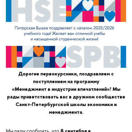
Дорогие первокурсники, поздравляем с
поступлением на программу
«Менеджмент в индустрии впечатлений»! Мы
рады приветствовать вас в дружном сообществе
Санкт-Петербургской школы экономики и
менеджмента.
Мы рады сообщить, что
8 сентября в