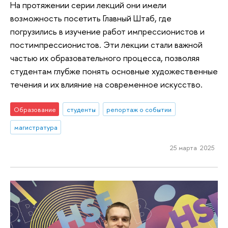
На протяжении серии лекций они имели
возможность посетить Главный Штаб, где
погрузились в изучение работ импрессионистов и
постимпрессионистов. Эти лекции стали важной
частью их образовательного процесса, позволяя
студентам глубже понять основные художественные
течения и их влияние на современное искусство.
Образование
студенты
репортаж о событии
магистратура
25 марта 2025