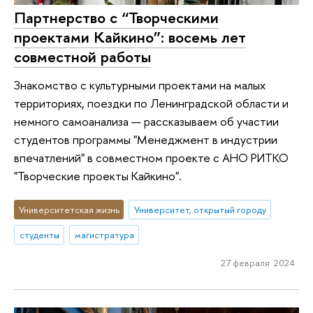
Партнерство с “Творческими
проектами Кайкино”: восемь лет
совместной работы
Знакомство с культурными проектами на малых
территориях, поездки по Ленинградской области и
немного самоанализа — рассказываем об участии
студентов программы "Менеджмент в индустрии
впечатлений" в совместном проекте с АНО РИТКО
"Творческие проекты Кайкино".
Университетская жизнь
Университет, открытый городу
студенты
магистратура
27 февраля 2024