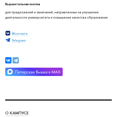
Выразительная кнопка
для предложений и замечаний, направленных на улучшение
деятельности университета и повышение качества образования
ВКонтакте
Telegram
О КАМПУСЕ
ОБ