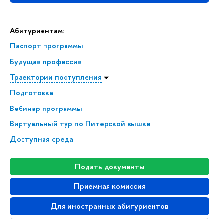
Абитуриентам:
Паспорт программы
Будущая профессия
Траектории поступления
Подготовка
Вебинар программы
Виртуальный тур по Питерской вышке
Доступная среда
Подать документы
Приемная комиссия
Для иностранных абитуриентов