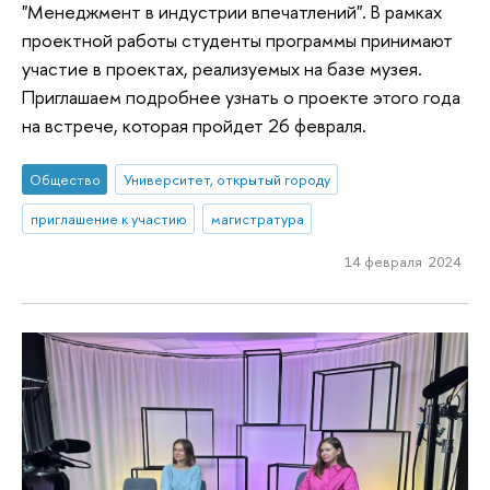
"Менеджмент в индустрии впечатлений". В рамках
проектной работы студенты программы принимают
участие в проектах, реализуемых на базе музея.
Приглашаем подробнее узнать о проекте этого года
на встрече, которая пройдет 26 февраля.
Общество
Университет, открытый городу
приглашение к участию
магистратура
14 февраля 2024