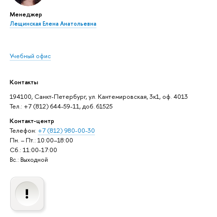
Менеджер
Лещинская Елена Анатольевна
Учебный офис
Контакты
194100, Санкт-Петербург, ул. Кантемировская, 3к1, оф. 4013
Тел.: +7 (812) 644-59-11, доб. 61525
Контакт-центр
Телефон:
+7 (812) 980-00-30
Пн. – Пт.: 10:00–18:00
Сб.: 11:00-17:00
Вс.: Выходной