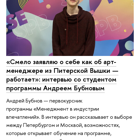
«Смело заявляю о себе как об арт-
менеджере из Питерской Вышки —
работает»: интервью со студентом
программы Андреем Бубновым
Андрей Бубнов — первокурсник
программы «Менеджмент в индустрии
впечатлений». В интервью он рассказывает о выборе
между Петербургом и Москвой, возможностях,
которые открывает обучение на программе,