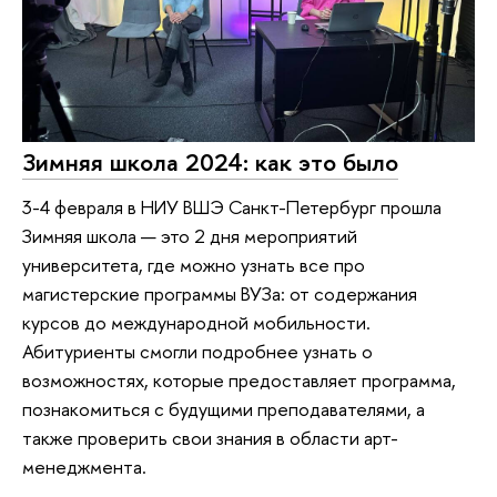
Зимняя школа 2024: как это было
3-4 февраля в НИУ ВШЭ Санкт-Петербург прошла
Зимняя школа — это 2 дня мероприятий
университета, где можно узнать все про
магистерские программы ВУЗа: от содержания
курсов до международной мобильности.
Абитуриенты смогли подробнее узнать о
возможностях, которые предоставляет программа,
познакомиться с будущими преподавателями, а
также проверить свои знания в области арт-
менеджмента.