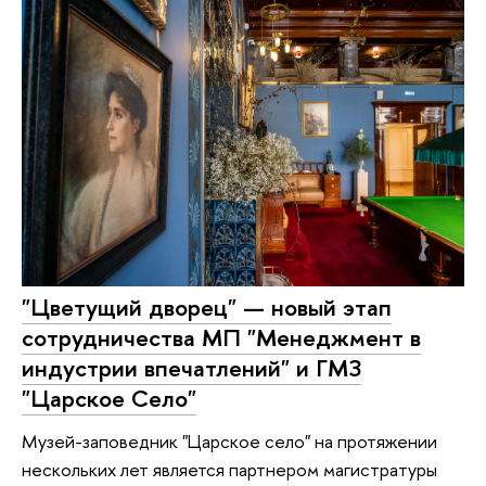
"Цветущий дворец" — новый этап
сотрудничества МП "Менеджмент в
индустрии впечатлений" и ГМЗ
"Царское Село"
Музей-заповедник "Царское село" на протяжении
нескольких лет является партнером магистратуры