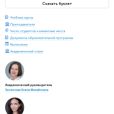
Скачать буклет
Учебные курсы
Преподаватели
Число студентов и вакантные места
Документы образовательной программы
Расписание
Академический совет
Академический руководитель
Зеленская Елена Михайловна