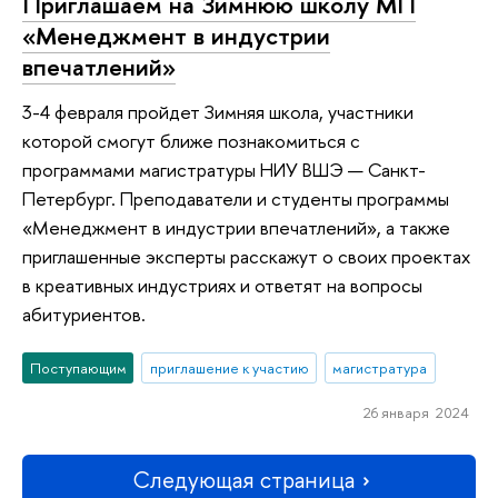
Приглашаем на Зимнюю школу МП
«Менеджмент в индустрии
впечатлений»
3-4 февраля пройдет Зимняя школа, участники
которой смогут ближе познакомиться с
программами магистратуры НИУ ВШЭ — Санкт-
Петербург. Преподаватели и студенты программы
«Менеджмент в индустрии впечатлений», а также
приглашенные эксперты расскажут о своих проектах
в креативных индустриях и ответят на вопросы
абитуриентов.
Поступающим
приглашение к участию
магистратура
26 января 2024
Следующая страница