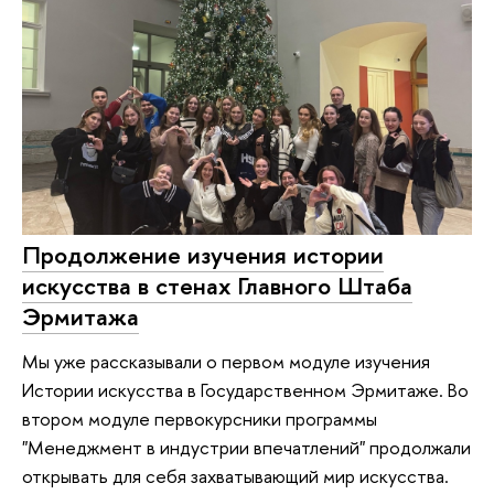
Продолжение изучения истории
искусства в стенах Главного Штаба
Эрмитажа
Мы уже рассказывали о первом модуле изучения
Истории искусства в Государственном Эрмитаже. Во
втором модуле первокурсники программы
"Менеджмент в индустрии впечатлений" продолжали
открывать для себя захватывающий мир искусства.