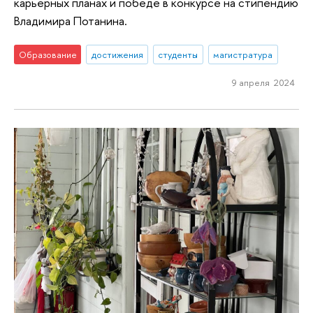
карьерных планах и победе в конкурсе на стипендию
Владимира Потанина.
Образование
достижения
студенты
магистратура
9 апреля 2024