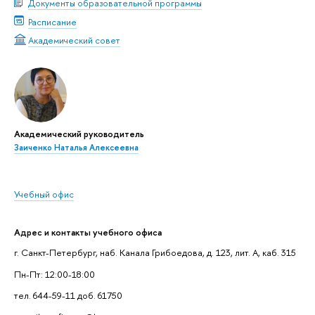
Документы образовательной программы
Расписание
Академический совет
Академический руководитель
Заиченко Наталья Алексеевна
Учебный офис
Адрес и контакты учебного офиса
г. Санкт-Петербург, наб. Канала Грибоедова, д. 123, лит. А, каб. 315
Пн-Пт: 12:00-18:00
тел. 644-59-11 доб. 61750