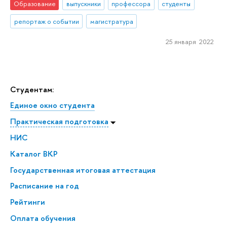
Образование
выпускники
профессора
студенты
репортаж о событии
магистратура
25 января 2022
Студентам:
Единое окно студента
Практическая подготовка
НИС
Каталог ВКР
Государственная итоговая аттестация
Расписание на год
Рейтинги
Оплата обучения