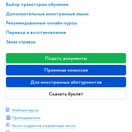
Выбор траектории обучения
Дополнительные иностранные языки
Рекомендованные онлайн-курсы
Перевод и восстановление
Заказ справок
Подать документы
Приемная комиссия
Для иностранных абитуриентов
Скачать буклет
Учебные курсы
Преподаватели
Число студентов и вакантные места