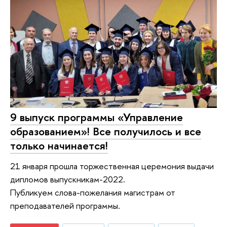
9 выпуск программы «Управление
образованием»! Все получилось и все
только начинается!
21 января прошла торжественная церемония выдачи
дипломов выпускникам-2022.
Публикуем слова-пожелания магистрам от
преподавателей программы.