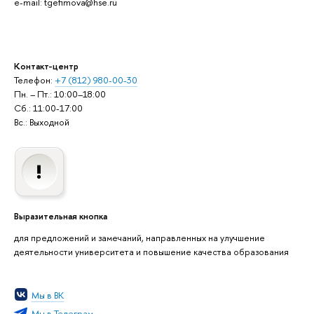
e-mail: tgefimova@hse.ru
Контакт-центр
Телефон:
+7 (812) 980-00-30
Пн. – Пт.: 10:00–18:00
Сб.: 11:00-17:00
Вс.: Выходной
Выразительная кнопка
для предложений и замечаний, направленных на улучшение
деятельности университета и повышение качества образования
Мы в ВК
Мы в Телеграм