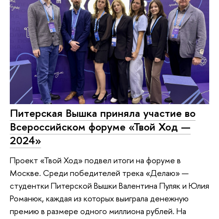
Питерская Вышка приняла участие во
Всероссийском форуме «Твой Ход —
2024»
Проект «Твой Ход» подвел итоги на форуме в
Москве. Среди победителей трека «Делаю» —
студентки Питерской Вышки Валентина Пуляк и Юлия
Романюк, каждая из которых выиграла денежную
премию в размере одного миллиона рублей. На