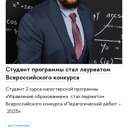
Студент программы стал лауреатом
Всероссийского конкурса
Студент 2 курса магистерской программы
«Управление образованием» стал лауреатом
Всероссийского конкурса «Педагогический дебют –
2023»
достижения