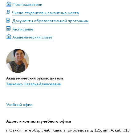
Преподаватели
Число студентов и вакантные места
Документы образовательной программы
Расписание
Академический совет
Академический руководитель
Заиченко Наталья Алексеевна
Учебный офис
Адрес и контакты учебного офиса
г. Санкт-Петербург, наб. Канала Грибоедова, д. 123, лит. А, каб. 315