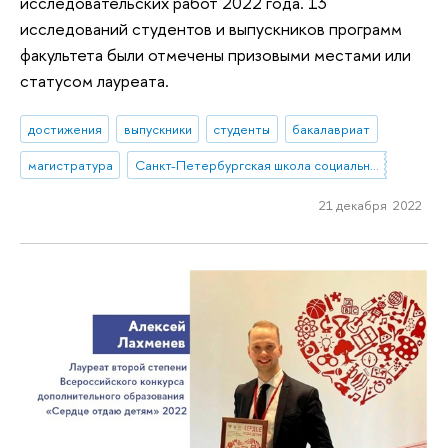
исследовательских работ 2022 года. 13
исследований студентов и выпускников программ
факультета были отмечены призовыми местами или
статусом лауреата.
достижения
выпускники
студенты
бакалавриат
магистратура
Санкт-Петербургская школа социальных наук
21 декабря 2022