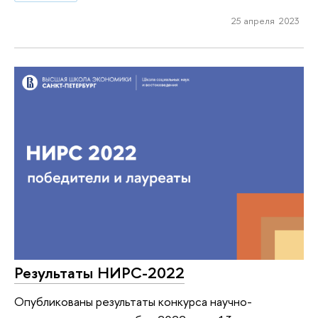
25 апреля 2023
Результаты НИРС-2022
Опубликованы результаты конкурса научно-