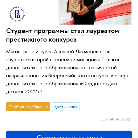
Студент программы стал лауреатом
престижного конкурса
Магистрант 2 курса Алексей Лахменев стал
лауреатом второй степени номинации «Педагог
дополнительного образования по технической
направленности» Всероссийского конкурса в сфере
дополнительного образования «Сердце отдаю
детям» 2022 г.!
Свободное общение
достижения
1 октября 2022
Следующая страница