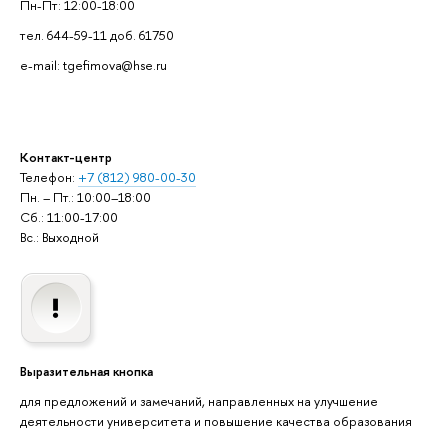
Пн-Пт: 12:00-18:00
тел. 644-59-11 доб. 61750
e-mail: tgefimova@hse.ru
Контакт-центр
Телефон:
+7 (812) 980-00-30
Пн. – Пт.: 10:00–18:00
Сб.: 11:00-17:00
Вс.: Выходной
Выразительная кнопка
для предложений и замечаний, направленных на улучшение
деятельности университета и повышение качества образования