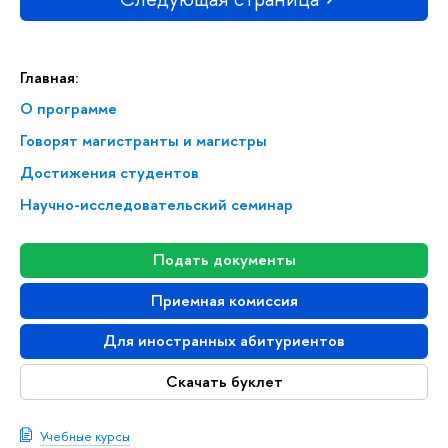
Главная:
О программе
Говорят магистранты и магистры
Достижения студентов
Научно-исследовательский семинар
Подать документы
Приемная комиссия
Для иностранных абитуриентов
Скачать буклет
Учебные курсы