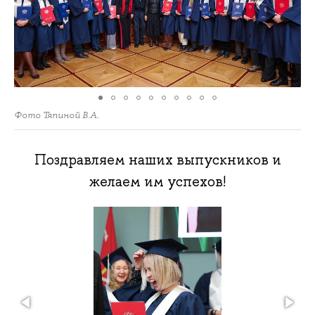
Фото Тяпиной В.А.
Поздравляем наших выпускников и
желаем им успехов!