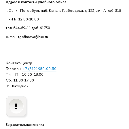
Адрес и контакты учебного офиса
г. Санкт-Петербург, наб. Канала Грибоедова, д. 123, лит. А, каб. 315
Пн-Пт: 12:00-18:00
тел. 644-59-11 доб. 61750
e-mail: tgefimova@hse.ru
Контакт-центр
Телефон:
+7 (812) 980-00-30
Пн. – Пт.: 10:00–18:00
Сб.: 11:00-17:00
Вс.: Выходной
Выразительная кнопка