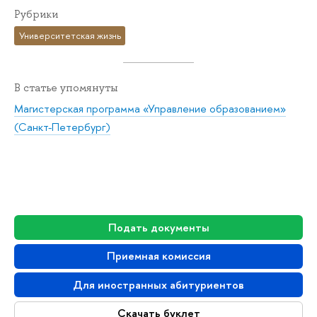
Рубрики
Университетская жизнь
В статье упомянуты
Магистерская программа «Управление образованием»
(Санкт-Петербург)
Подать документы
Приемная комиссия
Для иностранных абитуриентов
Скачать буклет