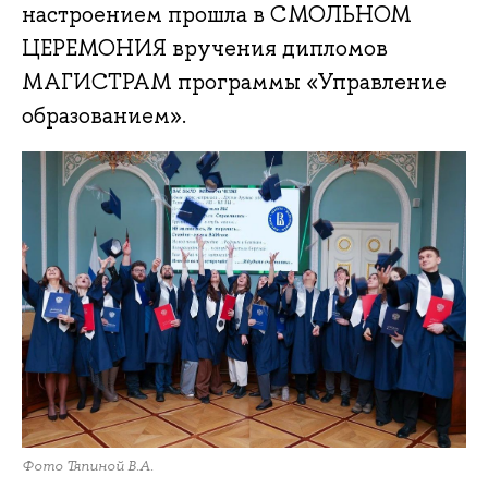
настроением прошла в СМОЛЬНОМ
ЦЕРЕМОНИЯ вручения дипломов
МАГИСТРАМ программы «Управление
образованием».
Фото Тяпиной В.А.