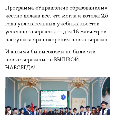
Программа «Управление образованием»
честно делала все, что могла и хотела: 2,5
года увлекательных учебных квестов
успешно завершены — для 18 магистров
наступила эра покорения новых вершин.
И какими бы высокими не были эти
новые вершины - с ВЫШКОЙ
НАВСЕГДА!