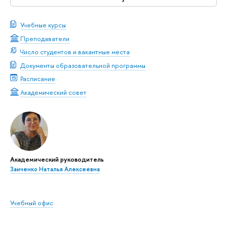
Учебные курсы
Преподаватели
Число студентов и вакантные места
Документы образовательной программы
Расписание
Академический совет
Академический руководитель
Заиченко Наталья Алексеевна
Учебный офис