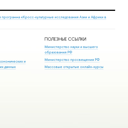
 программа «Кросс-культурные исследования Азии и Африки в
ПОЛЕЗНЫЕ ССЫЛКИ
Министерство науки и высшего
образования РФ
Министерство просвещения РФ
кономических и
их данных
Массовые открытые онлайн-курсы