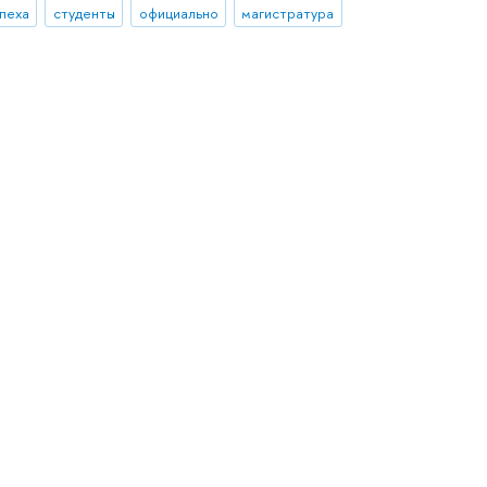
пеха
студенты
официально
магистратура