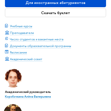
Для иностранных абитуриентов
Скачать буклет
Учебные курсы
Преподаватели
Число студентов и вакантные места
Документы образовательной программы
Расписание
Академический совет
Академический руководитель
Коробочкина Алёна Валерьевна