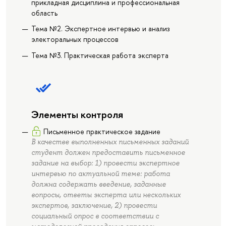
прикладная дисциплина и профессиональная
область
Тема №2. Экспертное интервью и анализ
электоральных процессов
Тема №3. Практическая работа эксперта
Элементы контроля
Письменное практическое задание
В качестве выполненных письменных заданий
студент должен предоставить письменное
задание на выбор: 1) провести экспертное
интервью по актуальной теме: работа
должна содержать введение, заданные
вопросы, ответы эксперта или нескольких
экспертов, заключение, 2) провести
социальный опрос в соответствии с