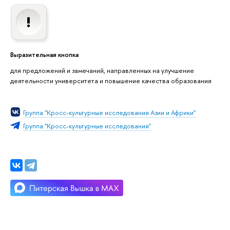
Выразительная кнопка
для предложений и замечаний, направленных на улучшение
деятельности университета и повышение качества образования
Группа "Кросс-культурные исследования Азии и Африки"
Группа "Кросс-культурные исследования"