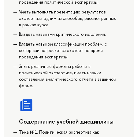
проведения политической экспертизы.
Уметь выполнять презентацию результатов
экспертизы одним из способов, рассмотренных
в рамках курса.
Владеть навыками критического мышления.
Владеть навыком классификации проблем, с
которыми встречается эксперт во время
проведения экспертизы.
Знать различные форматы работы в
политической экспертизе, иметь навыки
составления аналитического отчета в заданной
форме.
Содержание учебной дисциплины
Тема №1. Политическая экспертиза как