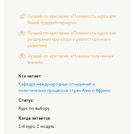
Лучший по критерию «Полезность курса для
Вашей будущей карьеры»
Лучший по критерию «Полезность курса для
расширения кругозора и разностороннего
развития»
Лучший по критерию «Новизна полученных
знаний»
Кто читает:
Кафедра международных отношений и
политических процессов стран Азии и Африки
Статус:
Курс по выбору
Когда читается:
1-й курс, 1 модуль