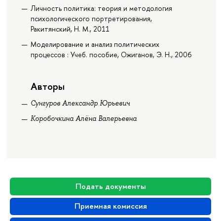
Личность политика: теория и методология
психологического портретирования,
Ракитянский, Н. М., 2011
Моделирование и анализ политических
процессов : Учеб. пособие, Ожиганов, Э. Н., 2006
Авторы
Сунгуров Александр Юрьевич
Коробочкина Алёна Валерьевна
Подать документы
Приемная комиссия