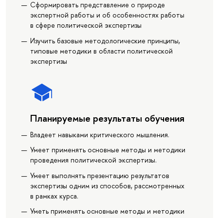
Сформировать представление о природе
экспертной работы и об особенностях работы
в сфере политической экспертизы
Изучить базовые методологические принципы,
типовые методики в области политической
экспертизы
Планируемые результаты обучения
Владеет навыками критического мышления.
Умеет применять основные методы и методики
проведения политической экспертизы.
Умеет выполнять презентацию результатов
экспертизы одним из способов, рассмотренных
в рамках курса.
Уметь применять основные методы и методики