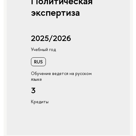
Политическая
экспертиза
2025/2026
Учебный год
RUS
Обучение ведется на русском
языке
3
Кредиты