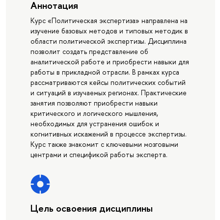
Аннотация
Курс «Политическая экспертиза» направлена на
изучение базовых методов и типовых методик в
области политической экспертизы. Дисциплина
позволит создать представление об
аналитической работе и приобрести навыки для
работы в прикладной отрасли. В рамках курса
рассматриваются кейсы политических событий
и ситуаций в изучаемых регионах. Практические
занятия позволяют приобрести навыки
критического и логического мышления,
необходимых для устранения ошибок и
когнитивных искажений в процессе экспертизы.
Курс также знакомит с ключевыми мозговыми
центрами и спецификой работы эксперта.
Цель освоения дисциплины