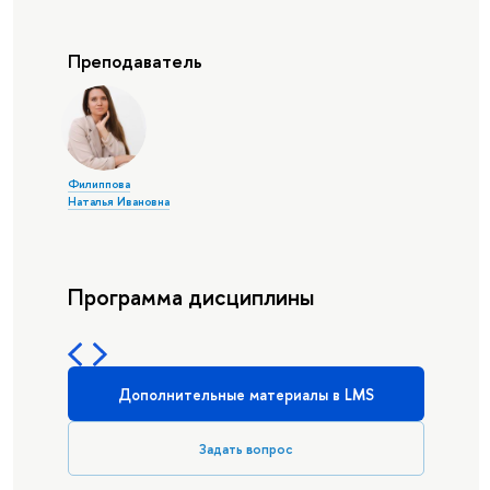
Преподаватель
Филиппова
Наталья Ивановна
Программа дисциплины
Дополнительные материалы в LMS
Задать вопрос