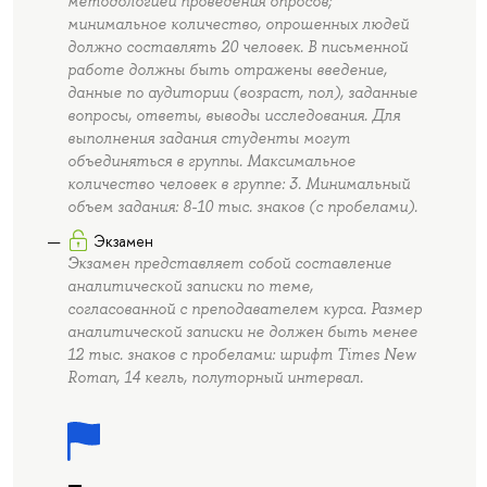
методологией проведения опросов;
минимальное количество, опрошенных людей
должно составлять 20 человек. В письменной
работе должны быть отражены введение,
данные по аудитории (возраст, пол), заданные
вопросы, ответы, выводы исследования. Для
выполнения задания студенты могут
объединяться в группы. Максимальное
количество человек в группе: 3. Минимальный
объем задания: 8-10 тыс. знаков (с пробелами).
Экзамен
Экзамен представляет собой составление
аналитической записки по теме,
согласованной с преподавателем курса. Размер
аналитической записки не должен быть менее
12 тыс. знаков с пробелами: шрифт Times New
Roman, 14 кегль, полуторный интервал.