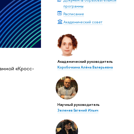
программы
Расписание
Академический совет
Академический руководитель
раммой «Кросс-
Коробочкина Алёна Валерьевна
Научный руководитель
Зеленев Евгений Ильич